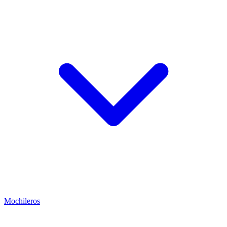
Mochileros