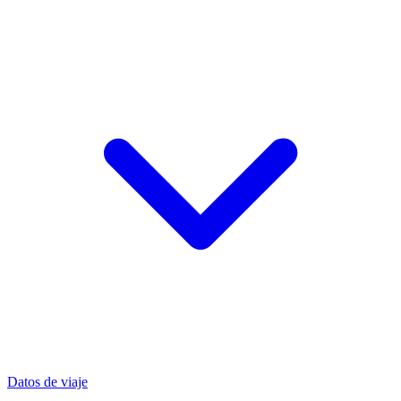
Datos de viaje