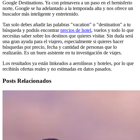
Google Destinations. Ya con primavera a un paso en el hemisferio
norte, Google se ha adelantado a la temporada alta y nos ofrece un
buscador más inteligente y entretenido.
Tan solo debes añadir las palabras "vacation" o "destination" a tu
búsqueda y podrás encontrar
precios de hotel
, vuelos y todo lo que
necesitas saber sobre los destinos que quieres visitar. Sin duda será
una gran ayuda para el viajero, especialmente si quieres hacer
búsquedas por precio, fecha y cantidad de personas que lo
realizarán. Es un buen asistente en tu investigación de viajes.
Los resultados ya están linkeados a aerolíneas y hoteles, por lo que
recibirás ofertas reales y no estimadas en datos pasados.
Posts Relacionados