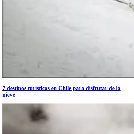
7 destinos turísticos en Chile para disfrutar de la
nieve