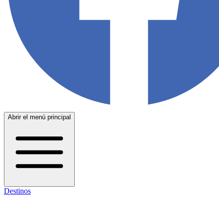
Abrir el menú principal
Destinos