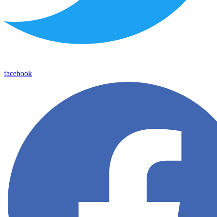
facebook