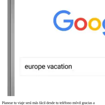
Planear tu viaje será más fácil desde tu teléfono móvil gracias a