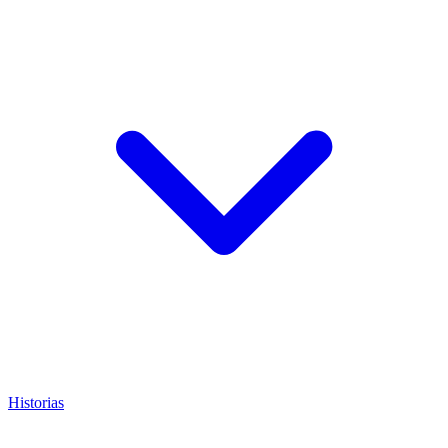
Historias