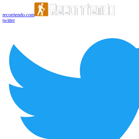
recorriendo.com
twitter