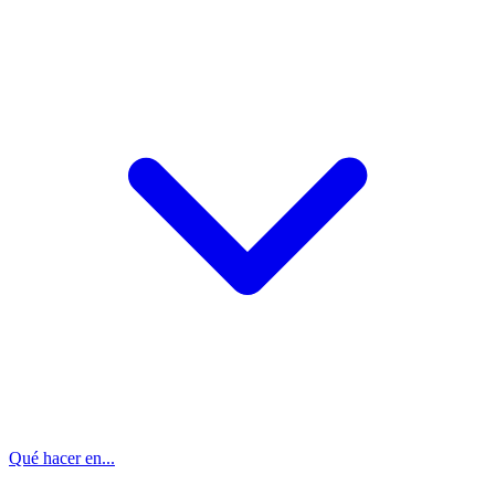
Qué hacer en...