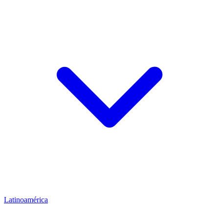
Latinoamérica