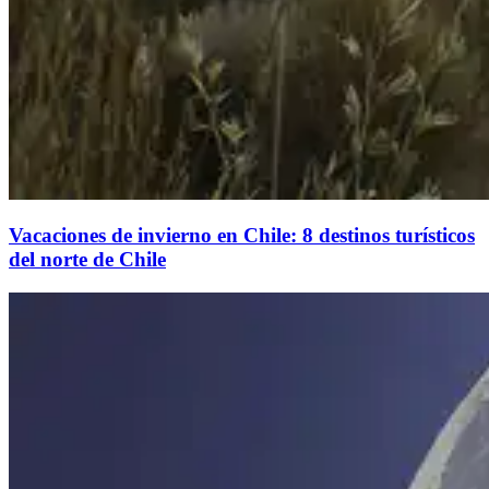
Vacaciones de invierno en Chile: 8 destinos turísticos
del norte de Chile