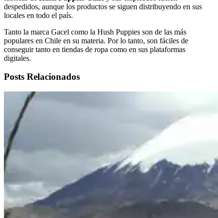
despedidos, aunque los productos se siguen distribuyendo en sus
locales en todo el país.
Tanto la marca Gacel como la Hush Puppies son de las más
populares en Chile en su materia. Por lo tanto, son fáciles de
conseguir tanto en tiendas de ropa como en sus plataformas
digitales.
Posts Relacionados