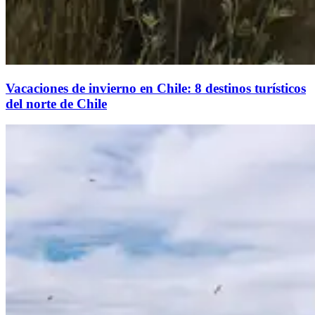
Vacaciones de invierno en Chile: 8 destinos turísticos
del norte de Chile