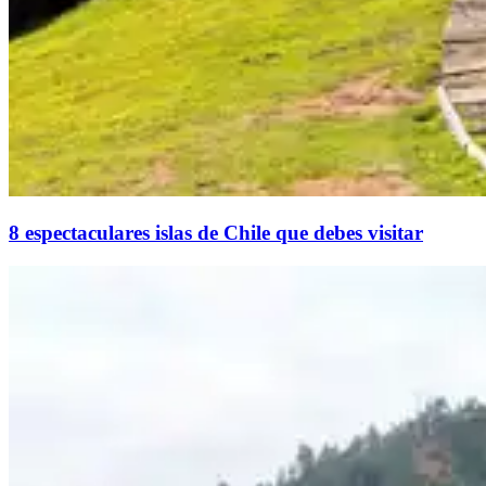
8 espectaculares islas de Chile que debes visitar