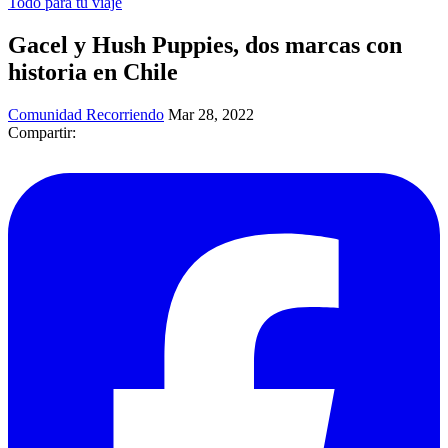
Todo para tu viaje
Gacel y Hush Puppies, dos marcas con
historia en Chile
Comunidad Recorriendo
Mar 28, 2022
Compartir: