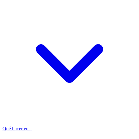
Qué hacer en...