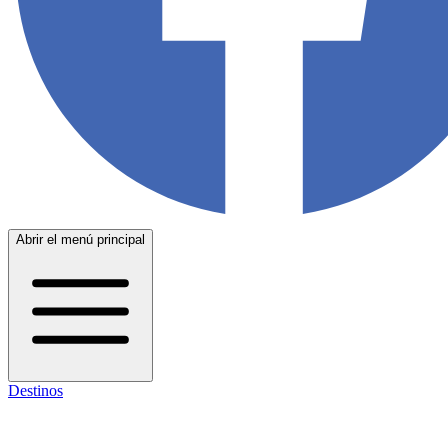
Abrir el menú principal
Destinos