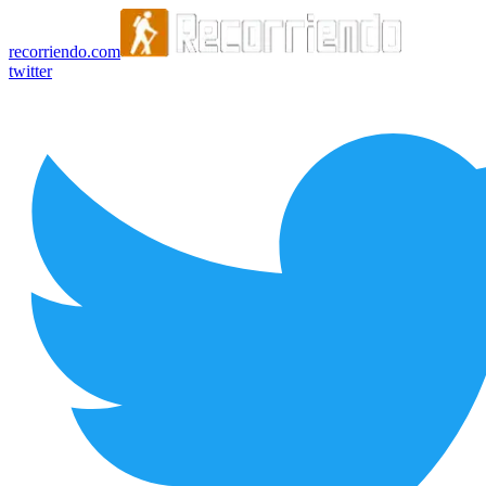
recorriendo.com
twitter