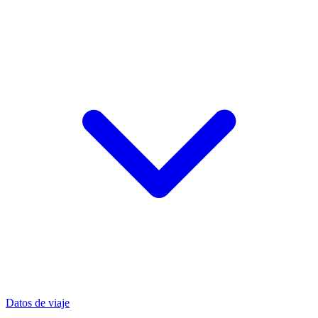
Datos de viaje