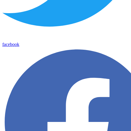
facebook