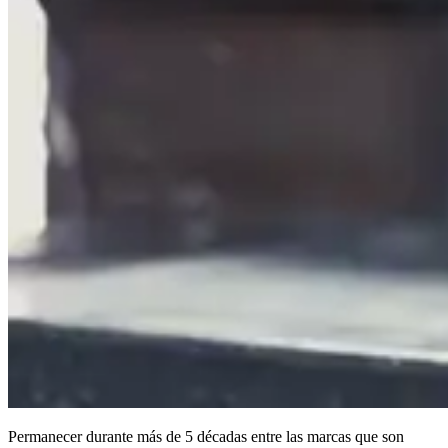
Permanecer durante más de 5 décadas entre las marcas que son