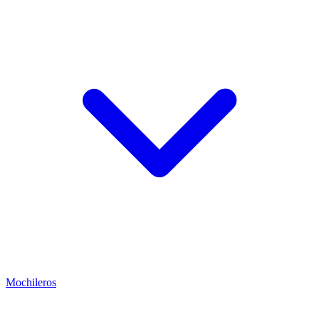
Mochileros