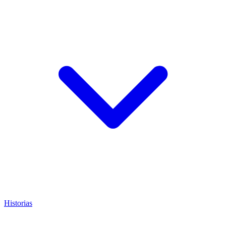
Historias