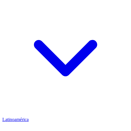
Latinoamérica