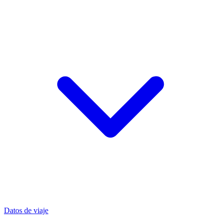
Datos de viaje