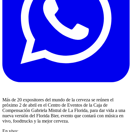
Más de 20 expositores del mundo de la cerveza se reúnen el
próximo 2 de abril en el Centro de Eventos de la Caja de
Compensación Gabriela Mistral de La Florida, para dar vida a una
nueva versión del Florida Bier, evento que contará con música en
vivo, foodtrucks y la mejor cerveza.
En vivo: