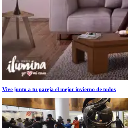
Vive junto a tu pareja el mejor invierno de todos