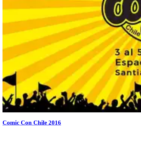
Comic Con Chile 2016