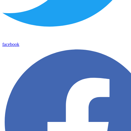
facebook