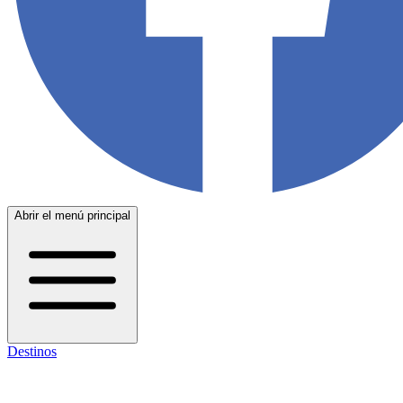
Abrir el menú principal
Destinos