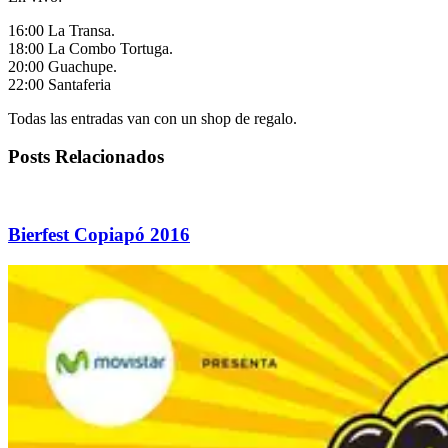
16:00 La Transa.
18:00 La Combo Tortuga.
20:00 Guachupe.
22:00 Santaferia
Todas las entradas van con un shop de regalo.
Posts Relacionados
Bierfest Copiapó 2016