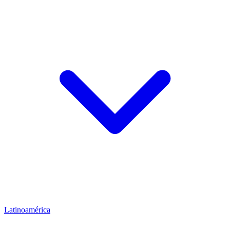
Latinoamérica