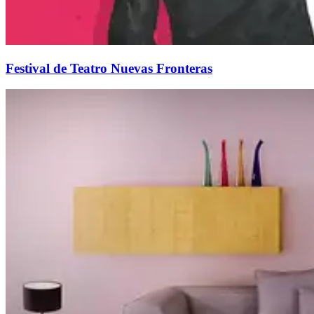
Festival de Teatro Nuevas Fronteras