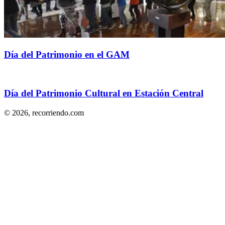
Día del Patrimonio en el GAM
Día del Patrimonio Cultural en Estación Central
© 2026,
recorriendo.com