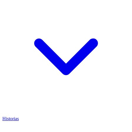
Historias