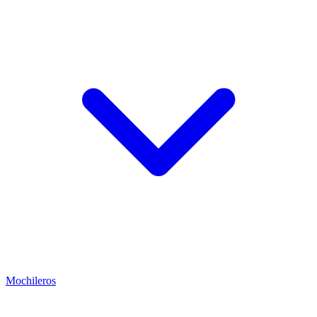
Mochileros