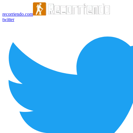
recorriendo.com
twitter