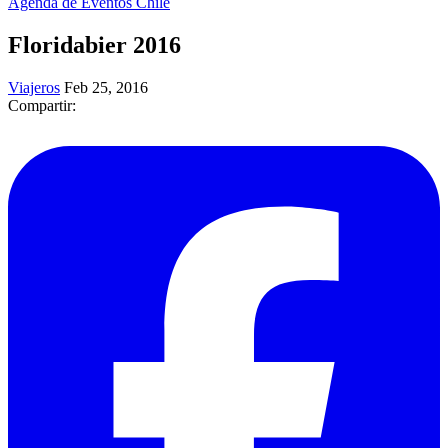
Agenda de Eventos Chile
Floridabier 2016
Viajeros
Feb 25, 2016
Compartir: