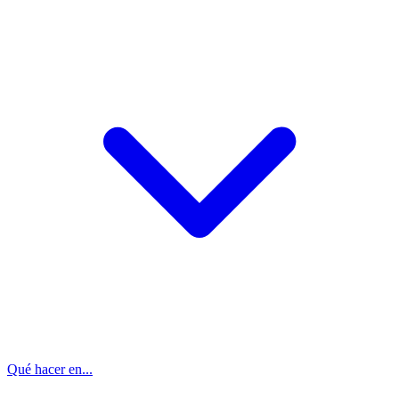
Qué hacer en...