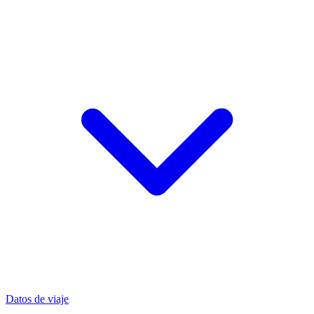
Datos de viaje