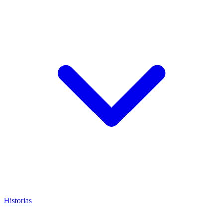
Historias