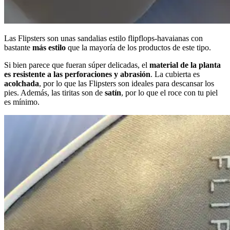
Las Flipsters son unas sandalias estilo flipflops-havaianas con
bastante
más estilo
que la mayoría de los productos de este tipo.
Si bien parece que fueran súper delicadas, el
material de la planta
es resistente a las perforaciones y abrasión
. La cubierta es
acolchada
, por lo que las Flipsters son ideales para descansar los
pies. Además, las tiritas son de
satín
, por lo que el roce con tu piel
es mínimo.