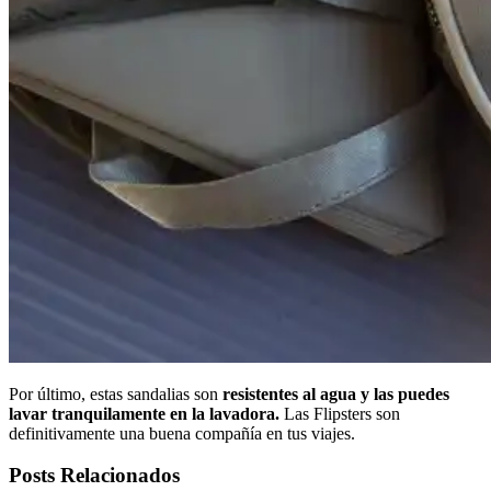
Por último, estas sandalias son
resistentes al agua y las puedes
lavar tranquilamente en la lavadora.
Las Flipsters son
definitivamente una buena compañía en tus viajes.
Posts Relacionados