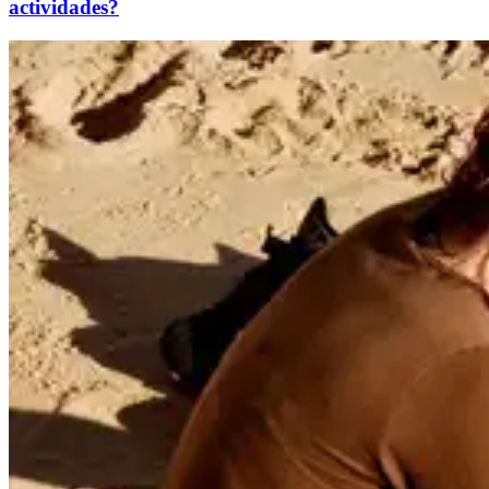
actividades?