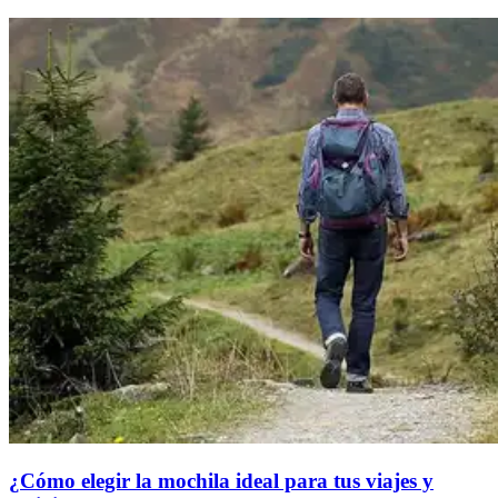
¿Cómo elegir la mochila ideal para tus viajes y