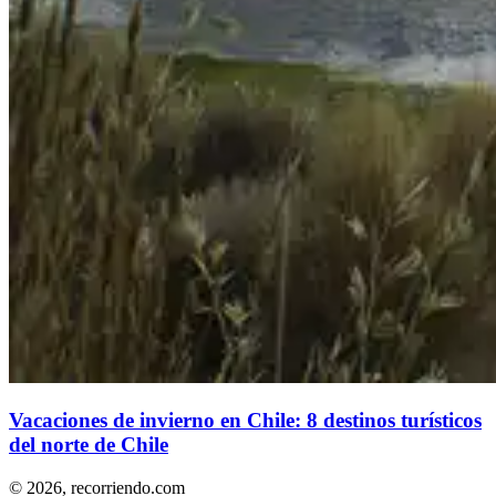
Vacaciones de invierno en Chile: 8 destinos turísticos
del norte de Chile
© 2026,
recorriendo.com