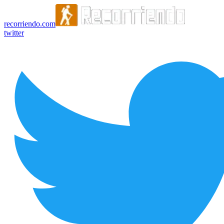
recorriendo.com
twitter