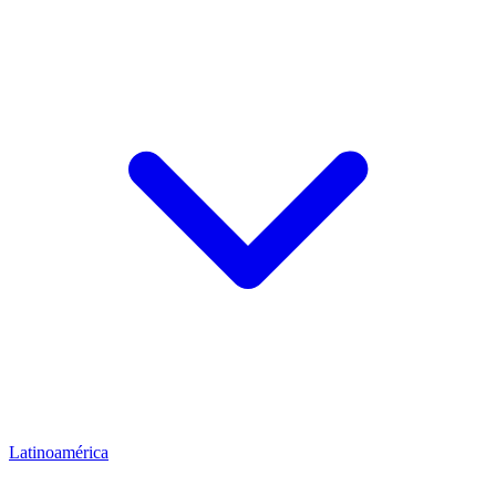
Latinoamérica