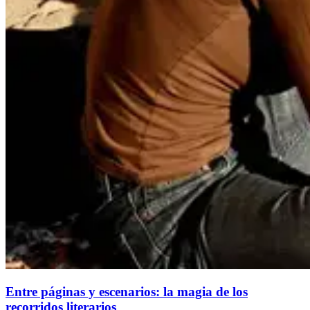
Entre páginas y escenarios: la magia de los
recorridos literarios