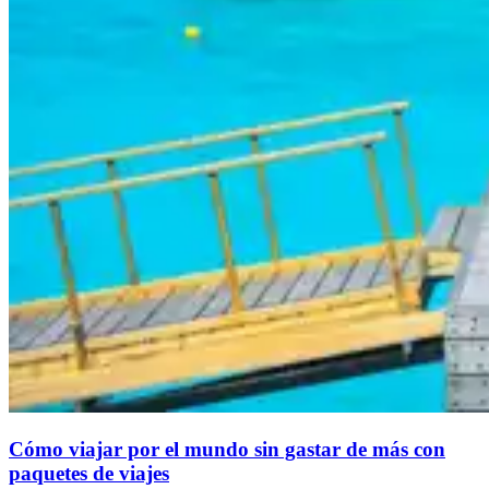
Cómo viajar por el mundo sin gastar de más con
paquetes de viajes