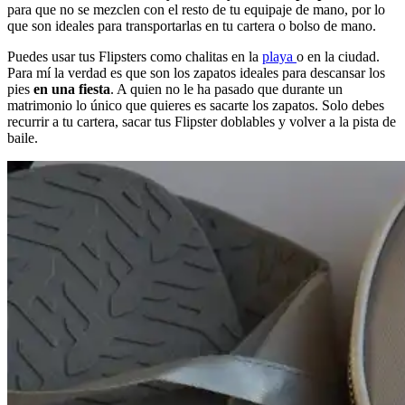
para que no se mezclen con el resto de tu equipaje de mano, por lo
que son ideales para transportarlas en tu cartera o bolso de mano.
Puedes usar tus Flipsters como chalitas en la
playa
o en la ciudad.
Para mí la verdad es que son los zapatos ideales para descansar los
pies
en una fiesta
. A quien no le ha pasado que durante un
matrimonio lo único que quieres es sacarte los zapatos. Solo debes
recurrir a tu cartera, sacar tus Flipster doblables y volver a la pista de
baile.