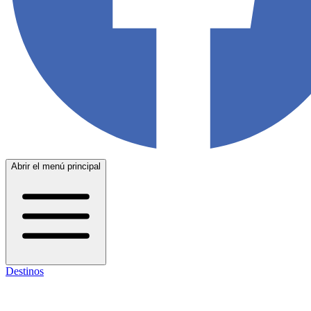
Abrir el menú principal
Destinos