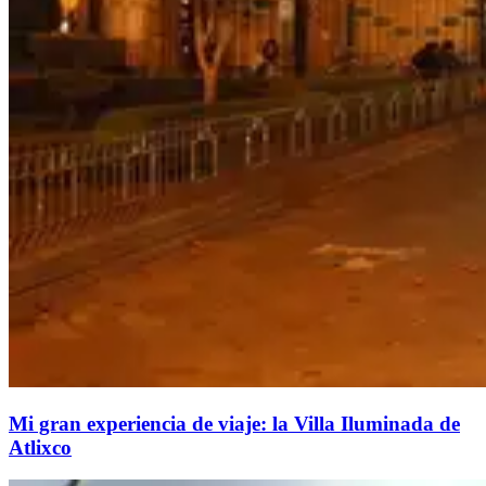
Mi gran experiencia de viaje: la Villa Iluminada de
Atlixco