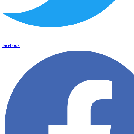
facebook