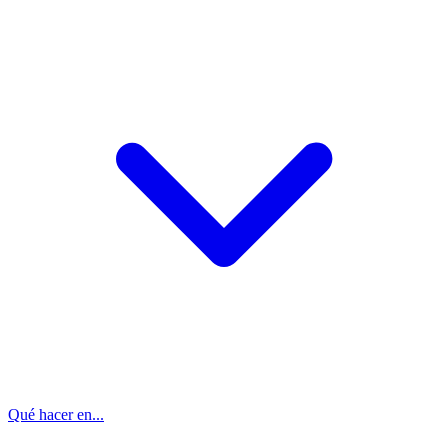
Qué hacer en...