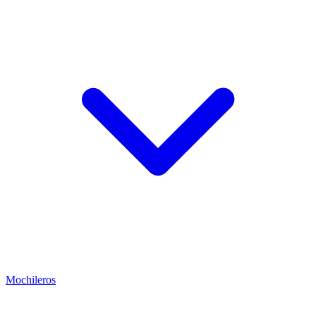
Mochileros