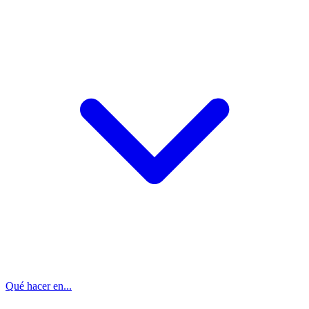
Qué hacer en...