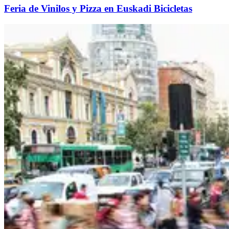
Feria de Vinilos y Pizza en Euskadi Bicicletas