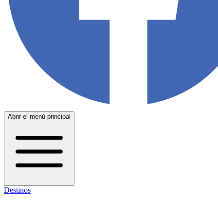
Abrir el menú principal
Destinos