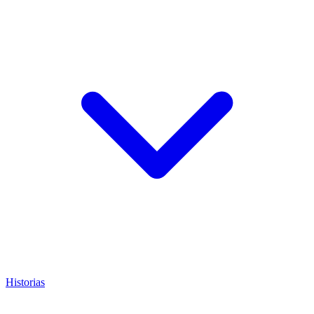
Historias