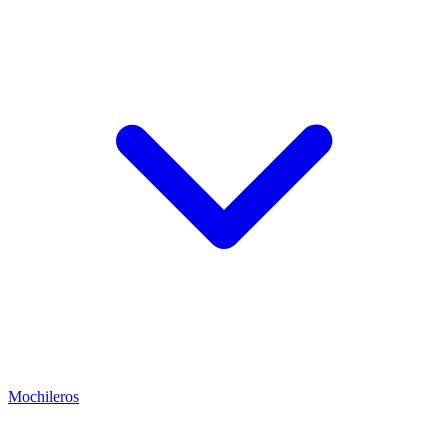
Mochileros