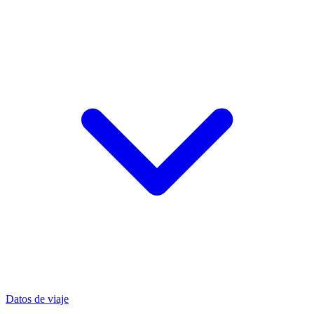
Datos de viaje