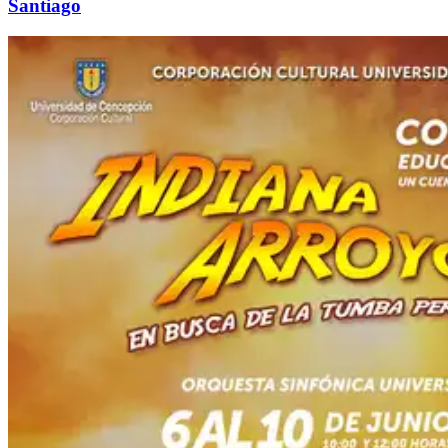
Santiago