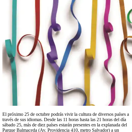
El próximo 25 de octubre podrás vivir la cultura de diversos países a
través de sus idiomas. Desde las 11 horas hasta las 21 horas del día
sábado 25, más de diez países estarán presentes en la explanada del
Parque Balmaceda (Av. Providencia 410, metro Salvador) a un