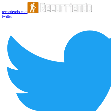
recorriendo.com
twitter