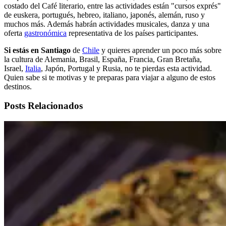
costado del Café literario, entre las actividades están "cursos exprés"
de euskera, portugués, hebreo, italiano, japonés, alemán, ruso y
muchos más. Además habrán actividades musicales, danza y una
oferta
gastronómica
representativa de los países participantes.
Si estás en Santiago
de
Chile
y quieres aprender un poco más sobre
la cultura de Alemania, Brasil, España, Francia, Gran Bretaña,
Israel,
Italia
, Japón, Portugal y Rusia, no te pierdas esta actividad.
Quien sabe si te motivas y te preparas para viajar a alguno de estos
destinos.
Posts Relacionados