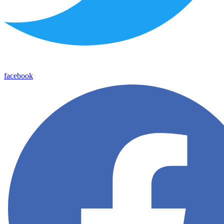
facebook