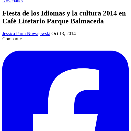
Novedades
Fiesta de los Idiomas y la cultura 2014 en
Café Litetario Parque Balmaceda
Jessica Parra Nowajewski
Oct 13, 2014
Compartir: