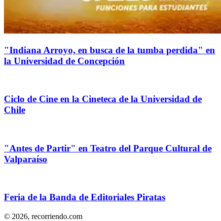
"Indiana Arroyo, en busca de la tumba perdida" en
la Universidad de Concepción
Ciclo de Cine en la Cineteca de la Universidad de
Chile
"Antes de Partir" en Teatro del Parque Cultural de
Valparaíso
Feria de la Banda de Editoriales Piratas
© 2026,
recorriendo.com