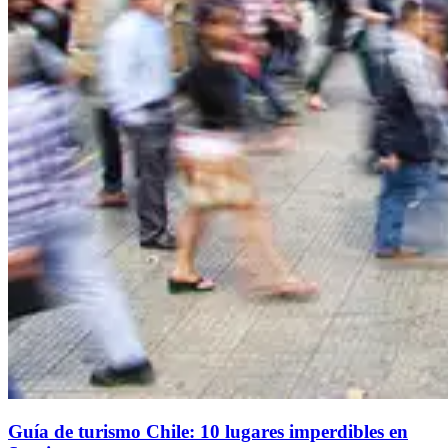
Guía de turismo Chile: 10 lugares imperdibles en