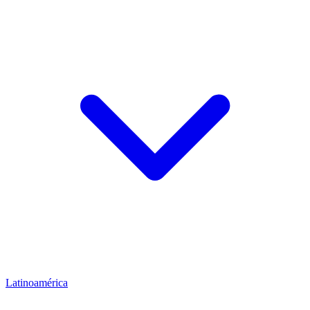
Latinoamérica