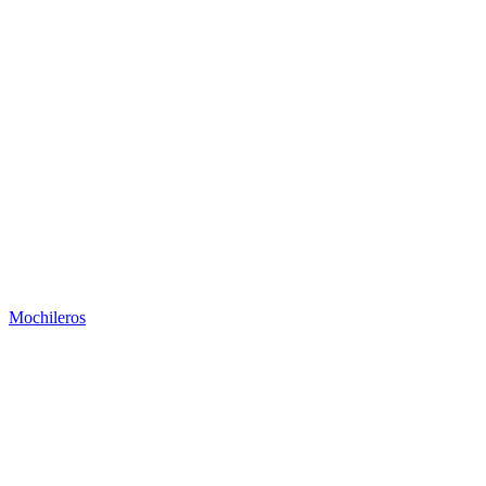
Mochileros