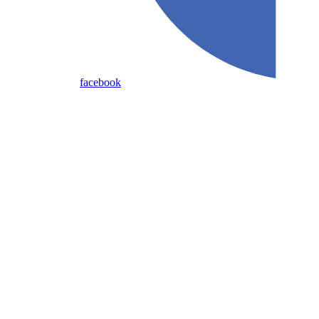
facebook