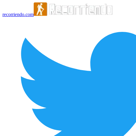
recorriendo.com