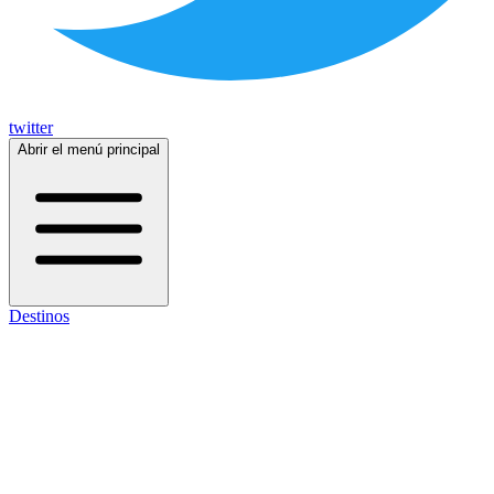
twitter
Abrir el menú principal
Destinos