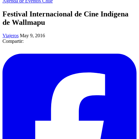
Agenda de Eventos Chile
Festival Internacional de Cine Indígena
de Wallmapu
Viajeros
May 9, 2016
Compartir: