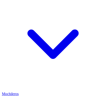
Mochileros