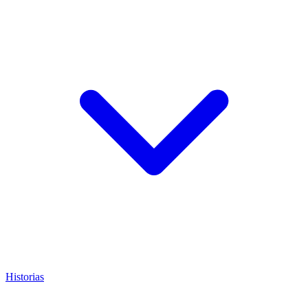
Historias