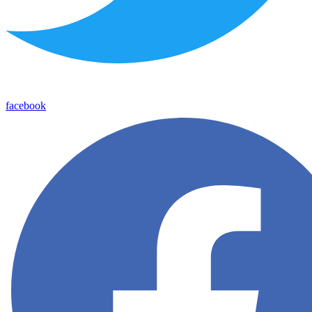
facebook