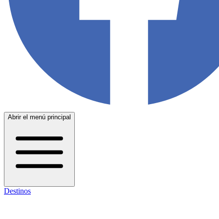
Abrir el menú principal
Destinos