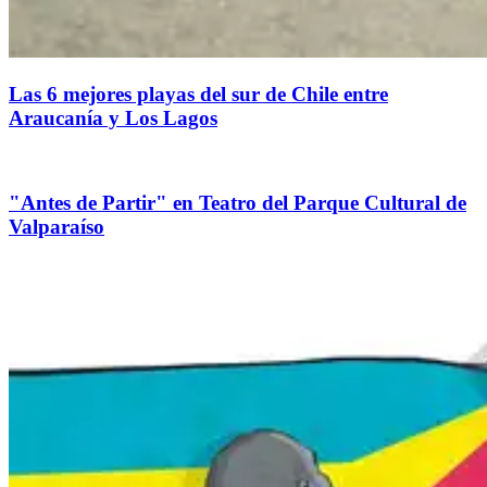
Las 6 mejores playas del sur de Chile entre
Araucanía y Los Lagos
"Antes de Partir" en Teatro del Parque Cultural de
Valparaíso