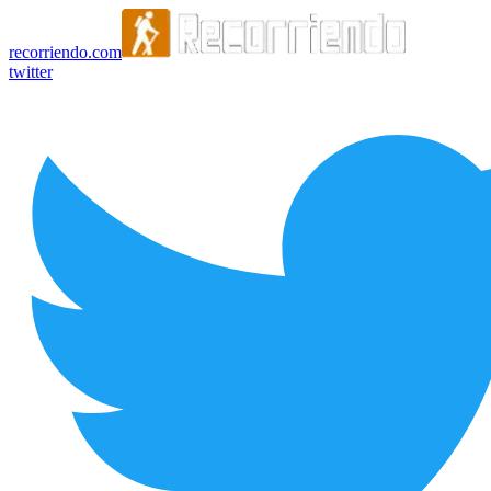
recorriendo.com
twitter