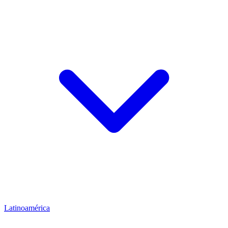
Latinoamérica