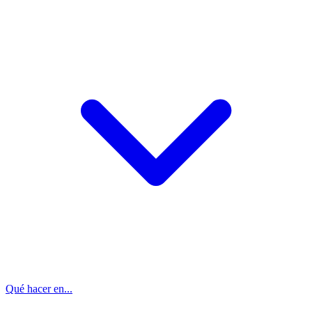
Qué hacer en...