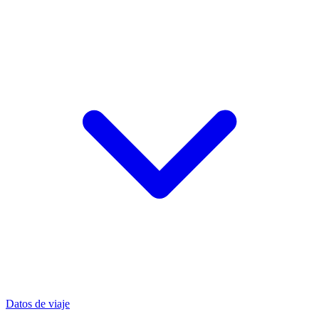
Datos de viaje