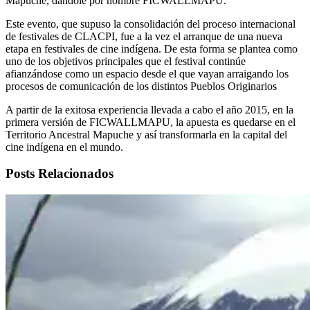
Mapuche, dándole por nombre FICWALLMAPU.
Este evento, que supuso la consolidación del proceso internacional
de festivales de CLACPI, fue a la vez el arranque de una nueva
etapa en festivales de cine indígena. De esta forma se plantea como
uno de los objetivos principales que el festival continúe
afianzándose como un espacio desde el que vayan arraigando los
procesos de comunicación de los distintos Pueblos Originarios
A partir de la exitosa experiencia llevada a cabo el año 2015, en la
primera versión de FICWALLMAPU, la apuesta es quedarse en el
Territorio Ancestral Mapuche y así transformarla en la capital del
cine indígena en el mundo.
Posts Relacionados