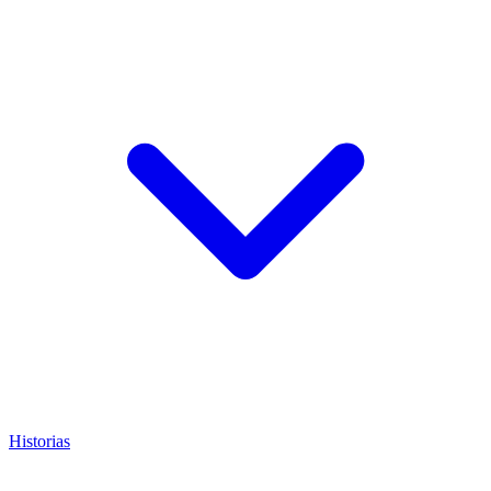
Historias