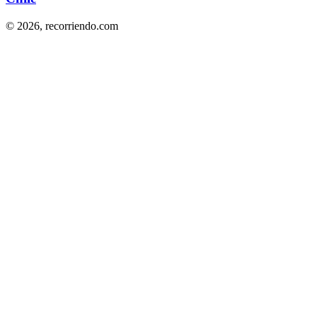
© 2026,
recorriendo.com