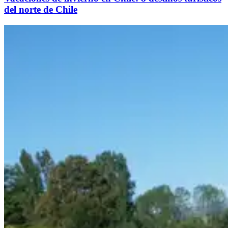
del norte de Chile