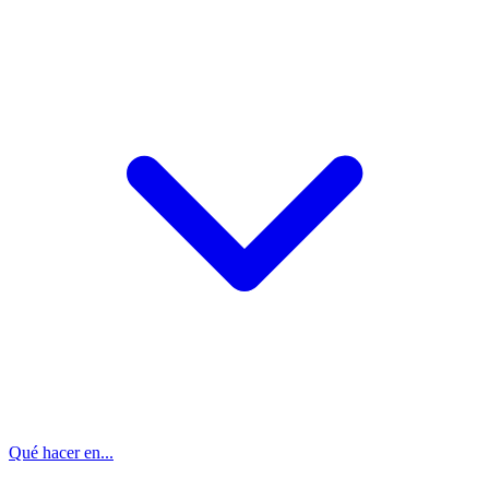
Qué hacer en...