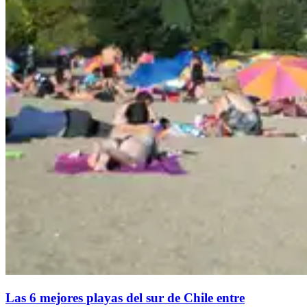
Las 6 mejores playas del sur de Chile entre