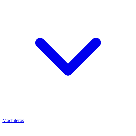
Mochileros