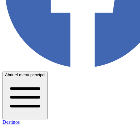
Abrir el menú principal
Destinos