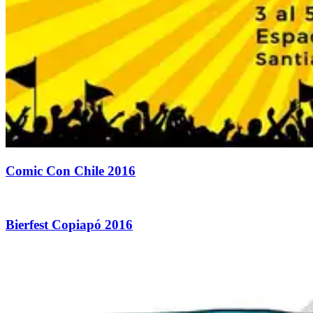
Comic Con Chile 2016
Bierfest Copiapó 2016