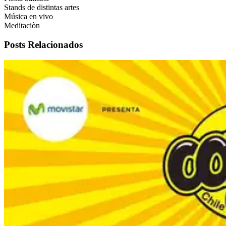
Stands de distintas artes
Música en vivo
Meditaciòn
Posts Relacionados