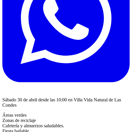
Sábado 30 de abril desde las 10:00 en Villa Vida Natural de Las
Condes
Áreas verdes
Zonas de reciclaje
Cafetería y almuerzos saludables.
Fiesta bailable