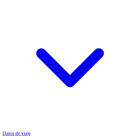
Datos de viaje