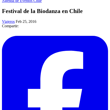
Agenda de Eventos Chile
Festival de la Biodanza en Chile
Viajeros
Feb 25, 2016
Compartir: