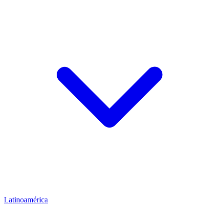
Latinoamérica