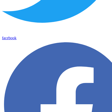
facebook