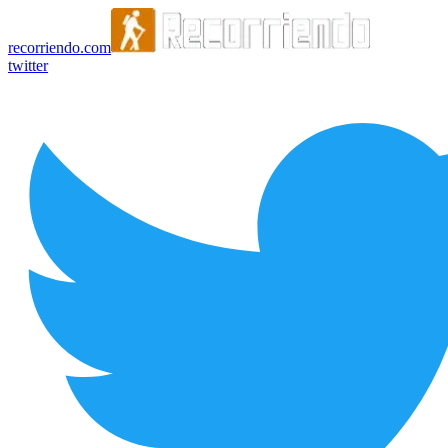
recorriendo.com
twitter