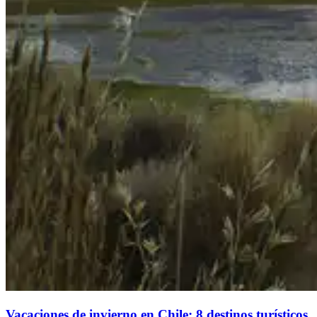
Vacaciones de invierno en Chile: 8 destinos turísticos