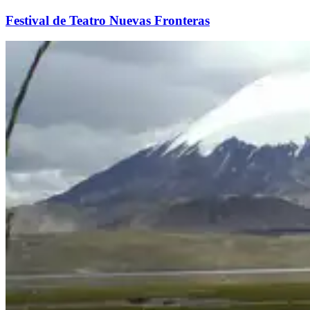
Festival de Teatro Nuevas Fronteras