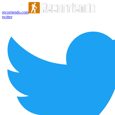
recorriendo.com
twitter