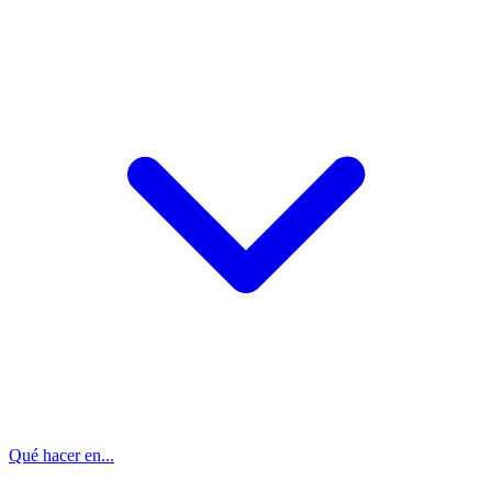
Qué hacer en...