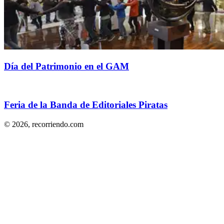
Día del Patrimonio en el GAM
Feria de la Banda de Editoriales Piratas
© 2026,
recorriendo.com