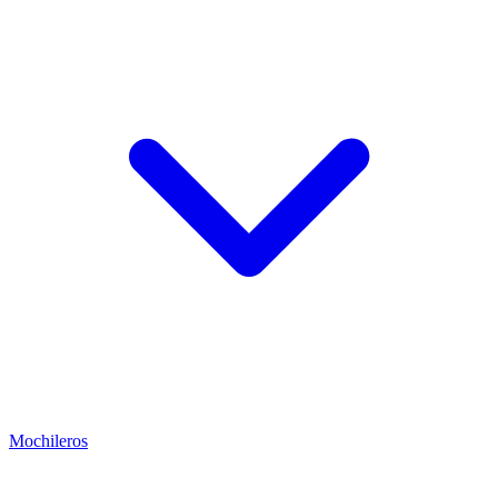
Mochileros