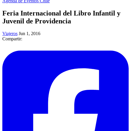
Agenda de Eventos Chile
Feria Internacional del Libro Infantil y
Juvenil de Providencia
Viajeros
Jun 1, 2016
Compartir: