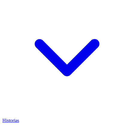
Historias