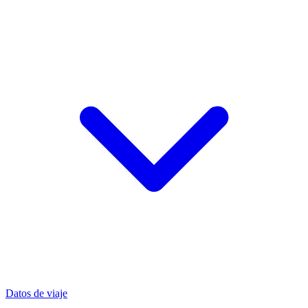
Datos de viaje