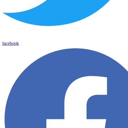
facebook