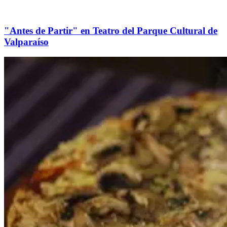
"Antes de Partir" en Teatro del Parque Cultural de
Valparaíso