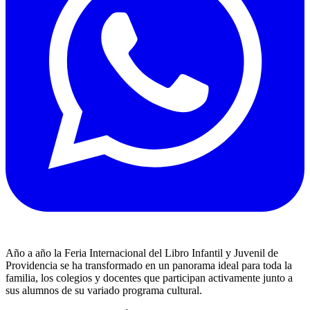
Año a año la Feria Internacional del Libro Infantil y Juvenil de
Providencia se ha transformado en un panorama ideal para toda la
familia, los colegios y docentes que participan activamente junto a
sus alumnos de su variado programa cultural.