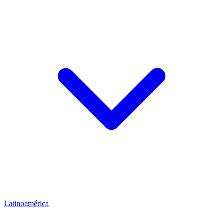
Latinoamérica