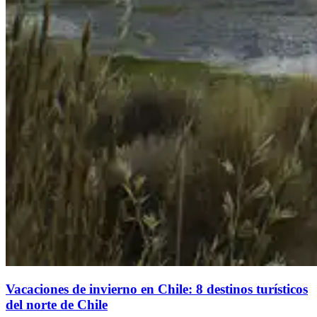
Vacaciones de invierno en Chile: 8 destinos turísticos
del norte de Chile