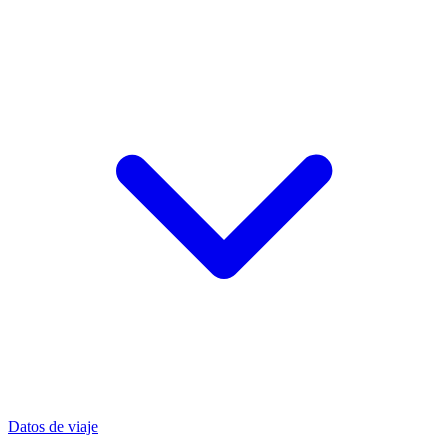
Datos de viaje