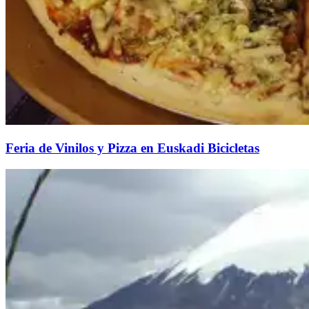
Feria de Vinilos y Pizza en Euskadi Bicicletas