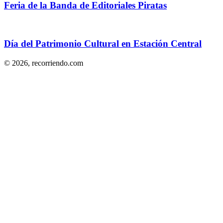
Feria de la Banda de Editoriales Piratas
Día del Patrimonio Cultural en Estación Central
© 2026,
recorriendo.com