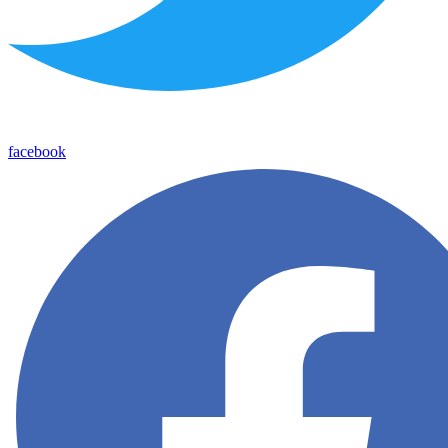
facebook