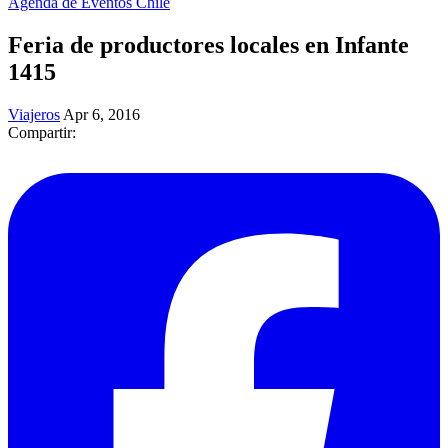
Agenda de Eventos Chile
Feria de productores locales en Infante
1415
Viajeros
Apr 6, 2016
Compartir: