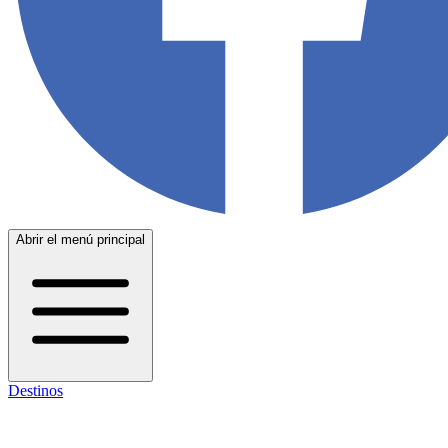
Abrir el menú principal
Destinos