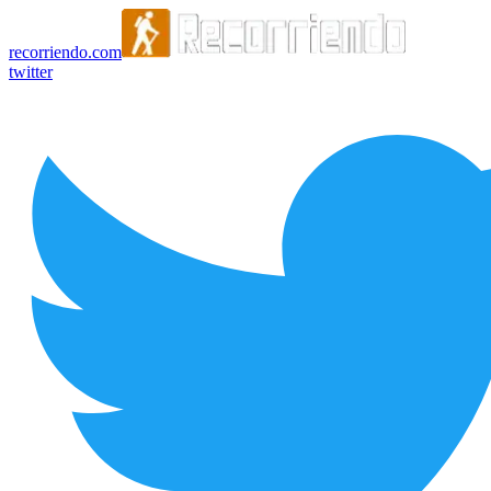
recorriendo.com
twitter