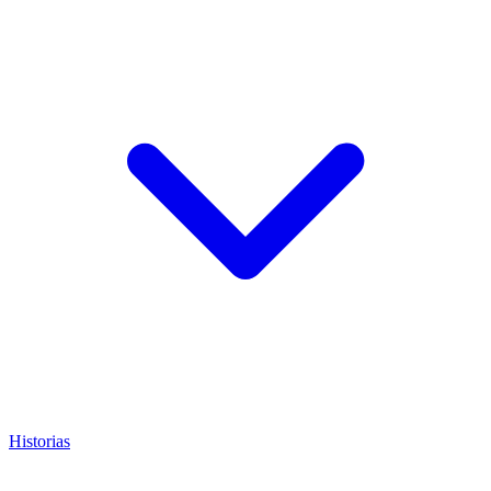
Historias