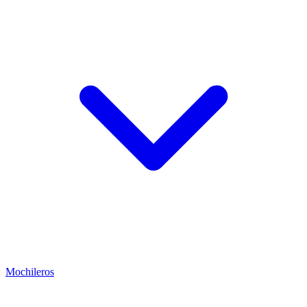
Mochileros