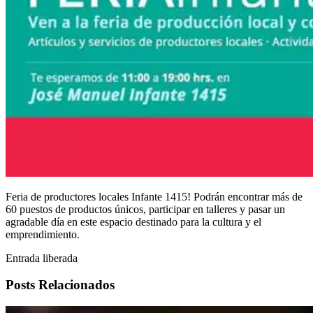
Feria de productores locales Infante 1415! Podrán encontrar más de
60 puestos de productos únicos, participar en talleres y pasar un
agradable día en este espacio destinado para la cultura y el
emprendimiento.
Entrada liberada
Posts Relacionados