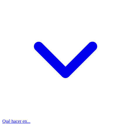
Qué hacer en...