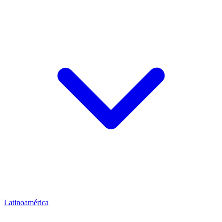
Latinoamérica