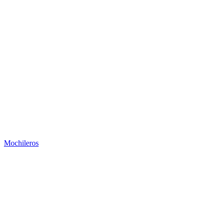
Mochileros