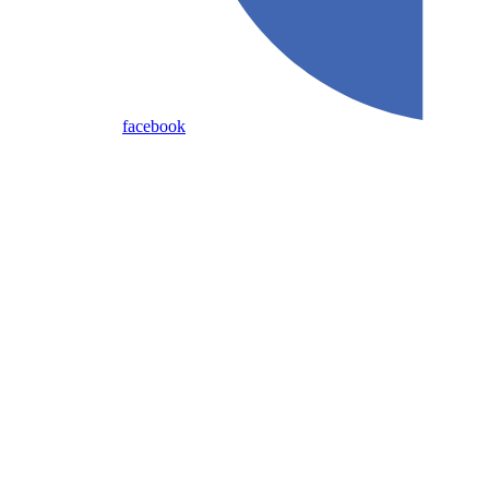
facebook