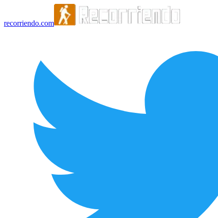
recorriendo.com