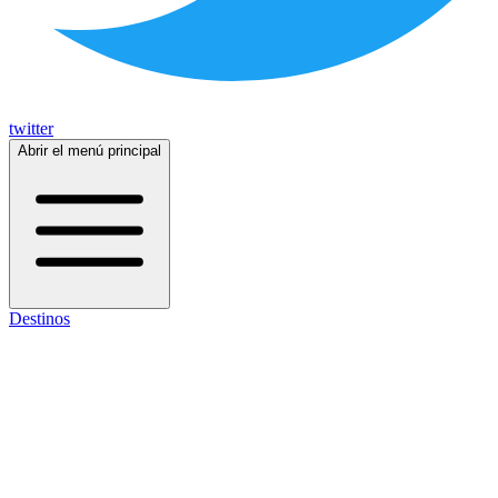
twitter
Abrir el menú principal
Destinos