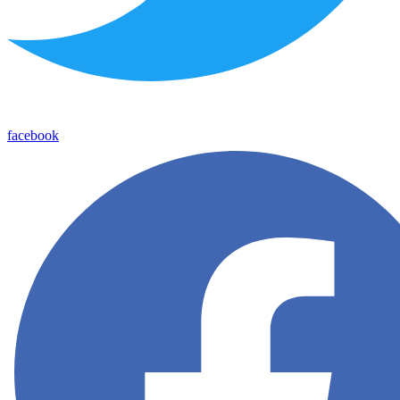
facebook