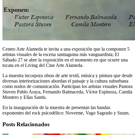
Centro Arte Alameda te invita a una exposición que la componen 5
artistas visuales de la escena santiaguina más vanguardista; El
Sábado 27 se abre la exposición en el momento en que ocurre una
tocata en el Living del Cine Arte Alameda.
La muestra incorpora obras de arte textil, música y pintura que desde
diversas interiorizaciones abordan el paisaje y la cultura suburbana
como nodos de comunicación. Participan los artistas visuales Pastora
Stuven Pablo Araya, Fernando Balmaceda, Víctor Espinoza, Camila
Montero y Elías Santis.
En la inauguración de la muestra de presentan las bandas
exponentes del rock psicodélico: Noverme, Vago Sagrado y Suum.
Posts Relacionados