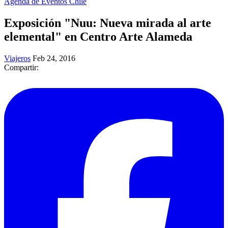
Agenda de Eventos Chile
Exposición "Nuu: Nueva mirada al arte
elemental" en Centro Arte Alameda
Viajeros
Feb 24, 2016
Compartir: