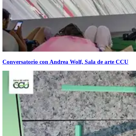
Conversatorio con Andrea Wolf, Sala de arte CCU