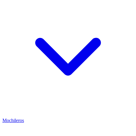
Mochileros