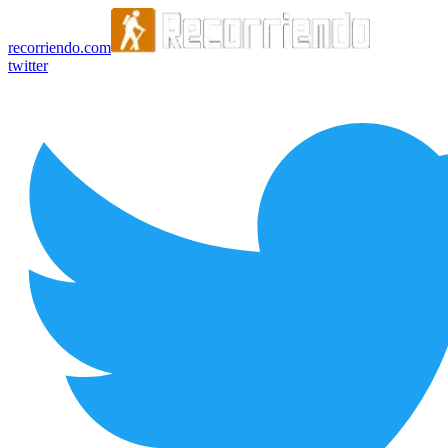
recorriendo.com
twitter