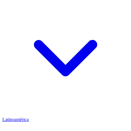
Latinoamérica