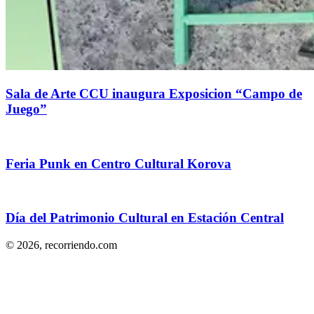
Sala de Arte CCU inaugura Exposicion “Campo de
Juego”
Feria Punk en Centro Cultural Korova
Día del Patrimonio Cultural en Estación Central
© 2026,
recorriendo.com