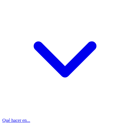
Qué hacer en...