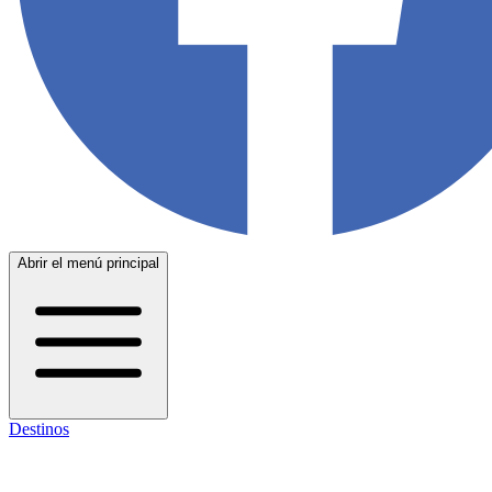
Abrir el menú principal
Destinos