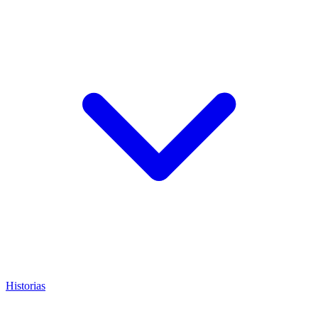
Historias