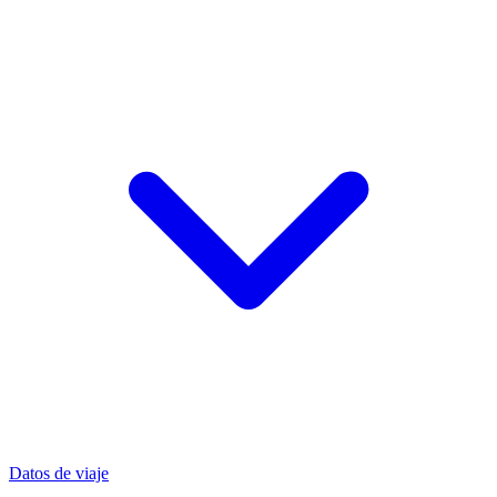
Datos de viaje