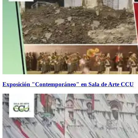
Exposición "Contemporáneo" en Sala de Arte CCU