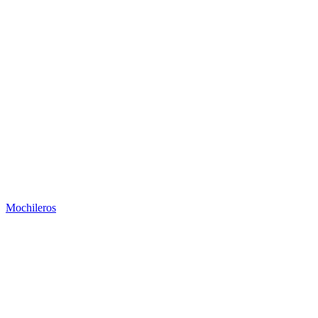
Mochileros