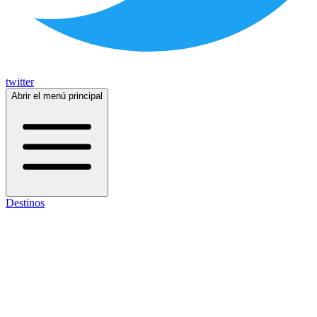
twitter
Abrir el menú principal
Destinos