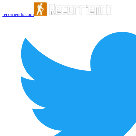
recorriendo.com