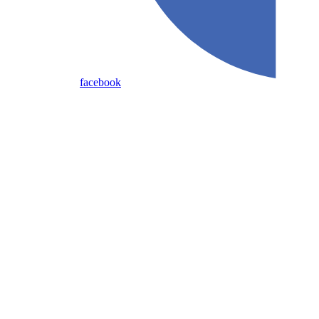
facebook