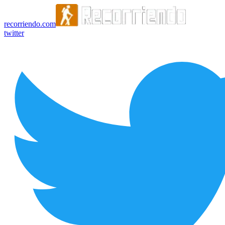
recorriendo.com
twitter