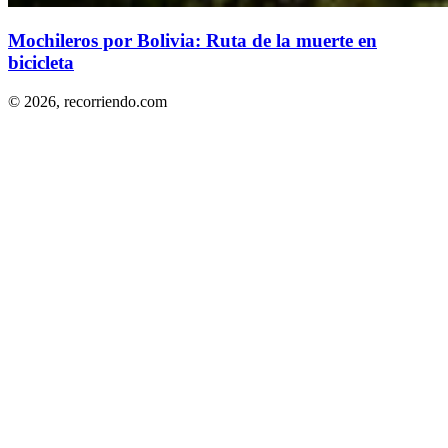
Mochileros por Bolivia: Ruta de la muerte en
bicicleta
© 2026,
recorriendo.com