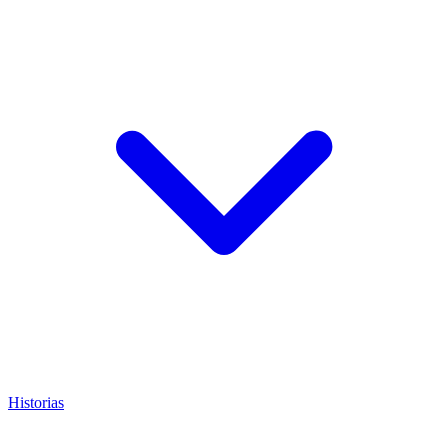
Historias