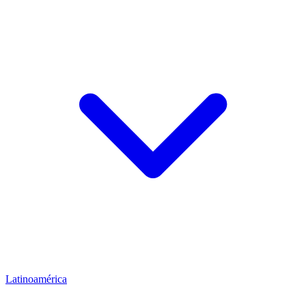
Latinoamérica