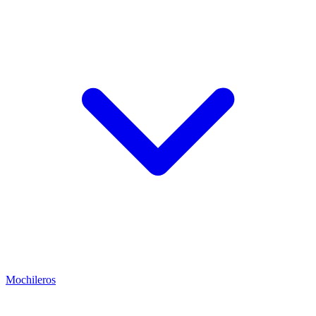
Mochileros