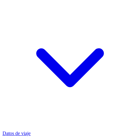
Datos de viaje