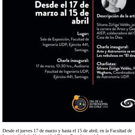
Desde el jueves 17 de marzo y hasta el 15 de abril, en la Facultad de