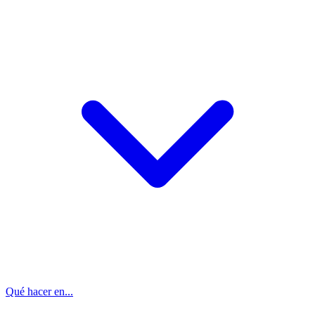
Qué hacer en...