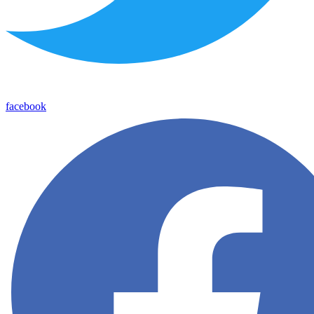
facebook