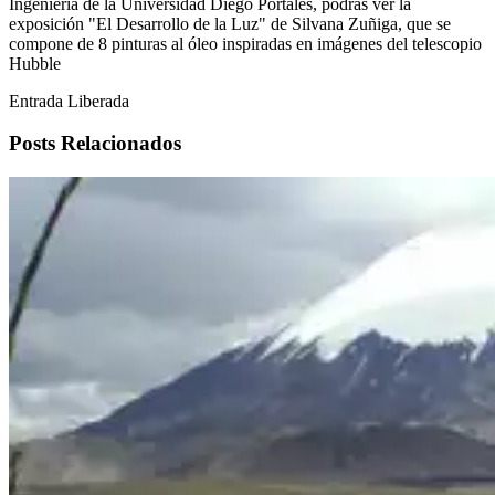
Ingeniería de la Universidad Diego Portales, podrás ver la
exposición "El Desarrollo de la Luz" de Silvana Zuñiga, que se
compone de 8 pinturas al óleo inspiradas en imágenes del telescopio
Hubble
Entrada Liberada
Posts Relacionados