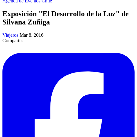
Agenda de Eventos Chile
Exposición "El Desarrollo de la Luz" de
Silvana Zuñiga
Viajeros
Mar 8, 2016
Compartir: