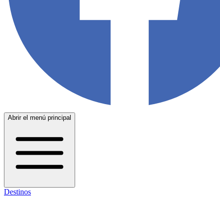
Abrir el menú principal
Destinos