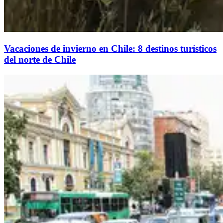
Vacaciones de invierno en Chile: 8 destinos turísticos
del norte de Chile