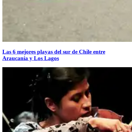
Las 6 mejores playas del sur de Chile entre
Araucanía y Los Lagos