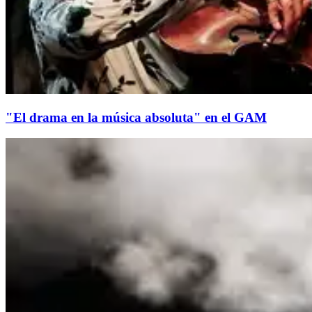
"El drama en la música absoluta" en el GAM