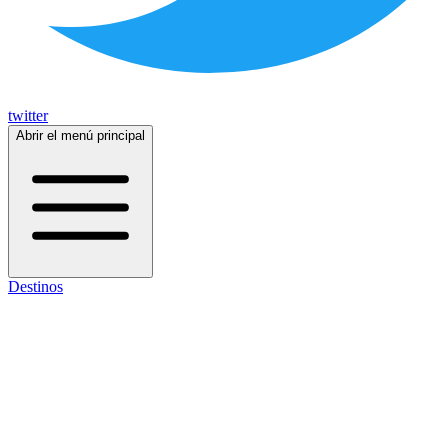
twitter
Abrir el menú principal
Destinos