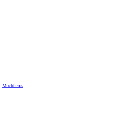
Mochileros