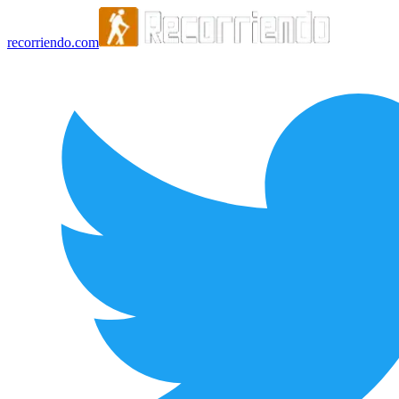
recorriendo.com