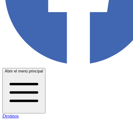
Abrir el menú principal
Destinos