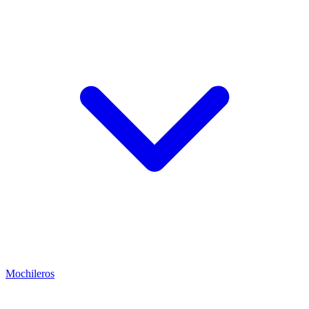
Mochileros