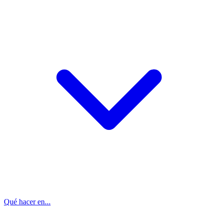
Qué hacer en...