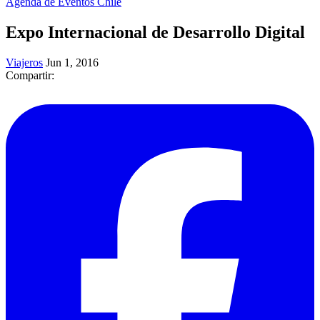
Agenda de Eventos Chile
Expo Internacional de Desarrollo Digital
Viajeros
Jun 1, 2016
Compartir: