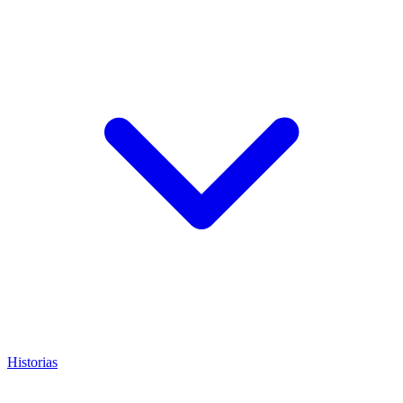
Historias