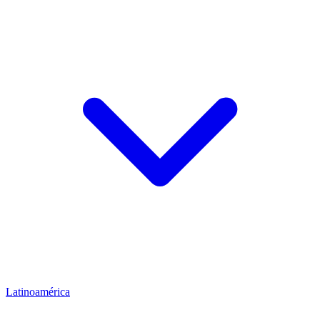
Latinoamérica