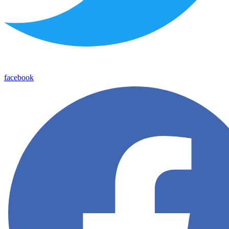
facebook