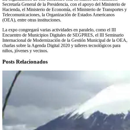
Secretaría General de la Presidencia, con el apoyo del Ministerio de
Hacienda, el Ministerio de Economía, el Ministerio de Transportes y
Telecomunicaciones, la Organización de Estados Americanos
(OEA), entre otras instituciones.
La expo congregará varias actividades en paralelo, como el III
Encuentro de Municipios Digitales de SEGPRES, el III Seminario
Internacional de Modernización de la Gestión Municipal de la OEA,
charlas sobre la Agenda Digital 2020 y talleres tecnológicos para
niños, jóvenes y vecinos.
Posts Relacionados