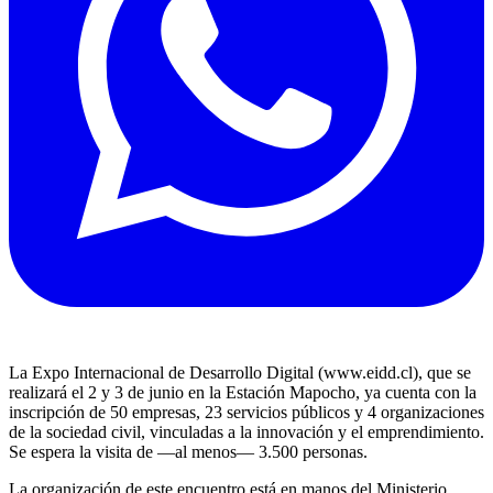
La Expo Internacional de Desarrollo Digital (www.eidd.cl), que se
realizará el 2 y 3 de junio en la Estación Mapocho, ya cuenta con la
inscripción de 50 empresas, 23 servicios públicos y 4 organizaciones
de la sociedad civil, vinculadas a la innovación y el emprendimiento.
Se espera la visita de —al menos— 3.500 personas.
La organización de este encuentro está en manos del Ministerio