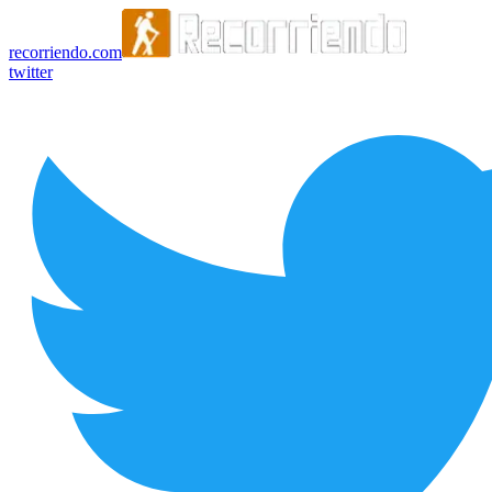
recorriendo.com
twitter