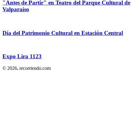
"Antes de Partir" en Teatro del Parque Cultural de
Valparaíso
Día del Patrimonio Cultural en Estación Central
Expo Lira 1123
© 2026,
recorriendo.com