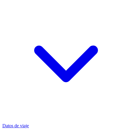
Datos de viaje