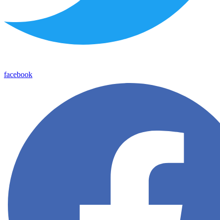
facebook