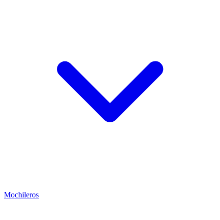
Mochileros