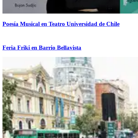
Poesía Musical en Teatro Universidad de Chile
Feria Friki en Barrio Bellavista