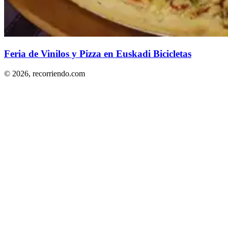
Feria de Vinilos y Pizza en Euskadi Bicicletas
© 2026,
recorriendo.com