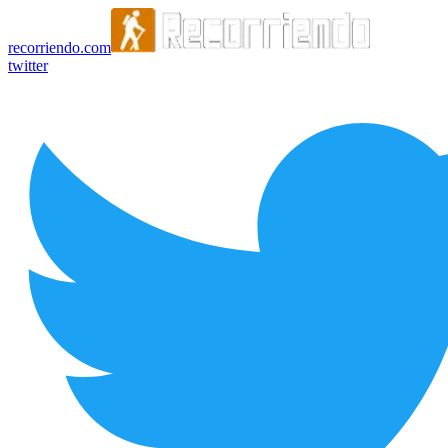
recorriendo.com
twitter