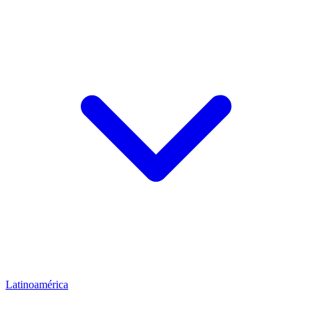
Latinoamérica