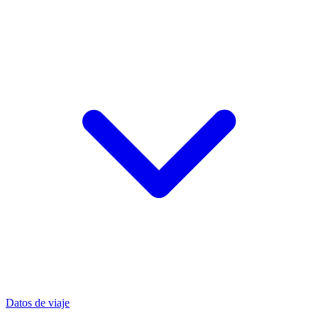
Datos de viaje