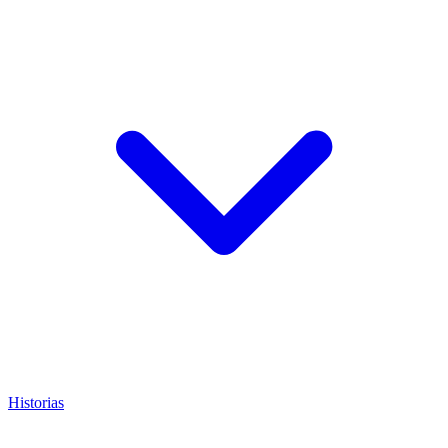
Historias