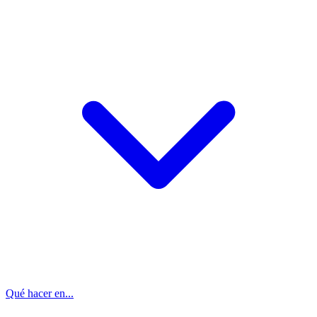
Qué hacer en...