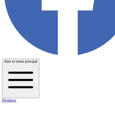
Abrir el menú principal
Destinos