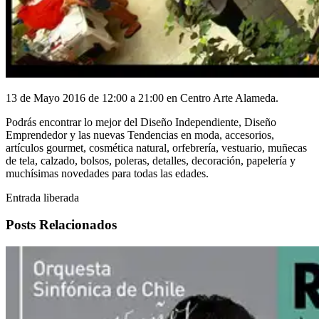
13 de Mayo 2016 de 12:00 a 21:00 en Centro Arte Alameda.
Podrás encontrar lo mejor del Diseño Independiente, Diseño
Emprendedor y las nuevas Tendencias en moda, accesorios,
artículos gourmet, cosmética natural, orfebrería, vestuario, muñecas
de tela, calzado, bolsos, poleras, detalles, decoración, papelería y
muchísimas novedades para todas las edades.
Entrada liberada
Posts Relacionados