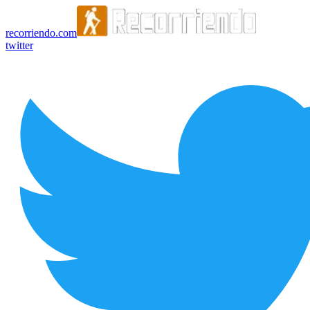
recorriendo.com
twitter