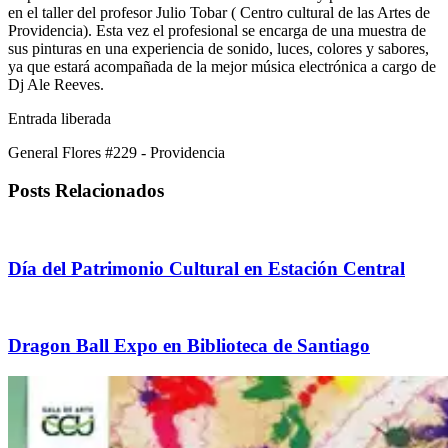
en el taller del profesor Julio Tobar ( Centro cultural de las Artes de
Providencia). Esta vez el profesional se encarga de una muestra de
sus pinturas en una experiencia de sonido, luces, colores y sabores,
ya que estará acompañada de la mejor música electrónica a cargo de
Dj Ale Reeves.
Entrada liberada
General Flores #229 - Providencia
Posts Relacionados
Día del Patrimonio Cultural en Estación Central
Dragon Ball Expo en Biblioteca de Santiago