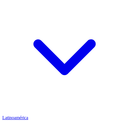
Latinoamérica