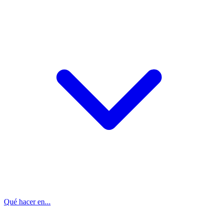
Qué hacer en...