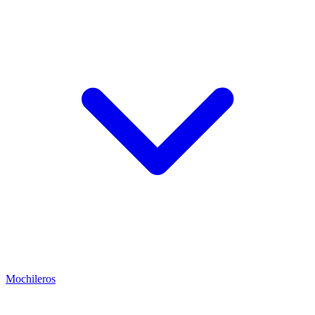
Mochileros