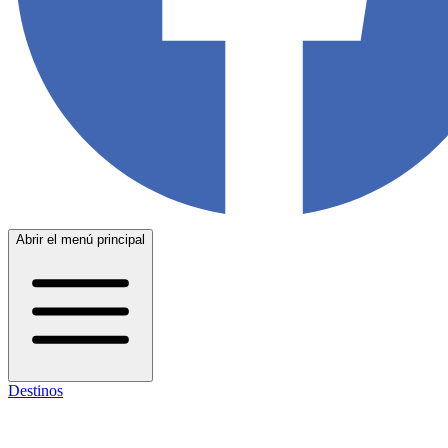
Abrir el menú principal
Destinos