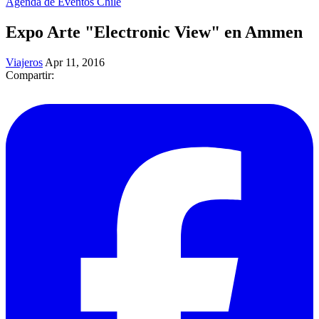
Agenda de Eventos Chile
Expo Arte "Electronic View" en Ammen
Viajeros
Apr 11, 2016
Compartir: