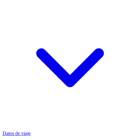
Datos de viaje