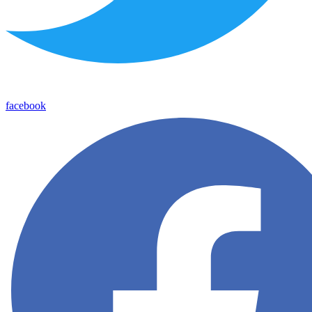
facebook