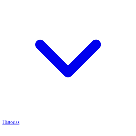
Historias