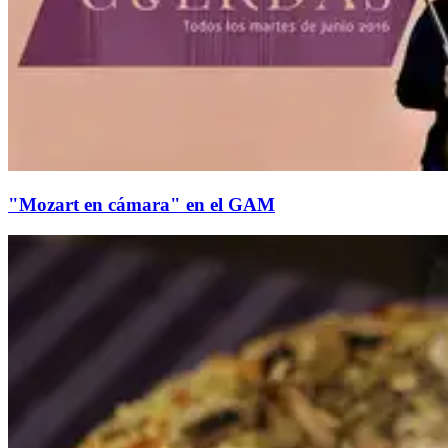
"Mozart en cámara" en el GAM