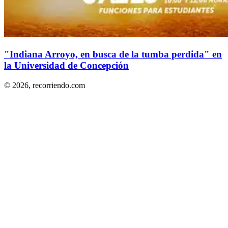
"Indiana Arroyo, en busca de la tumba perdida" en
la Universidad de Concepción
© 2026,
recorriendo.com