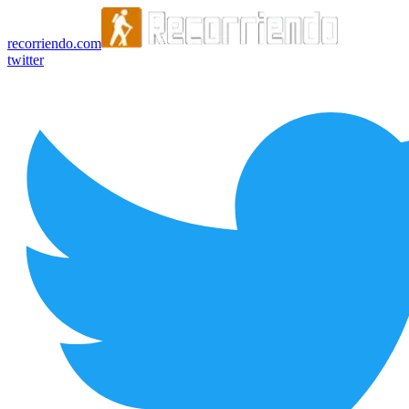
recorriendo.com
twitter