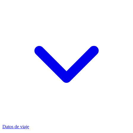
Datos de viaje