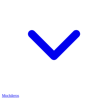
Mochileros