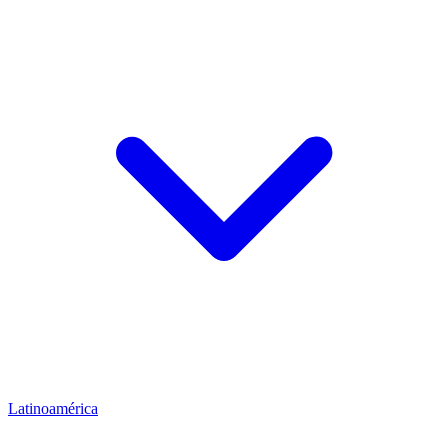
Latinoamérica