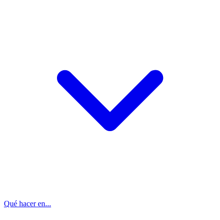
Qué hacer en...