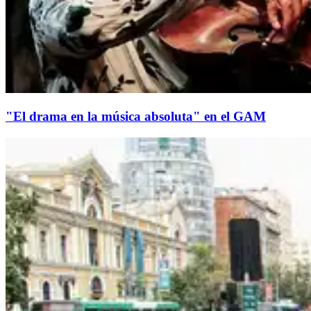
"El drama en la música absoluta" en el GAM