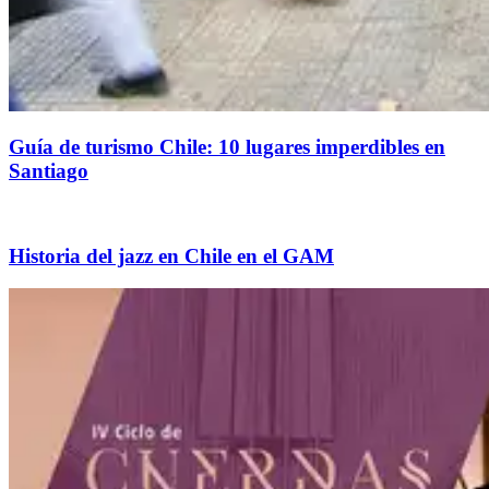
Guía de turismo Chile: 10 lugares imperdibles en
Santiago
Historia del jazz en Chile en el GAM