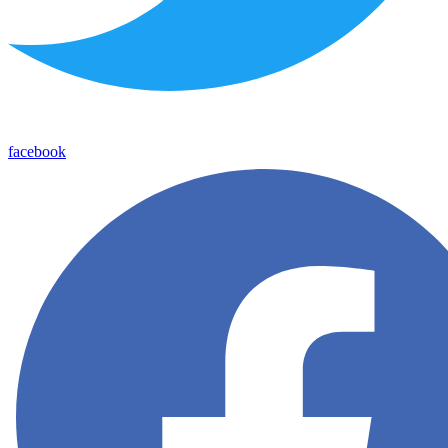
facebook