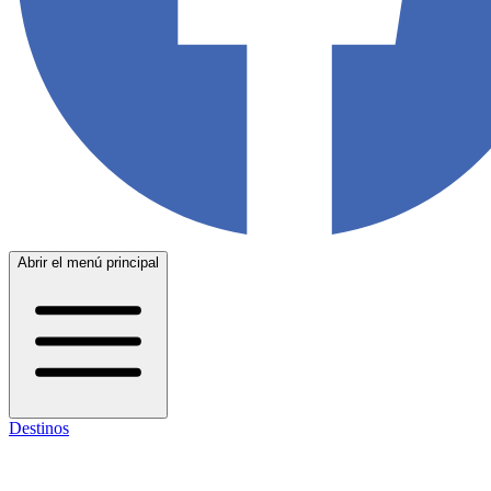
Abrir el menú principal
Destinos