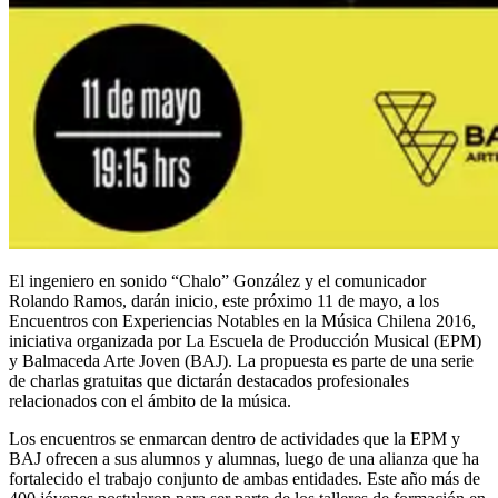
El ingeniero en sonido “Chalo” González y el comunicador
Rolando Ramos, darán inicio, este próximo 11 de mayo, a los
Encuentros con Experiencias Notables en la Música Chilena 2016,
iniciativa organizada por La Escuela de Producción Musical (EPM)
y Balmaceda Arte Joven (BAJ). La propuesta es parte de una serie
de charlas gratuitas que dictarán destacados profesionales
relacionados con el ámbito de la música.
Los encuentros se enmarcan dentro de actividades que la EPM y
BAJ ofrecen a sus alumnos y alumnas, luego de una alianza que ha
fortalecido el trabajo conjunto de ambas entidades. Este año más de