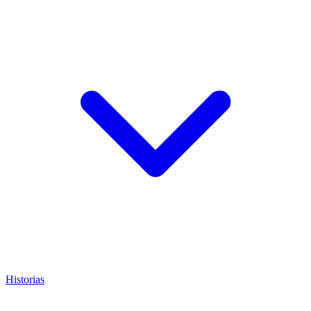
Historias