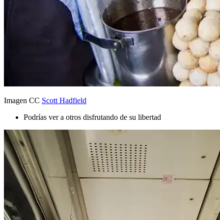
Imagen CC
Scott Hadfield
Podrías ver a otros disfrutando de su libertad