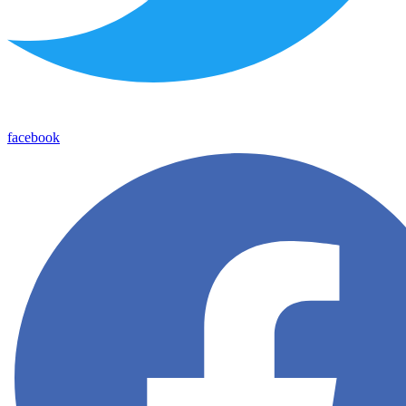
facebook