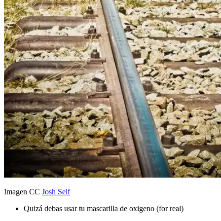
Imagen CC
Josh Self
Quizá debas usar tu mascarilla de oxigeno (for real)