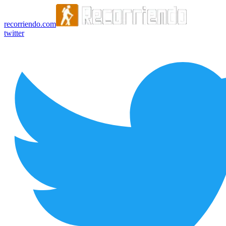
recorriendo.com
twitter