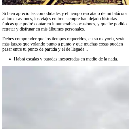
Si bien aprecio las comodidades y el tiempo rescatado de mi bitácora
al tomar aviones, los viajes en tren siempre han dejado historias
únicas que podré contar en innumerables ocasiones, y que he podido
retratar y disfrutar en mis álbumes personales.
Debes comprender que los tiempos requeridos, en su mayoría, serán
más largos que volando punto a punto y que muchas cosas pueden
pasar entre tu punto de partida y el de llegada...
Habrá escalas y paradas inesperadas en medio de la nada.