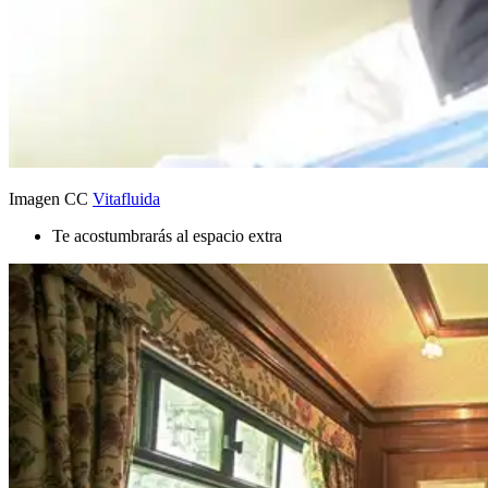
Imagen CC
Vitafluida
Te acostumbrarás al espacio extra