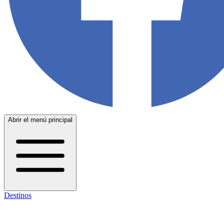
Abrir el menú principal
Destinos