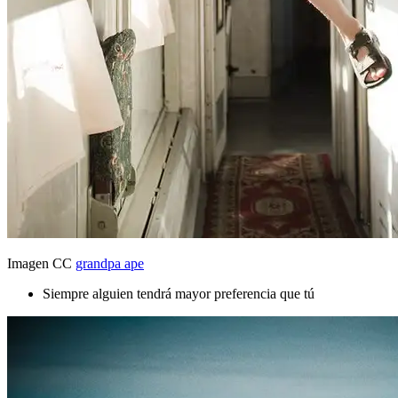
Imagen CC
grandpa ape
Siempre alguien tendrá mayor preferencia que tú