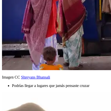
Imagen CC
Shreyans Bhansali
Podrías llegar a lugares que jamás pensaste cruzar