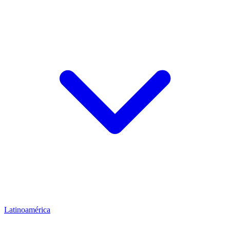
Latinoamérica