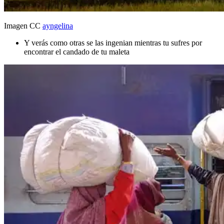
Imagen CC
ayngelina
Y verás como otras se las ingenian mientras tu sufres por
encontrar el candado de tu maleta