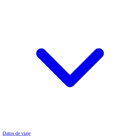
Datos de viaje