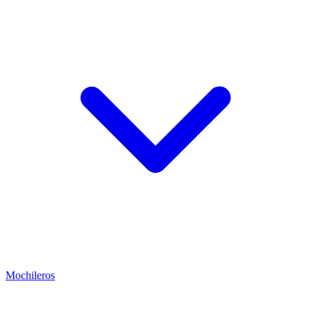
Mochileros