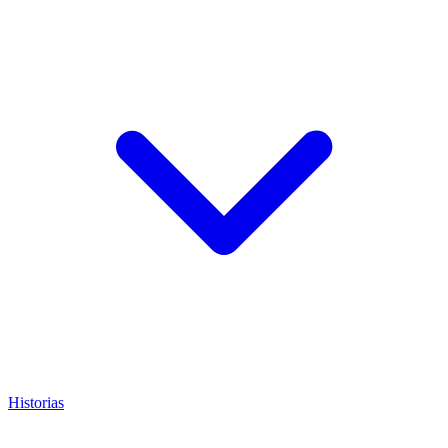
Historias