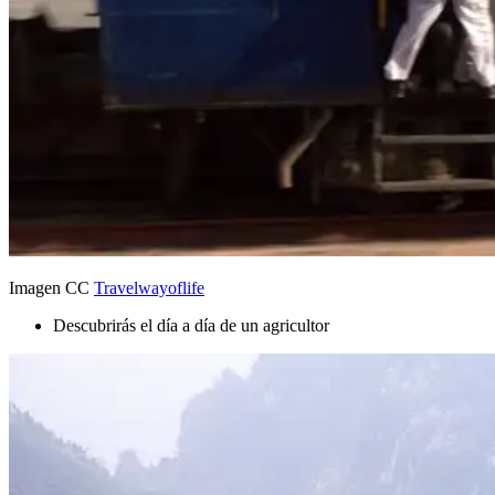
Imagen CC
Travelwayoflife
Descubrirás el día a día de un agricultor