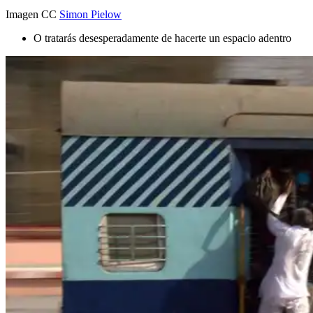
Imagen CC
Simon Pielow
O tratarás desesperadamente de hacerte un espacio adentro