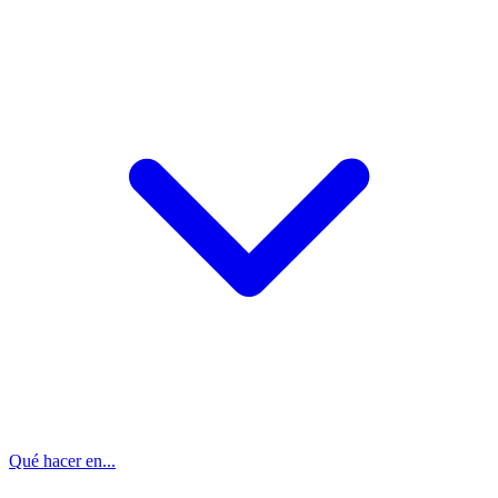
Qué hacer en...