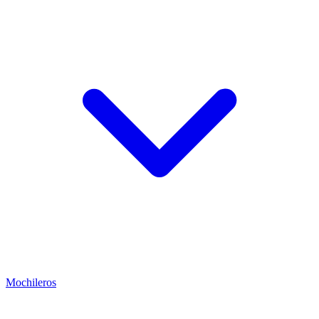
Mochileros