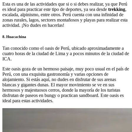
Esta es una de las actividades que si o si debes realizar, ya que Perú
es ideal para practicar este tipo de deportes, ya sea desde
trekking
,
escalada, alpinismo, entre otros. Perú cuenta con una infinidad de
zonas rurales, lagos, sectores montañosos y playas para realizar esta
actividad. ¡No dudes en hacerlas!
8. Huacachina
Tan conocido como el oasis de Perú, ubicado aproximadamente a
cuatro horas de la ciudad de Lima y a pocos minutos de la ciudad de
ICA.
Este oasis goza de un hermoso paisaje, muy poco usual en el país de
Perú, con una exquisita gastronomía y varias opciones de
alojamiento. Si estás aquí, no dudes en disfrutar de sus arenas
blancas y gigantes dunas. El mayor movimiento se ve en sus
hermosos y majestuosos cerros, donde la mayoría de los turistas
disfrutan de paseos en bungy o practican sandboard. Este oasis es
ideal para estas actividades.