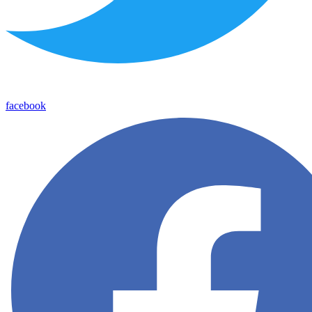
facebook