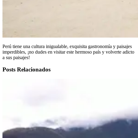
Perú tiene una cultura inigualable, exquisita gastronomía y paisajes
imperdibles, ¡no dudes en visitar este hermoso país y volverte adicto
a sus paisajes!
Posts Relacionados