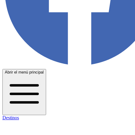
Abrir el menú principal
Destinos