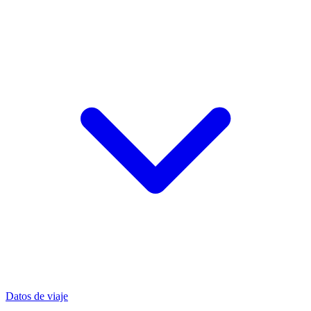
Datos de viaje