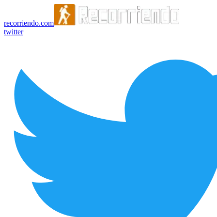
recorriendo.com
twitter