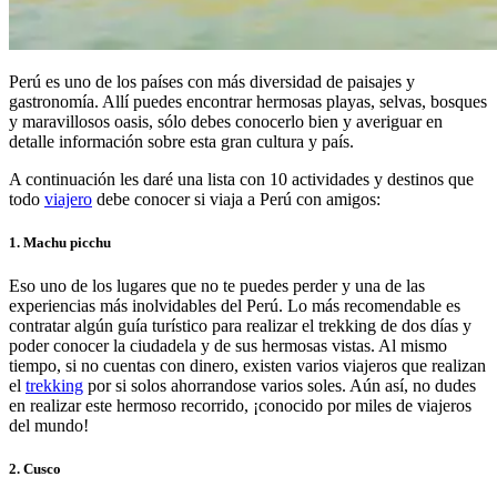
Perú es uno de los países con más diversidad de paisajes y
gastronomía. Allí puedes encontrar hermosas playas, selvas, bosques
y maravillosos oasis, sólo debes conocerlo bien y averiguar en
detalle información sobre esta gran cultura y país.
A continuación les daré una lista con 10 actividades y destinos que
todo
viajero
debe conocer si viaja a Perú con amigos:
1. Machu picchu
Eso uno de los lugares que no te puedes perder y una de las
experiencias más inolvidables del Perú. Lo más recomendable es
contratar algún guía turístico para realizar el trekking de dos días y
poder conocer la ciudadela y de sus hermosas vistas. Al mismo
tiempo, si no cuentas con dinero, existen varios viajeros que realizan
el
trekking
por si solos ahorrandose varios soles. Aún así, no dudes
en realizar este hermoso recorrido, ¡conocido por miles de viajeros
del mundo!
2. Cusco