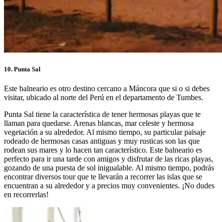
10. Punta Sal
Este balneario es otro destino cercano a Máncora que si o si debes
visitar, ubicado al norte del Perú en el departamento de Tumbes.
Punta Sal tiene la característica de tener hermosas playas que te
llaman para quedarse. Arenas blancas, mar celeste y hermosa
vegetación a su alrededor. Al mismo tiempo, su particular paisaje
rodeado de hermosas casas antiguas y muy rusticas son las que
rodean sus mares y lo hacen tan característico. Este balneario es
perfecto para ir una tarde con amigos y disfrutar de las ricas playas,
gozando de una puesta de sol inigualable. Al mismo tiempo, podrás
encontrar diversos tour que te llevarán a recorrer las islas que se
encuentran a su alrededor y a precios muy convenientes. ¡No dudes
en recorrerlas!