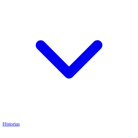
Historias