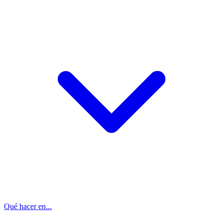
Qué hacer en...