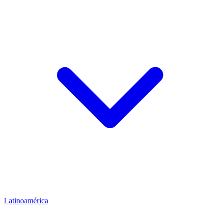
Latinoamérica