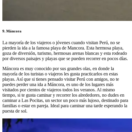
9. Máncora
La mayoría de los viajeros o jóvenes cuando visitan Perú, no se
pierden la ida a la famosa playa de Mancora. Esta hermosa playa,
goza de diversión, turismo, hermosas arenas blancas y esta rodeado
por diversos paisajes y playas que se pueden recorrer en pocos días.
Máncora es muy conocido por sus grandes olas, en donde la
mayoría de los turistas o viajeros les gusta practicarlos en estas
playas. Así que si tienes pensado visitar Perú con amigos, no te
puedes perder una ida a Máncora, es uno de los lugares más
visitados por cientos de viajeros todos los veranos. Al mismo
tiempo, si te gusta caminar y recorrer los alrededores, no dudes en
caminar a Las Pocitas, un sector un poco más lujoso, destinado para
familias o estar en pareja. Ideal para caminar una tarde esperando la
puesta de sol.