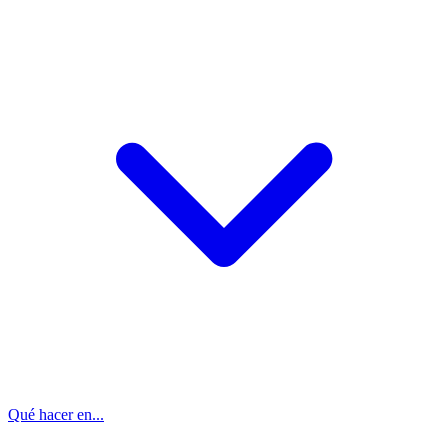
Qué hacer en...