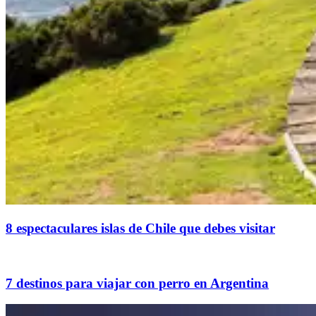
8 espectaculares islas de Chile que debes visitar
7 destinos para viajar con perro en Argentina