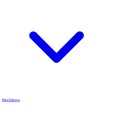
Mochileros