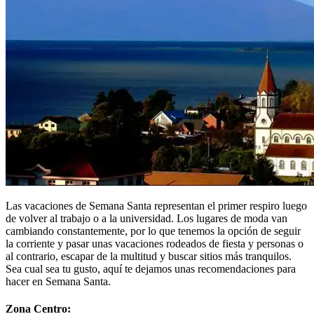
Las vacaciones de Semana Santa representan el primer respiro luego
de volver al trabajo o a la universidad. Los lugares de moda van
cambiando constantemente, por lo que tenemos la opción de seguir
la corriente y pasar unas vacaciones rodeados de fiesta y personas o
al contrario, escapar de la multitud y buscar sitios más tranquilos.
Sea cual sea tu gusto, aquí te dejamos unas recomendaciones para
hacer en Semana Santa.
Zona Centro: