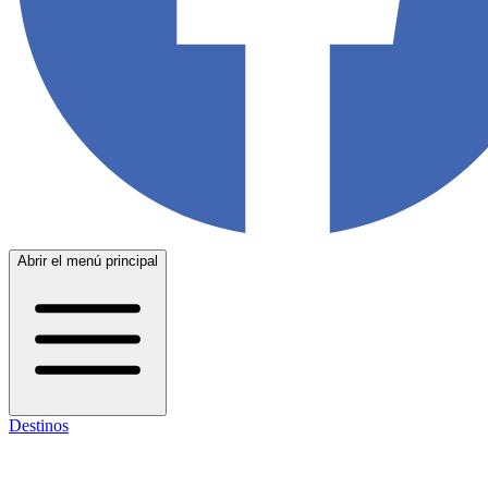
Abrir el menú principal
Destinos