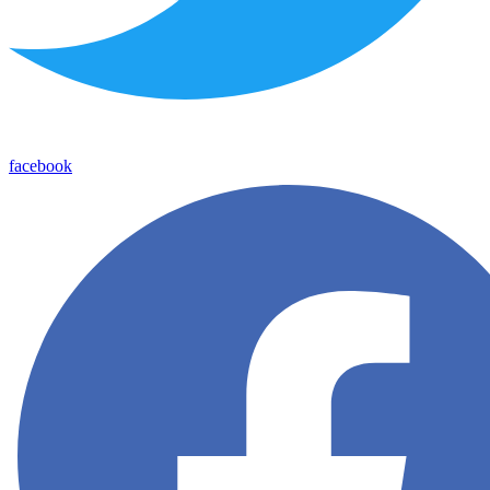
facebook