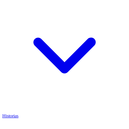
Historias