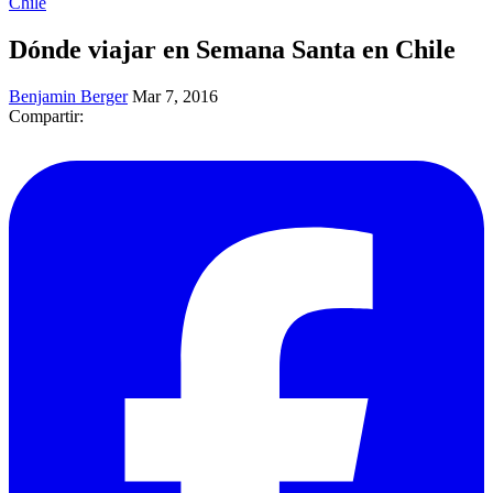
Chile
Dónde viajar en Semana Santa en Chile
Benjamin Berger
Mar 7, 2016
Compartir: