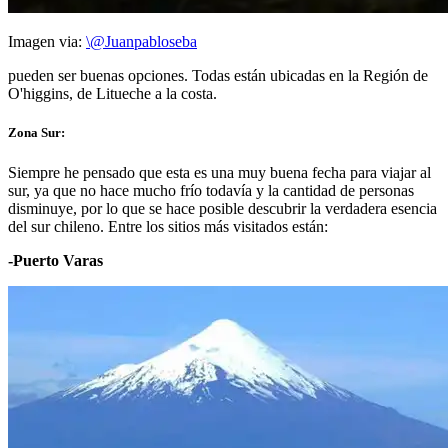
Imagen via:
\@Juanpabloseba
pueden ser buenas opciones. Todas están ubicadas en la Región de
O'higgins, de Litueche a la costa.
Zona Sur:
Siempre he pensado que esta es una muy buena fecha para viajar al
sur, ya que no hace mucho frío todavía y la cantidad de personas
disminuye, por lo que se hace posible descubrir la verdadera esencia
del sur chileno. Entre los sitios más visitados están:
-Puerto Varas