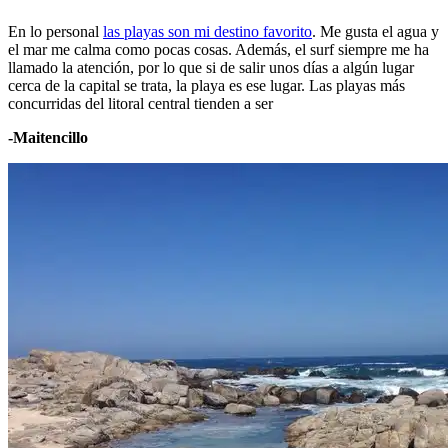
En lo personal
las playas son mi destino favorito
. Me gusta el agua y
el mar me calma como pocas cosas. Además, el surf siempre me ha
llamado la atención, por lo que si de salir unos días a algún lugar
cerca de la capital se trata, la playa es ese lugar. Las playas más
concurridas del litoral central tienden a ser
-Maitencillo