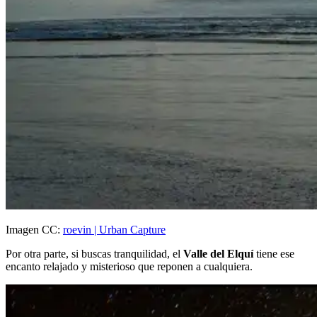
Imagen CC:
roevin | Urban Capture
Por otra parte, si buscas tranquilidad, el
Valle del Elquí
tiene ese
encanto relajado y misterioso que reponen a cualquiera.