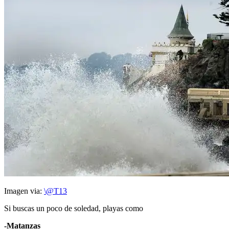
Imagen via:
\@T13
Si buscas un poco de soledad, playas como
-Matanzas