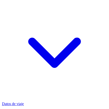
Datos de viaje