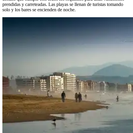
prendidas y carreteadas. Las playas se llenan de turistas tomando
solo y los bares se encienden de noche.