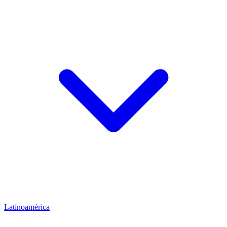
Latinoamérica