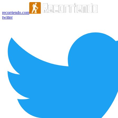
recorriendo.com
twitter