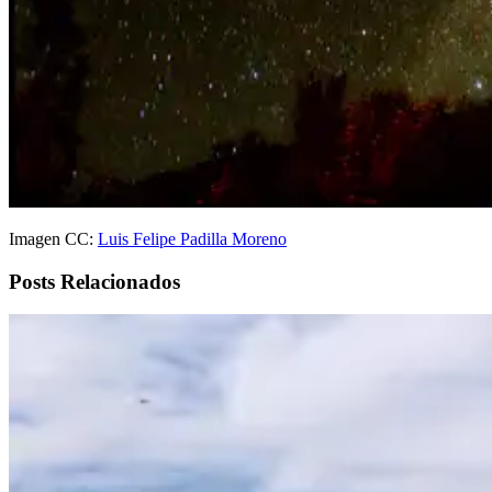
Imagen CC:
Luis Felipe Padilla Moreno
Posts Relacionados