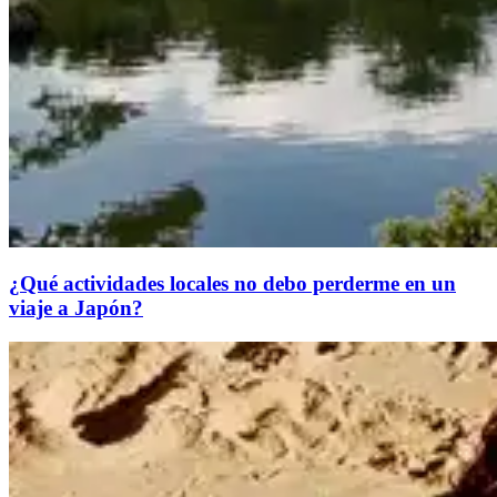
¿Qué actividades locales no debo perderme en un
viaje a Japón?