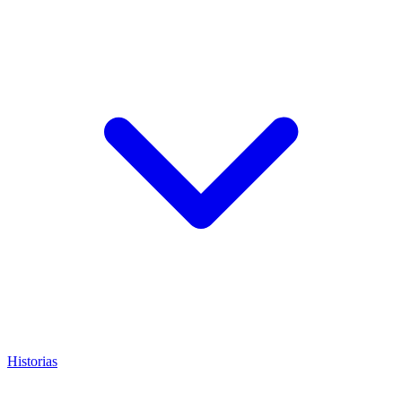
Historias