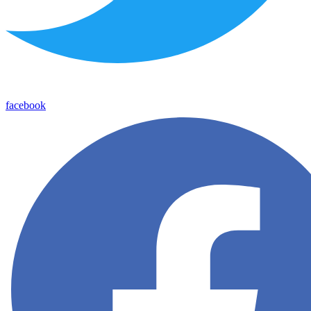
facebook