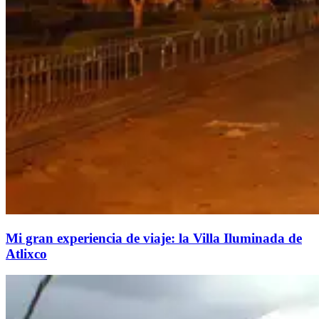
Mi gran experiencia de viaje: la Villa Iluminada de
Atlixco