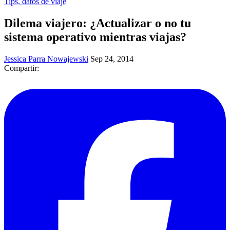
Tips, datos de viaje
Dilema viajero: ¿Actualizar o no tu
sistema operativo mientras viajas?
Jessica Parra Nowajewski
Sep 24, 2014
Compartir: