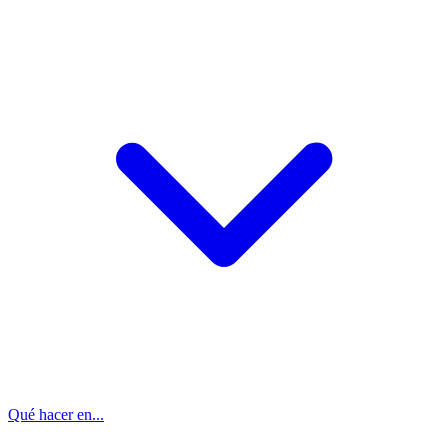
Qué hacer en...