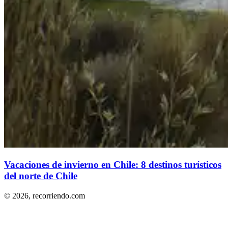
Vacaciones de invierno en Chile: 8 destinos turísticos
del norte de Chile
© 2026,
recorriendo.com