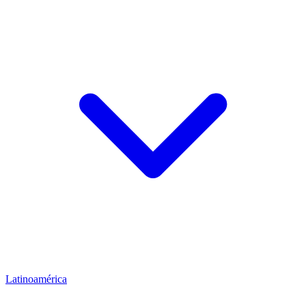
Latinoamérica