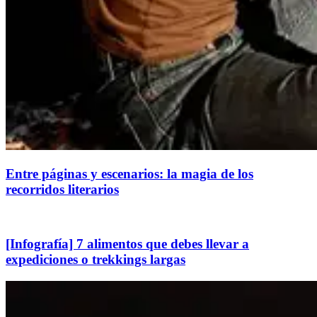
Entre páginas y escenarios: la magia de los
recorridos literarios
[Infografía] 7 alimentos que debes llevar a
expediciones o trekkings largas