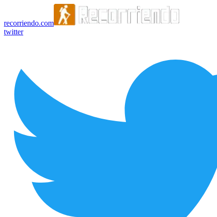
recorriendo.com
twitter