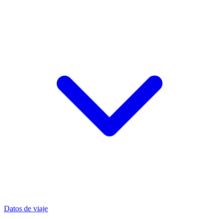
Datos de viaje