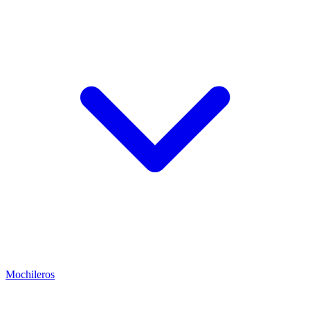
Mochileros