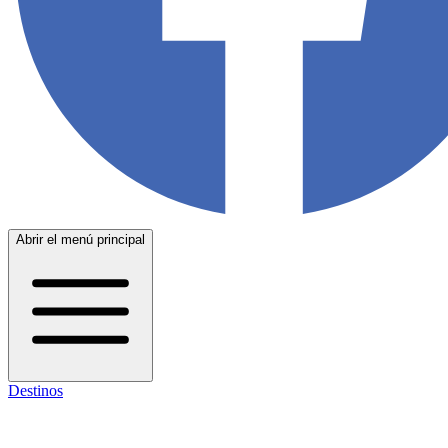
Abrir el menú principal
Destinos