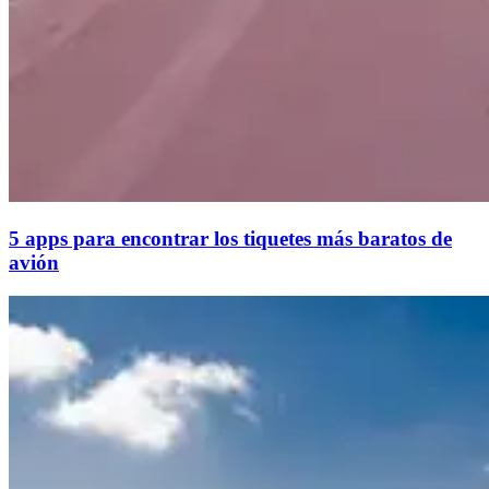
5 apps para encontrar los tiquetes más baratos de
avión