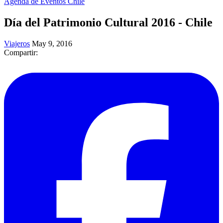
Agenda de Eventos Chile
Día del Patrimonio Cultural 2016 - Chile
Viajeros
May 9, 2016
Compartir: