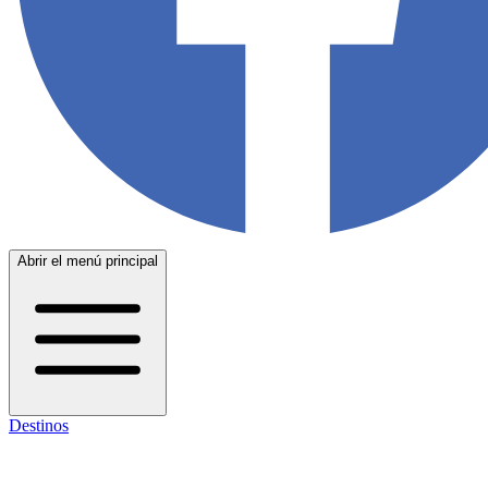
Abrir el menú principal
Destinos