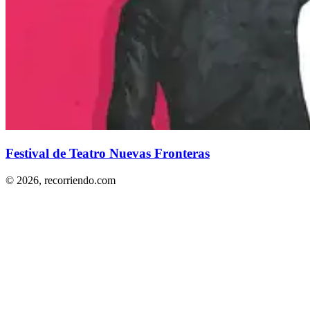
Festival de Teatro Nuevas Fronteras
© 2026,
recorriendo.com