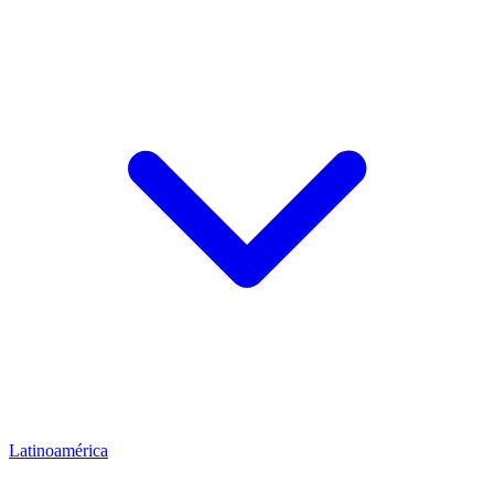
Latinoamérica