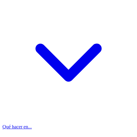
Qué hacer en...