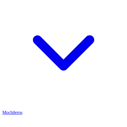
Mochileros