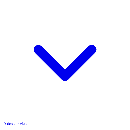
Datos de viaje