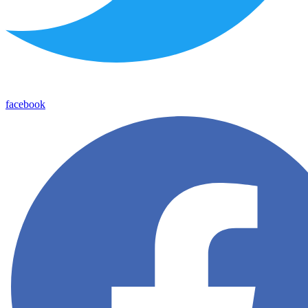
facebook