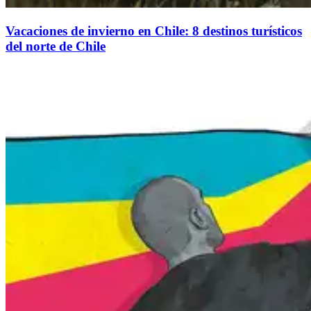
Vacaciones de invierno en Chile: 8 destinos turísticos
del norte de Chile