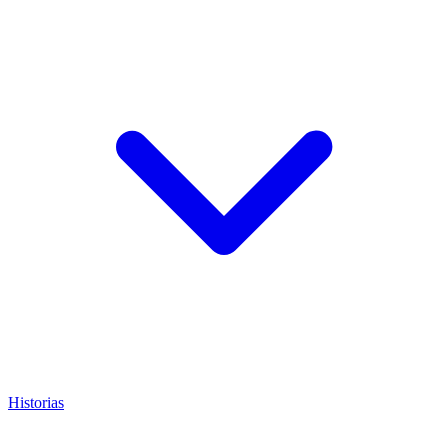
Historias