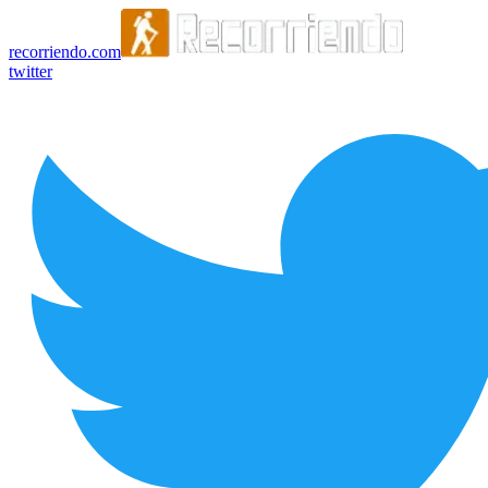
recorriendo.com
twitter