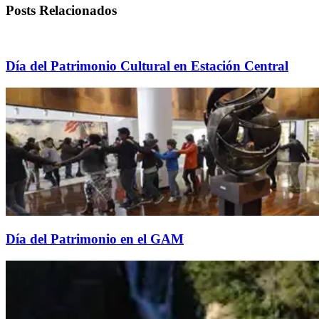
Posts Relacionados
Día del Patrimonio Cultural en Estación Central
Día del Patrimonio en el GAM