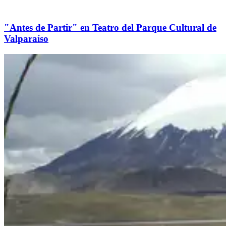
"Antes de Partir" en Teatro del Parque Cultural de
Valparaíso