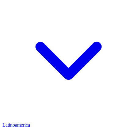
Latinoamérica