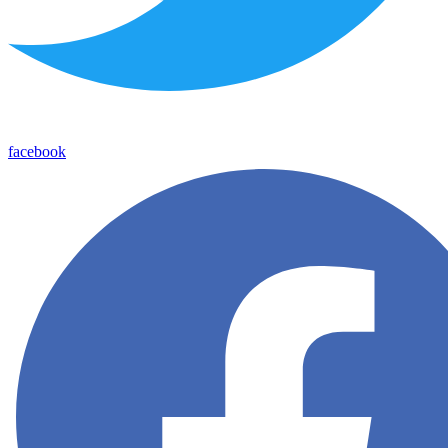
facebook