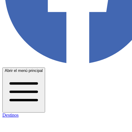
Abrir el menú principal
Destinos