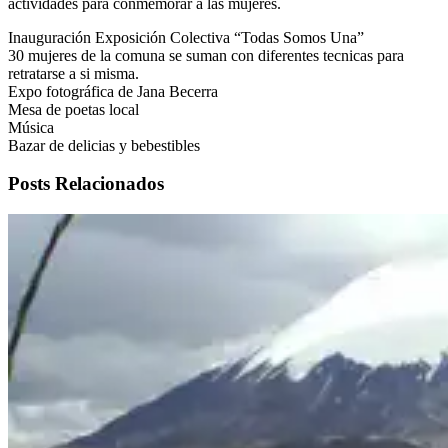
actividades para conmemorar a las mujeres.
Inauguración Exposición Colectiva “Todas Somos Una”
30 mujeres de la comuna se suman con diferentes tecnicas para
retratarse a si misma.
Expo fotográfica de Jana Becerra
Mesa de poetas local
Música
Bazar de delicias y bebestibles
Posts Relacionados