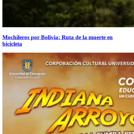
Mochileros por Bolivia: Ruta de la muerte en
bicicleta