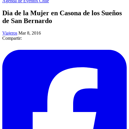
Agenda de Eventos Chile
Dia de la Mujer en Casona de los Sueños
de San Bernardo
Viajeros
Mar 8, 2016
Compartir: