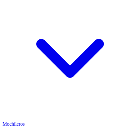
Mochileros