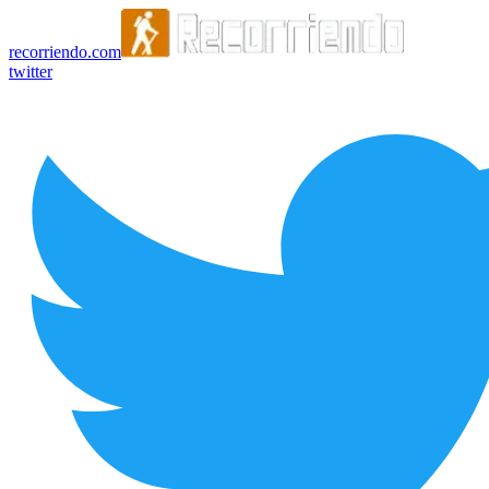
recorriendo.com
twitter