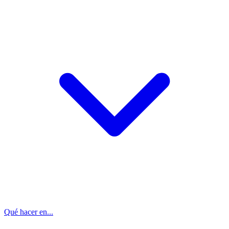
Qué hacer en...