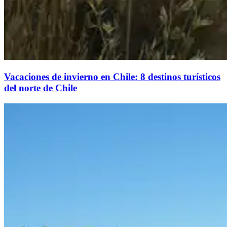
Vacaciones de invierno en Chile: 8 destinos turísticos
del norte de Chile