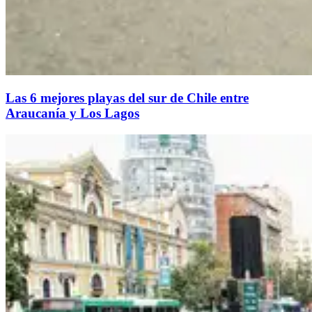
Las 6 mejores playas del sur de Chile entre
Araucanía y Los Lagos