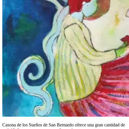
Casona de los Sueños de San Bernardo ofrece una gran cantidad de