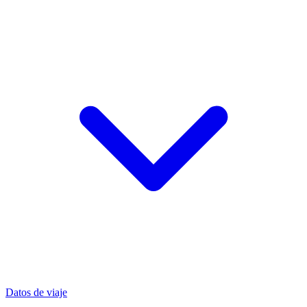
Datos de viaje