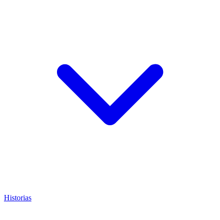
Historias