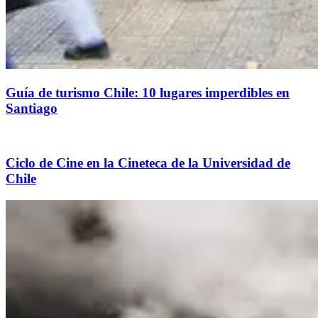
Guía de turismo Chile: 10 lugares imperdibles en
Santiago
Ciclo de Cine en la Cineteca de la Universidad de
Chile