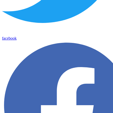
facebook