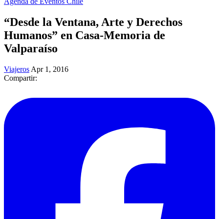
Agenda de Eventos Chile
“Desde la Ventana, Arte y Derechos
Humanos” en Casa-Memoria de
Valparaíso
Viajeros
Apr 1, 2016
Compartir: