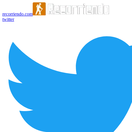
recorriendo.com
twitter