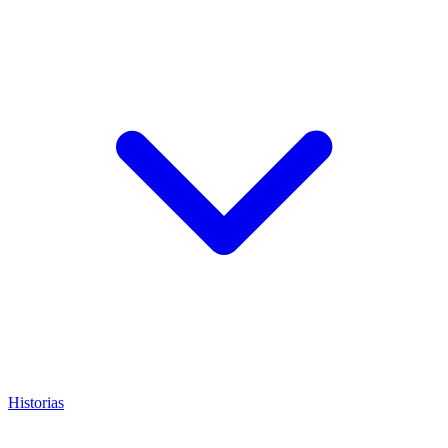
Historias