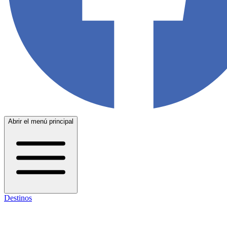
Abrir el menú principal
Destinos