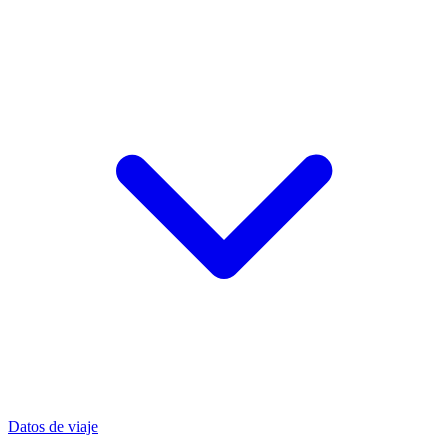
Datos de viaje