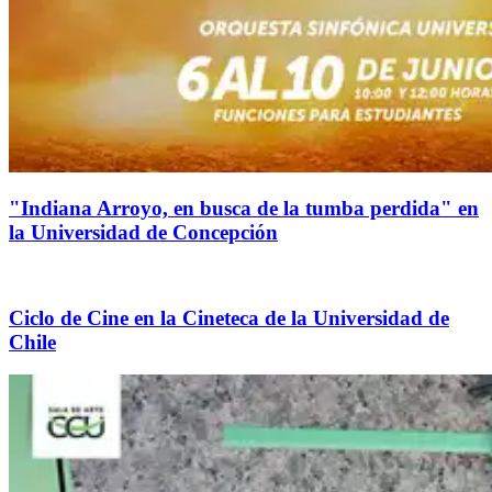
"Indiana Arroyo, en busca de la tumba perdida" en
la Universidad de Concepción
Ciclo de Cine en la Cineteca de la Universidad de
Chile