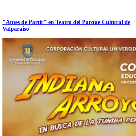
"Antes de Partir" en Teatro del Parque Cultural de
Valparaíso