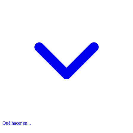
Qué hacer en...