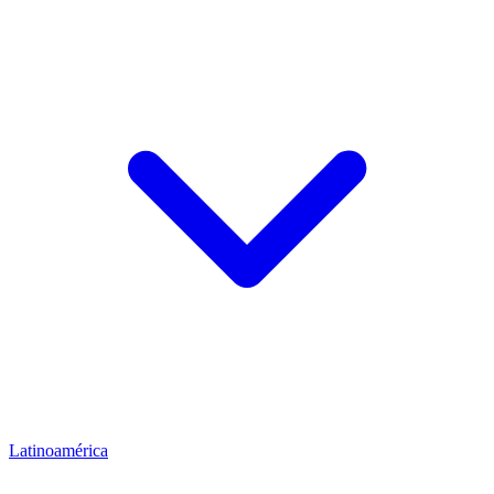
Latinoamérica