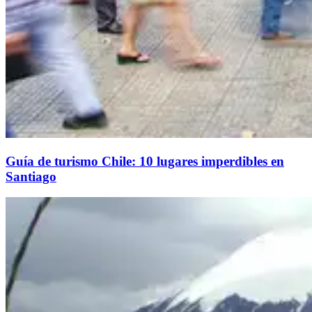
Guía de turismo Chile: 10 lugares imperdibles en
Santiago