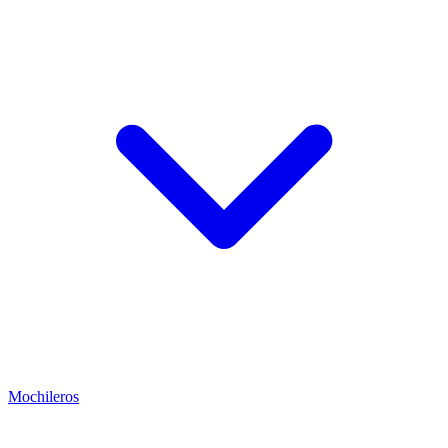
Mochileros