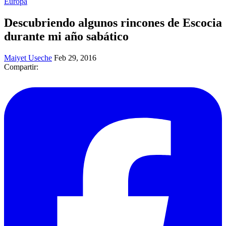
Europa
Descubriendo algunos rincones de Escocia
durante mi año sabático
Maiyet Useche
Feb 29, 2016
Compartir: