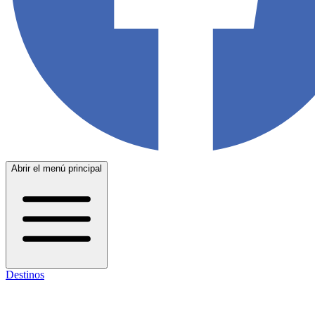
Abrir el menú principal
Destinos