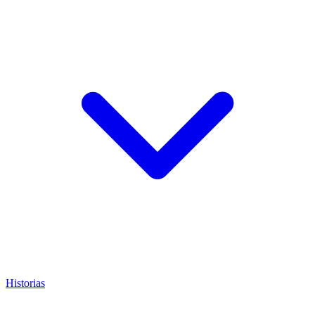
Historias