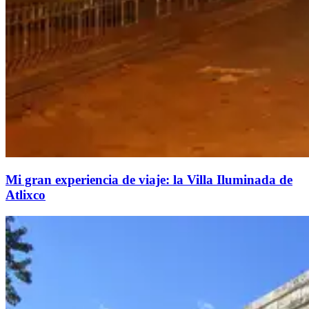
Mi gran experiencia de viaje: la Villa Iluminada de
Atlixco