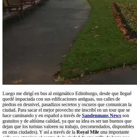
Luego me dirigí en bus al enigmático Edimburgo, desde que llegué
quedé impactada con sus edificaciones antiguas, sus calles de
piedras en desnivel, pasadizos secretos y oscuros que comunican la
ciudad. Para sacar el mejor provecho me inscribí en un tour que se
hace caminando y en español a través de
Sandenmans News
son
gratuitos y de altísima calidad, ya que su idea es ser tan buenos que
dejan que los turistas valoren su trabajo, (recomendados, disponibles
en otras ciudades). Y así a través de la
Royal Mile
una importante