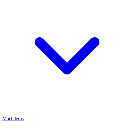
Mochileros