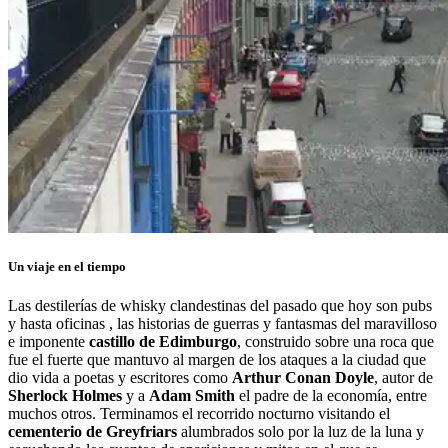
Un viaje en el tiempo
Las destilerías de whisky clandestinas del pasado que hoy son pubs
y hasta oficinas , las historias de guerras y fantasmas del maravilloso
e imponente
castillo de Edimburgo
, construido sobre una roca que
fue el fuerte que mantuvo al margen de los ataques a la ciudad que
dio vida a poetas y escritores como
Arthur Conan Doyle
, autor de
Sherlock Holmes
y a
Adam Smith
el padre de la economía, entre
muchos otros. Terminamos el recorrido nocturno visitando el
cementerio de Greyfriars
alumbrados solo por la luz de la luna y