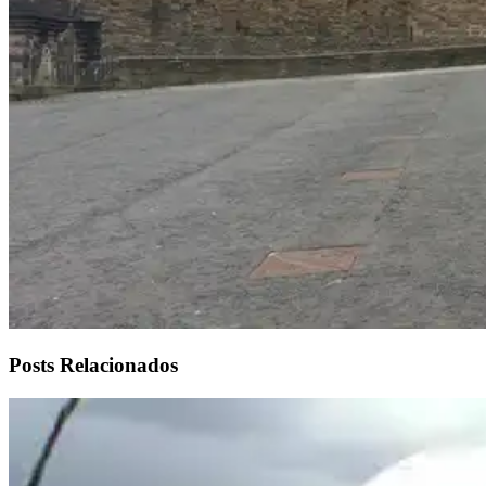
Posts Relacionados