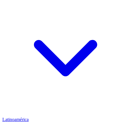
Latinoamérica