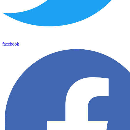
facebook