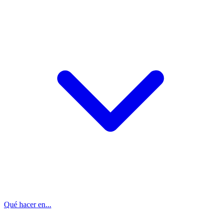
Qué hacer en...