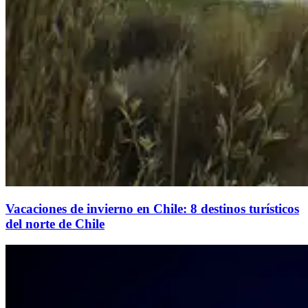
Vacaciones de invierno en Chile: 8 destinos turísticos
del norte de Chile