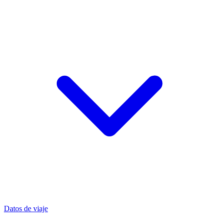
Datos de viaje