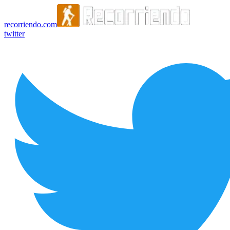
recorriendo.com
twitter