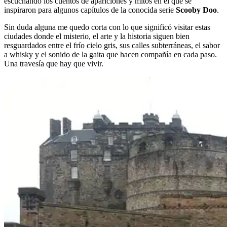
escuchando los cuentos de apariciones y mitos en el que se
inspiraron para algunos capítulos de la conocida serie
Scooby Doo
.
Sin duda alguna me quedo corta con lo que significó visitar estas
ciudades donde el misterio, el arte y la historia siguen bien
resguardados entre el frío cielo gris, sus calles subterráneas, el sabor
a whisky y el sonido de la gaita que hacen compañía en cada paso.
Una travesía que hay que vivir.