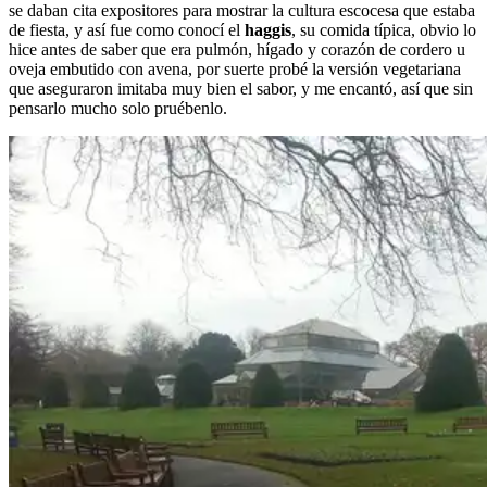
se daban cita expositores para mostrar la cultura escocesa que estaba
de fiesta, y así fue como conocí el
haggis
, su comida típica, obvio lo
hice antes de saber que era pulmón, hígado y corazón de cordero u
oveja embutido con avena, por suerte probé la versión vegetariana
que aseguraron imitaba muy bien el sabor, y me encantó, así que sin
pensarlo mucho solo pruébenlo.