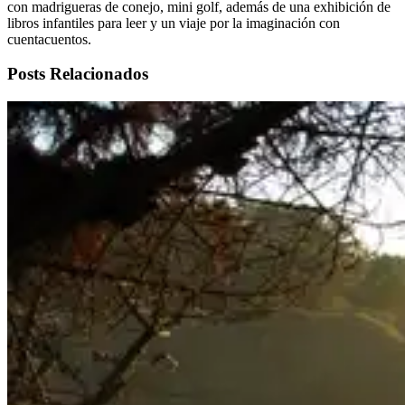
con madrigueras de conejo, mini golf, además de una exhibición de
libros infantiles para leer y un viaje por la imaginación con
cuentacuentos.
Posts Relacionados