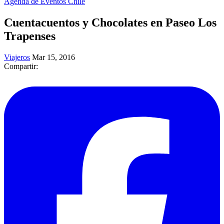
Agenda de Eventos Chile
Cuentacuentos y Chocolates en Paseo Los
Trapenses
Viajeros
Mar 15, 2016
Compartir: