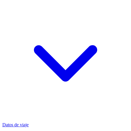
Datos de viaje