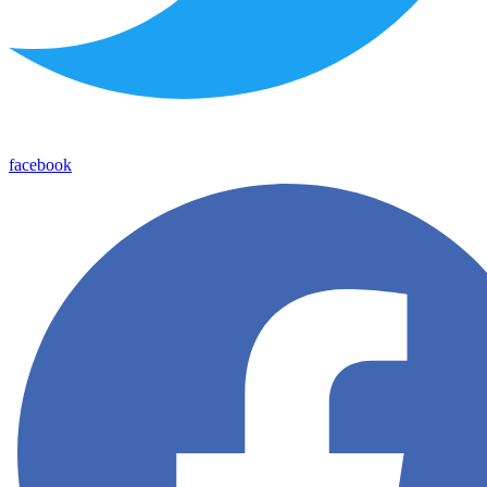
facebook