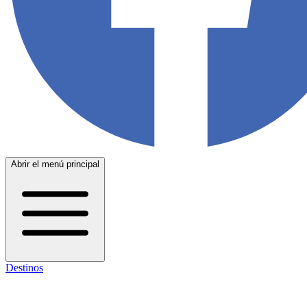
Abrir el menú principal
Destinos