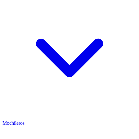
Mochileros