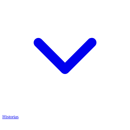
Historias