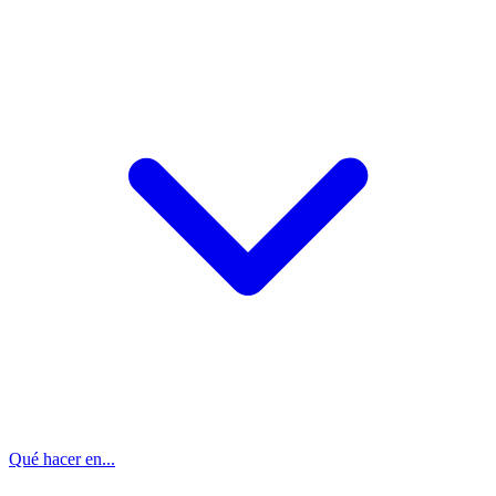
Qué hacer en...