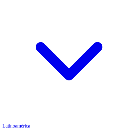
Latinoamérica