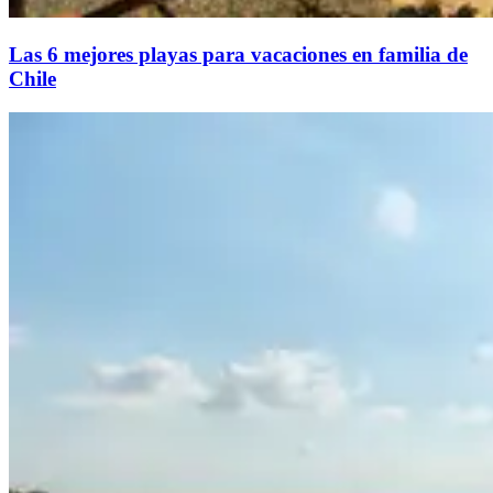
Las 6 mejores playas para vacaciones en familia de
Chile