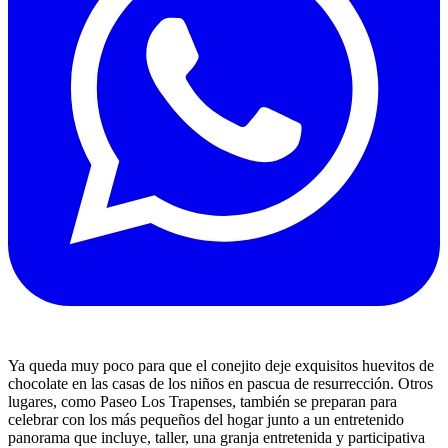
Ya queda muy poco para que el conejito deje exquisitos huevitos de
chocolate en las casas de los niños en pascua de resurrección. Otros
lugares, como Paseo Los Trapenses, también se preparan para
celebrar con los más pequeños del hogar junto a un entretenido
panorama que incluye, taller, una granja entretenida y participativa