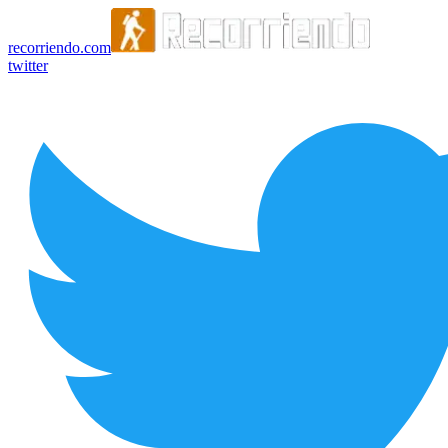
recorriendo.com
twitter