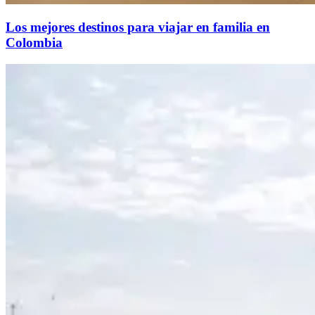
Los mejores destinos para viajar en familia en
Colombia