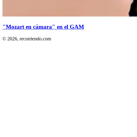
"Mozart en cámara" en el GAM
© 2026,
recorriendo.com