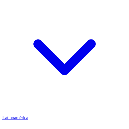
Latinoamérica