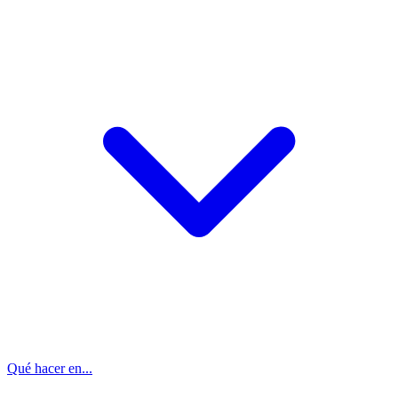
Qué hacer en...