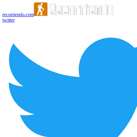
recorriendo.com
twitter