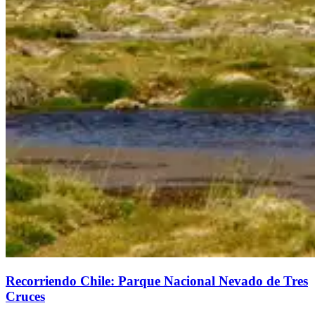
Recorriendo Chile: Parque Nacional Nevado de Tres
Cruces