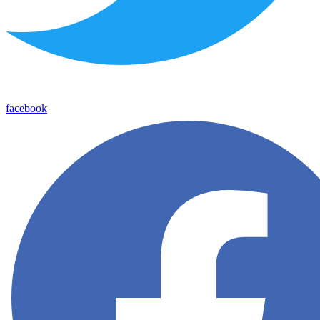
facebook