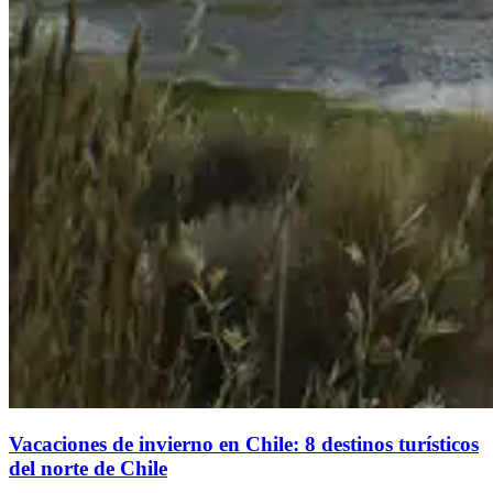
Vacaciones de invierno en Chile: 8 destinos turísticos
del norte de Chile