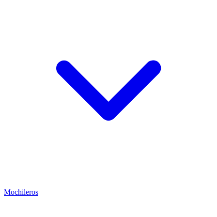
Mochileros