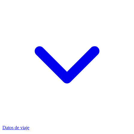
Datos de viaje