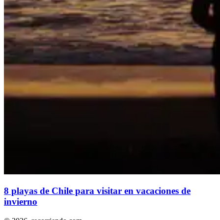
8 playas de Chile para visitar en vacaciones de
invierno