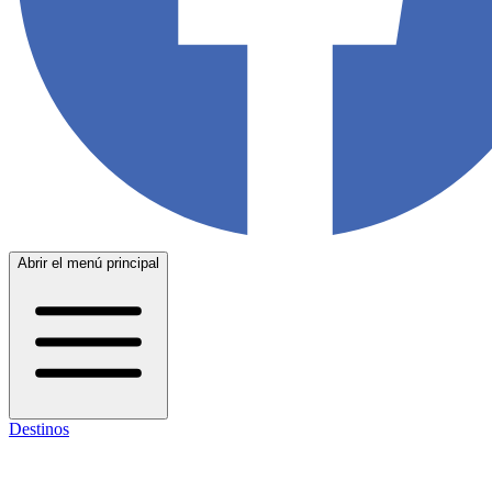
Abrir el menú principal
Destinos