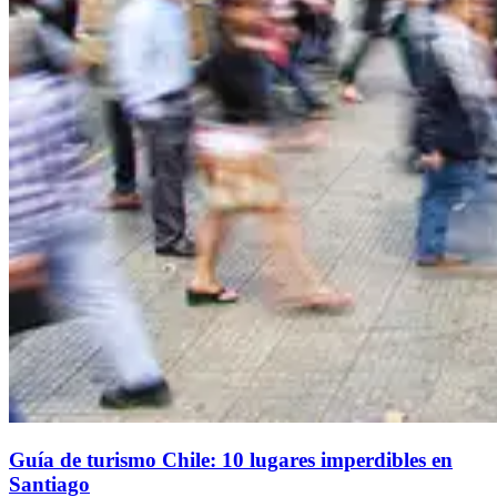
Guía de turismo Chile: 10 lugares imperdibles en
Santiago