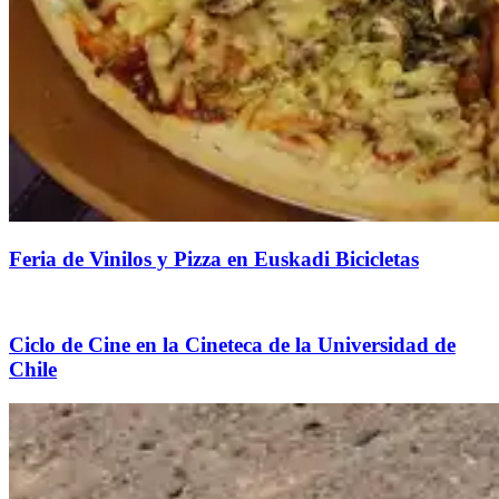
Feria de Vinilos y Pizza en Euskadi Bicicletas
Ciclo de Cine en la Cineteca de la Universidad de
Chile