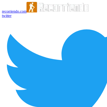
recorriendo.com
twitter