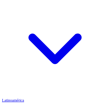
Latinoamérica