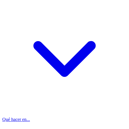
Qué hacer en...