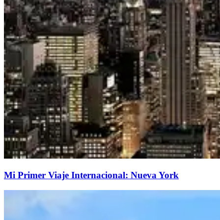
Mi Primer Viaje Internacional: Nueva York