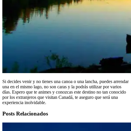
Si decides venir y no tienes una canoa o una lancha, puedes arrendar
una en el mismo lago, no son caras y la podrás utilizar por varios
días. Espero que te animes y conozcas este destino no tan conocido
por los extranjeros que visitan Canadá, te aseguro que será una
experiencia inolvidable.
Posts Relacionados