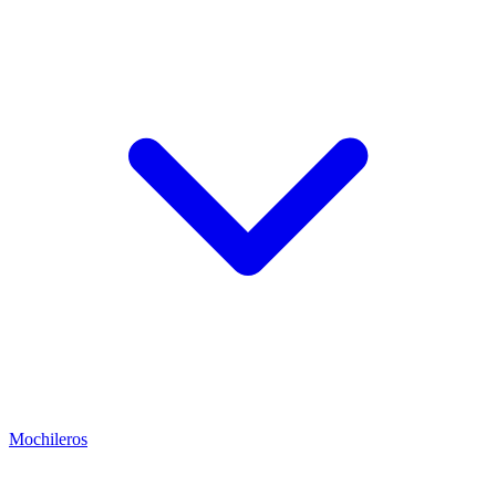
Mochileros