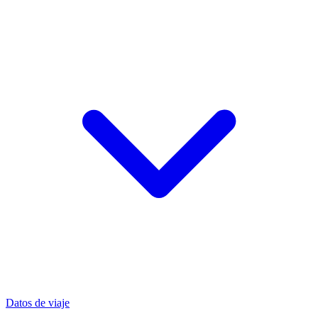
Datos de viaje