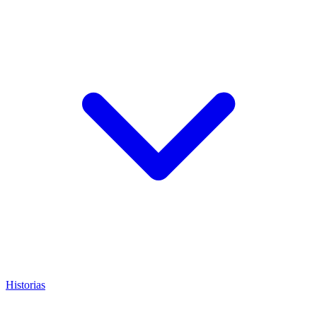
Historias