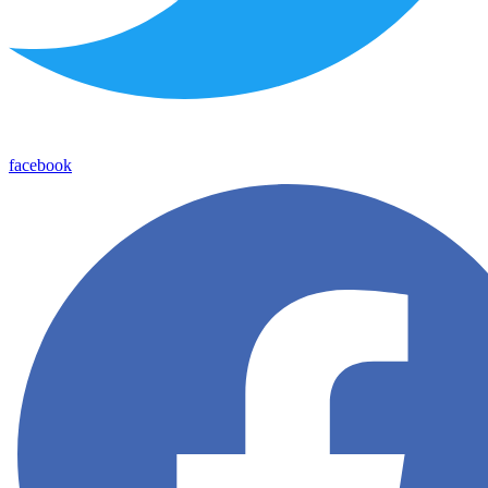
facebook