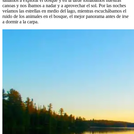
salíamos a explorar el bosque y en la tarde tomábamos nuestras
canoas y nos íbamos a nadar y a aprovechar el sol. Por las noches
veíamos las estrellas en medio del lago, mientras escuchábamos el
ruido de los animales en el bosque, el mejor panorama antes de irse
a dormir a la carpa.