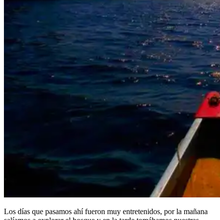
Los días que pasamos ahí fueron muy entretenidos, por la mañana