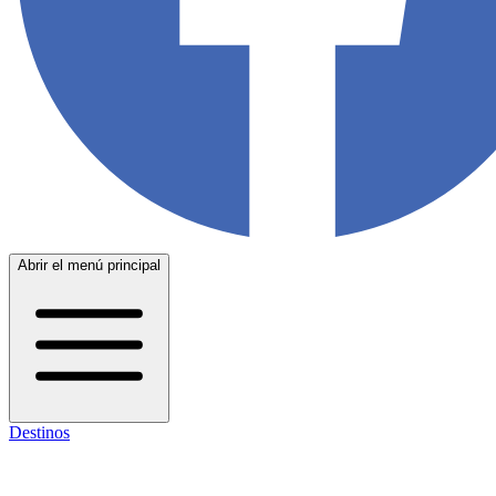
Abrir el menú principal
Destinos