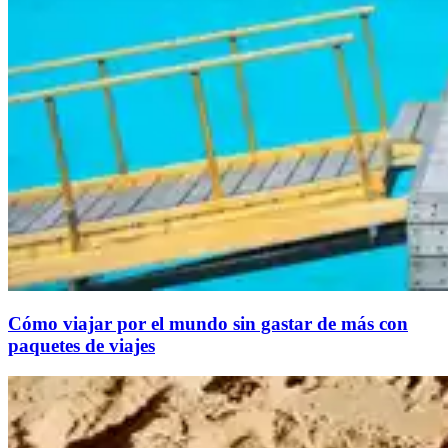
Cómo viajar por el mundo sin gastar de más con
paquetes de viajes