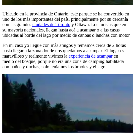
Ubicado en la provincia de Ontario, este parque se ha convertido en
uno de los más importantes del país, principalmente por su cercanía
con las grandes
ciudades de Toronto
y Ottawa. Los turistas que en
su mayoría nacionales, llegan hasta acá a acampar o a las casas
ubicadas al borde del lago por medio de canoas o lanchas con motor.
En mi caso yo llegué con más amigos y remamos cerca de 2 horas
hasta llegar a la zona donde nos quedamos a acampar. El lugar es
maravilloso y realmente vivimos la
experiencia de acampar
en
medio del bosque, porque no era una zona de camping habilitada
con baños y duchas, solo teníamos los árboles y el lago.