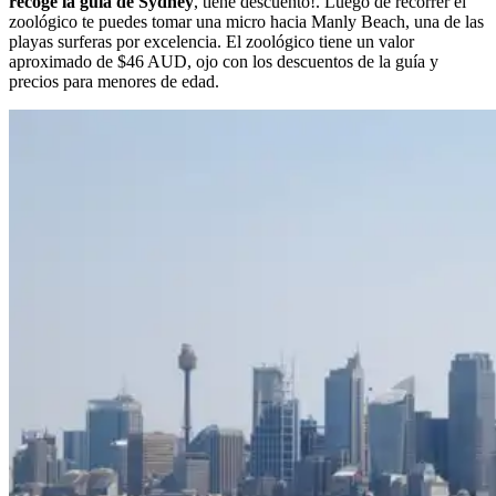
recoge la guía de Sydney
, tiene descuento!. Luego de recorrer el
zoológico te puedes tomar una micro hacia Manly Beach, una de las
playas surferas por excelencia. El zoológico tiene un valor
aproximado de $46 AUD, ojo con los descuentos de la guía y
precios para menores de edad.