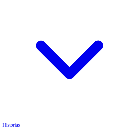
Historias