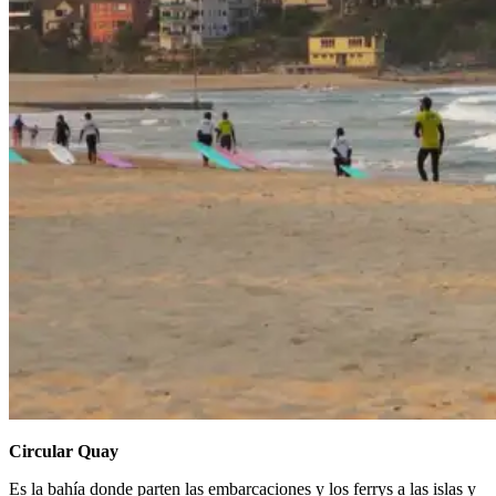
Circular Quay
Es la bahía donde parten las embarcaciones y los ferrys a las islas y