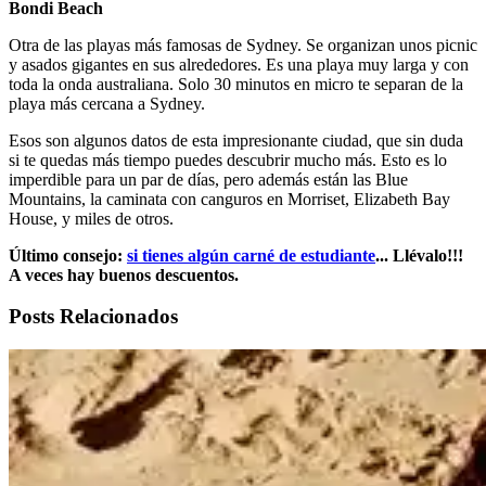
Bondi Beach
Otra de las playas más famosas de Sydney. Se organizan unos picnic
y asados gigantes en sus alrededores. Es una playa muy larga y con
toda la onda australiana. Solo 30 minutos en micro te separan de la
playa más cercana a Sydney.
Esos son algunos datos de esta impresionante ciudad, que sin duda
si te quedas más tiempo puedes descubrir mucho más. Esto es lo
imperdible para un par de días, pero además están las Blue
Mountains, la caminata con canguros en Morriset, Elizabeth Bay
House, y miles de otros.
Último consejo:
si tienes algún carné de estudiante
... Llévalo!!!
A veces hay buenos descuentos.
Posts Relacionados