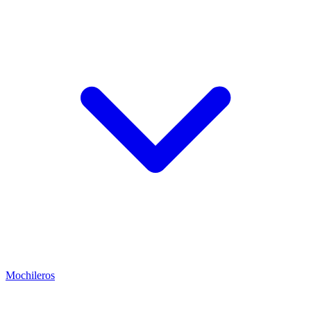
Mochileros