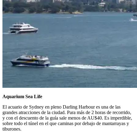
Aquarium Sea Life
El acuario de Sydney en pleno Darling Harbour es una de las
grandes atracciones de la ciudad. Para más de 2 horas de recorrido,
y con el descuento de la guía sale menos de AU$40. Es imperdible,
sobre todo el túnel en el que caminas por debajo de mantarrayas y
tiburones.