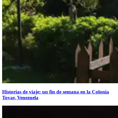
Historias de viaje: un fin de semana en la Colonia
Tovar, Venezuela