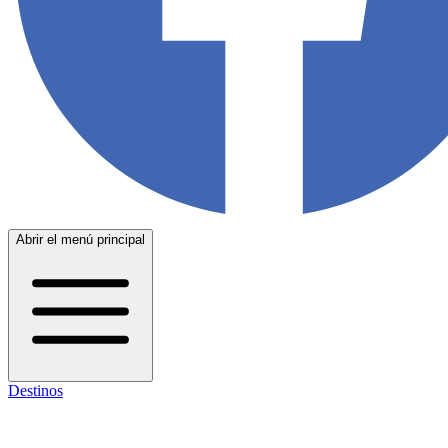
Abrir el menú principal
Destinos