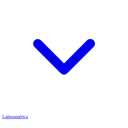
Latinoamérica