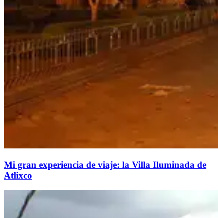
Mi gran experiencia de viaje: la Villa Iluminada de
Atlixco