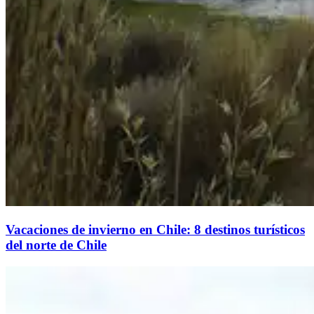
Vacaciones de invierno en Chile: 8 destinos turísticos
del norte de Chile