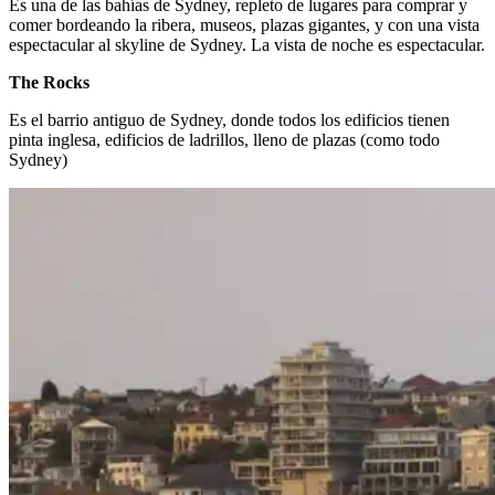
Es una de las bahías de Sydney, repleto de lugares para comprar y
comer bordeando la ribera, museos, plazas gigantes, y con una vista
espectacular al skyline de Sydney. La vista de noche es espectacular.
The Rocks
Es el barrio antiguo de Sydney, donde todos los edificios tienen
pinta inglesa, edificios de ladrillos, lleno de plazas (como todo
Sydney)