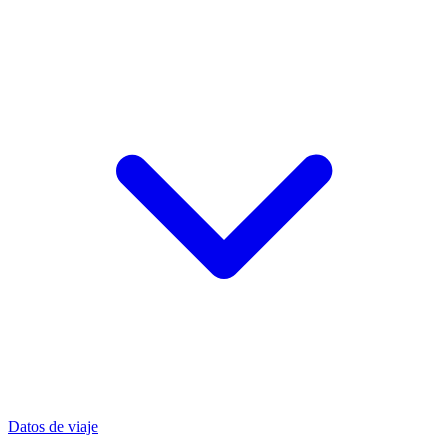
Datos de viaje