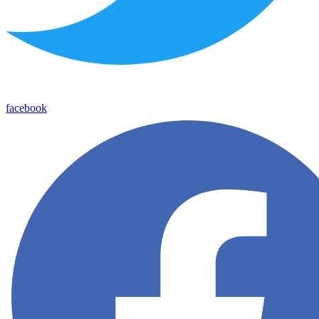
facebook