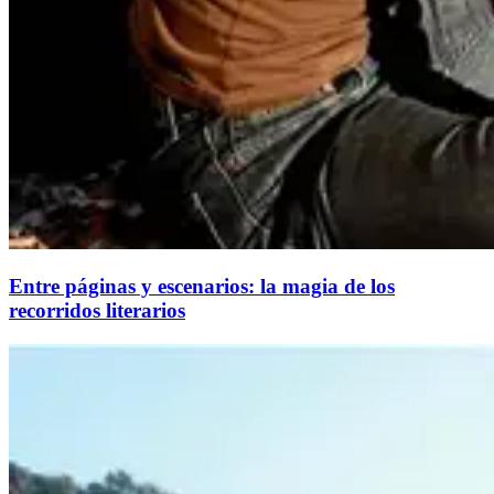
Entre páginas y escenarios: la magia de los
recorridos literarios