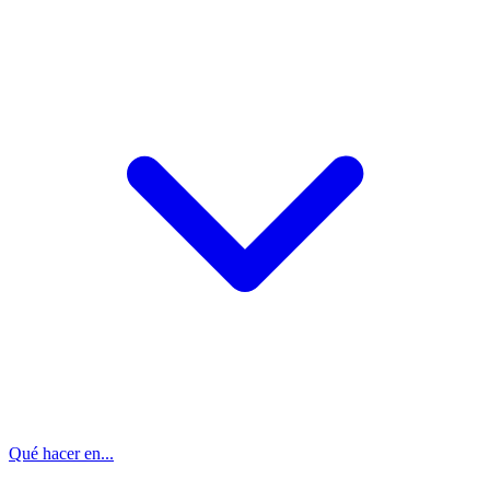
Qué hacer en...