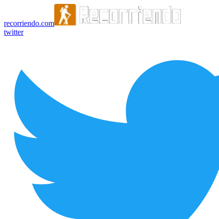
recorriendo.com
twitter