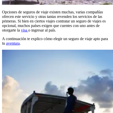
Opciones de seguros de viaje existen muchas, varias compañías
ofrecen este servicio y otras tantas revenden los servicios de las
primeras. Si bien en ciertos viajes contratar un seguro de viajes es
opcional, muchos países exigen que cuentes con uno antes de
otorgarte la
visa
o ingresar al país.
A continuación te explico cómo elegir un seguro de viaje apto para
tu
aventura
.