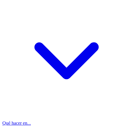
Qué hacer en...