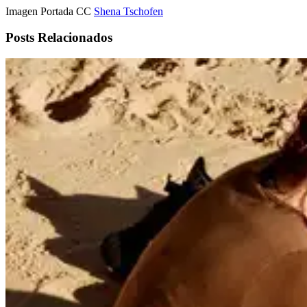
Imagen Portada CC
Shena Tschofen
Posts Relacionados