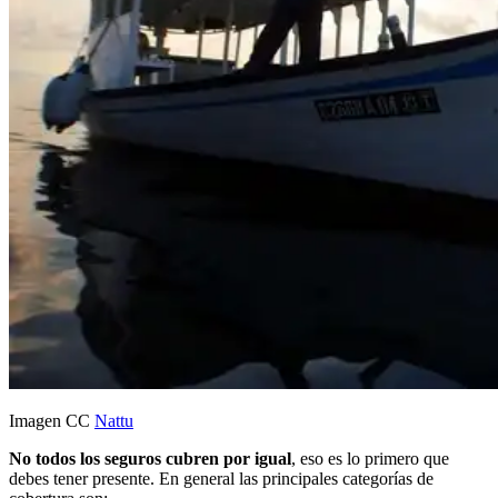
Imagen CC
Nattu
No todos los seguros cubren por igual
, eso es lo primero que
debes tener presente. En general las principales categorías de