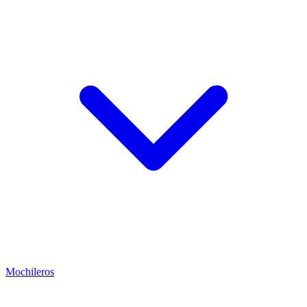
Mochileros