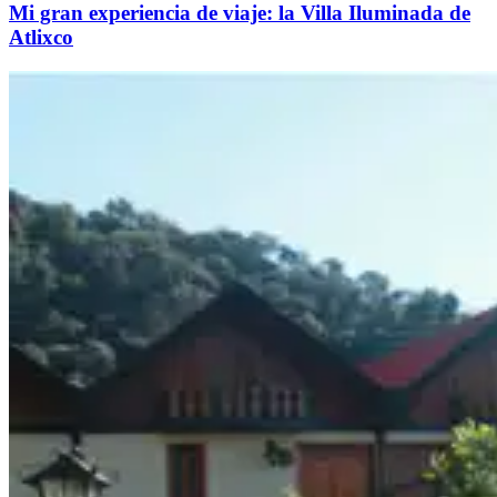
Mi gran experiencia de viaje: la Villa Iluminada de
Atlixco