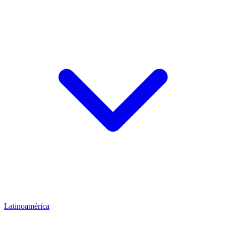
Latinoamérica