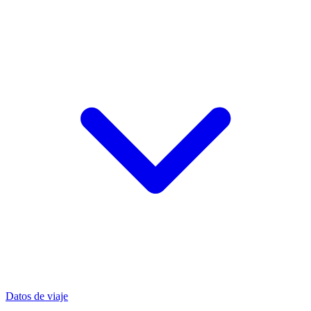
Datos de viaje