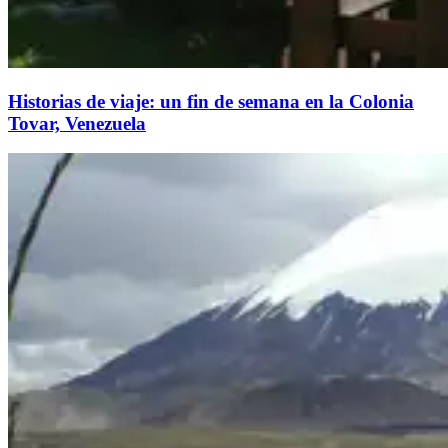
Historias de viaje: un fin de semana en la Colonia
Tovar, Venezuela