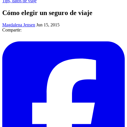
Tips, datos de viaje
Cómo elegir un seguro de viaje
Magdalena Jensen
Jun 15, 2015
Compartir: