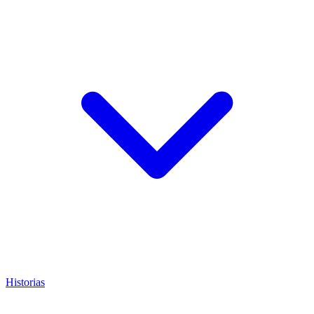
Historias