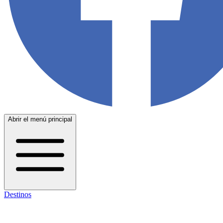
Abrir el menú principal
Destinos