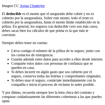
Imagen CC
Anjan Chatterjee
El
deducible
es el monto que el asegurado debe cubrir y no es
cubierto por la aseguradora. Sobre este monto, todo el resto es
cubierto por la aseguradora, hasta el monto límite establecido en la
póliza. En general, los seguros con deducible cero son más caros,
debes sacar bien los cálculos de que prima es la que más te
conviene.
Siempre debes tener en cuenta:
Lleva contigo el número de la póliza de tu seguro, junto con
los contactos de emergencia.
Guarda además estos datos para acceder a ellos desde internet.
Comparte estos datos con personas de confianza que se
queden en casa.
Si debes incurrir en algún gasto que sea cubierto por el
seguro, conserva todas las boletas y comprobantes originales.
Si debes usar el seguro, contáctate inmediatamente con la
compañía e inicia el proceso de reclamo lo antes posible.
Y por último, recuerda siempre leer la letra chica del contrato y
comparar cuidadosamente las diferentes coberturas a las que puedes
optar.