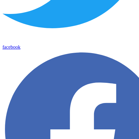
facebook