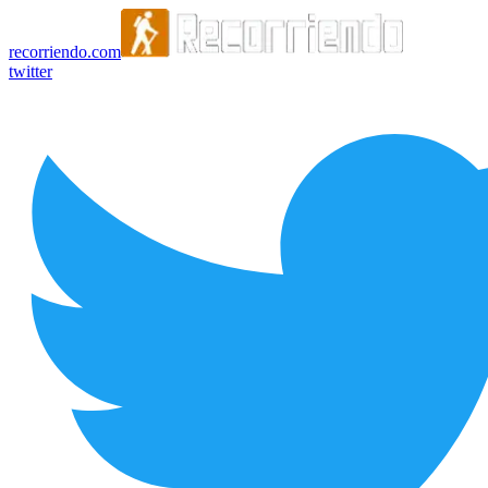
recorriendo.com
twitter