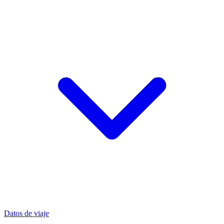
Datos de viaje