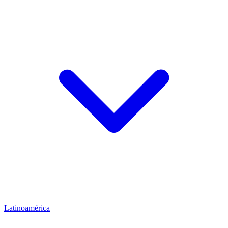
Latinoamérica