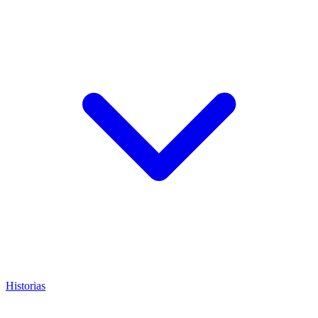
Historias