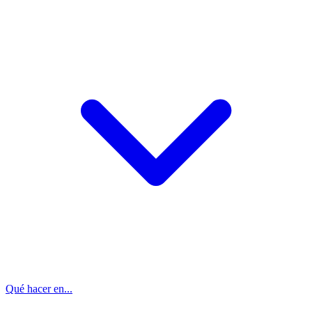
Qué hacer en...