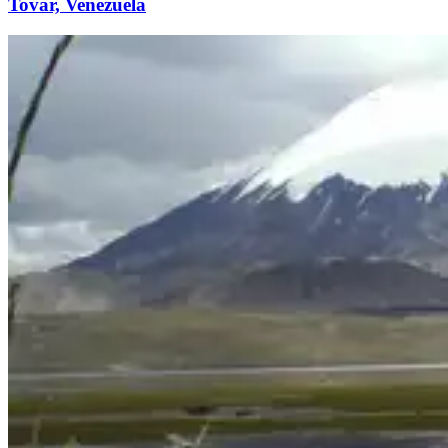
Tovar, Venezuela