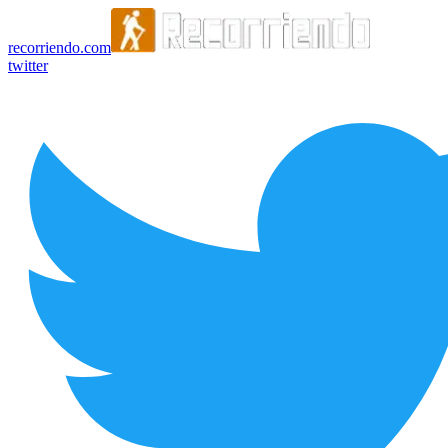
recorriendo.com
twitter