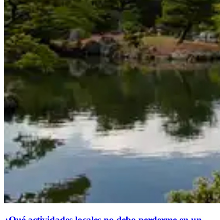
¿Qué actividades locales no debo perderme en un