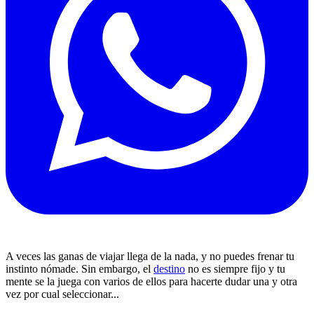
A veces las ganas de viajar llega de la nada, y no puedes frenar tu
instinto nómade. Sin embargo, el
destino
no es siempre fijo y tu
mente se la juega con varios de ellos para hacerte dudar una y otra
vez por cual seleccionar...