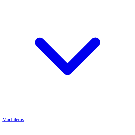
Mochileros