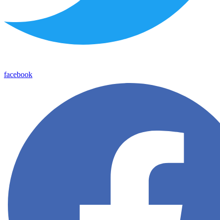
facebook