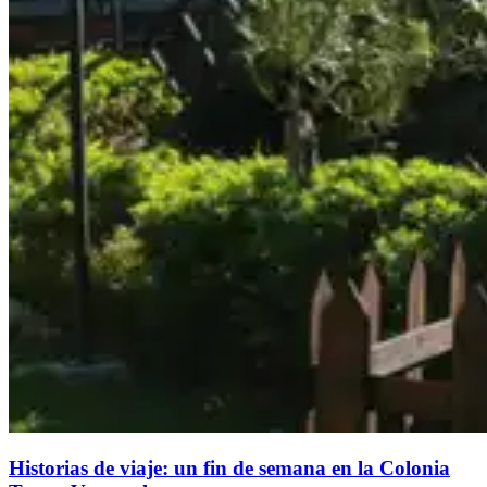
Historias de viaje: un fin de semana en la Colonia