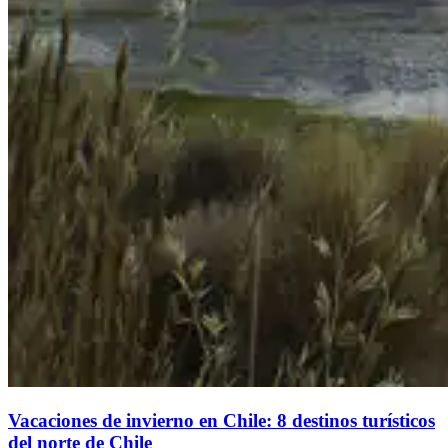
Vacaciones de invierno en Chile: 8 destinos turísticos
del norte de Chile