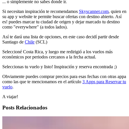
... o simplemente no sabes donde ir.
Si necesitan inspiración te recomendamos
Skyscanner.com
, quien en
su app y website te permite buscar ofertas con destino abierto. Así
es! puedes marcar tu ciudad de origen y dejar marcado tu destino
como "everywhere" (a todos lados).
Así te dará una lista de opciones, en este caso decidí partir desde
Santiago de
Chile
(SCL)
Seleccioné Costa Rica, y luego me redirigió a los vuelos más
económicos por periodos cercanos a la fecha actual.
Seleccionas tu vuelo y listo! Inspiración y reserva encontrada ;)
Obviamente puedes comprar precios para esas fechas con otras appa
como las que te mencionamos en el artículo
3 Apps para Reservar tu
vuelo
.
A viajar!
Posts Relacionados