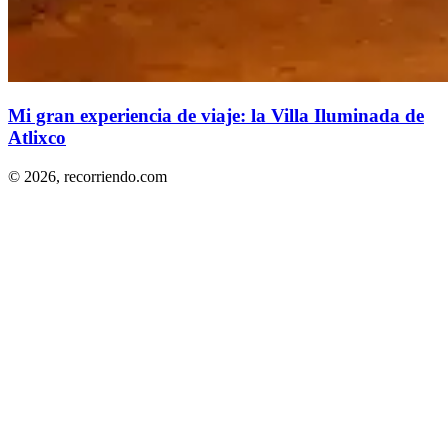
Mi gran experiencia de viaje: la Villa Iluminada de
Atlixco
© 2026,
recorriendo.com