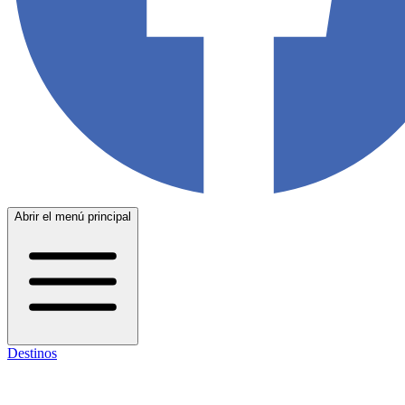
Abrir el menú principal
Destinos