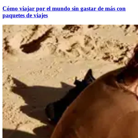
Cómo viajar por el mundo sin gastar de más con
paquetes de viajes