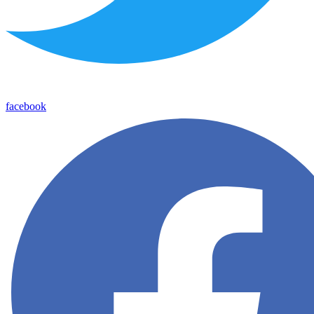
facebook