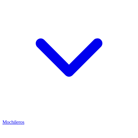
Mochileros