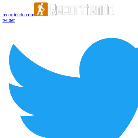
recorriendo.com
twitter