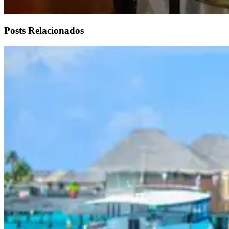
Posts Relacionados