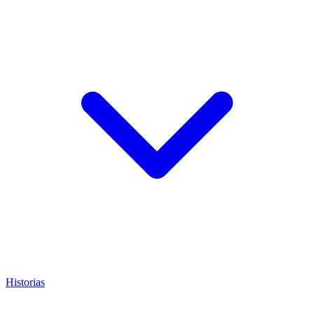
Historias