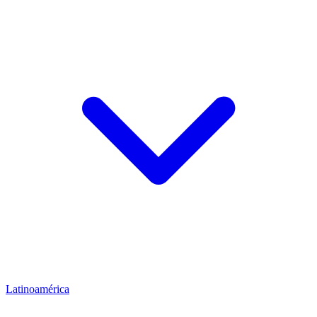
Latinoamérica