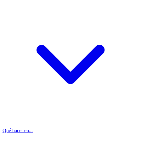
Qué hacer en...