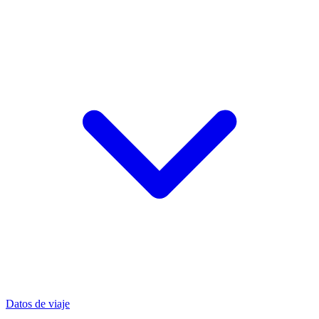
Datos de viaje