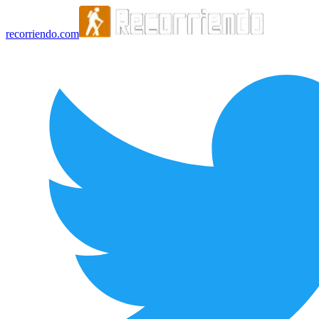
recorriendo.com