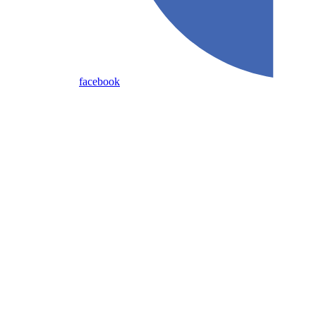
facebook