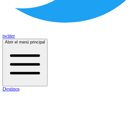
twitter
Abrir el menú principal
Destinos