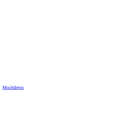
Mochileros