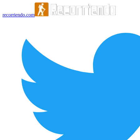
recorriendo.com