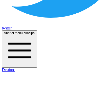
twitter
Abrir el menú principal
Destinos