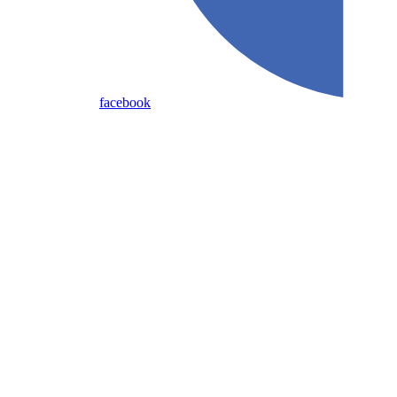
facebook