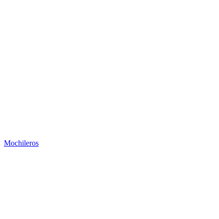
Mochileros