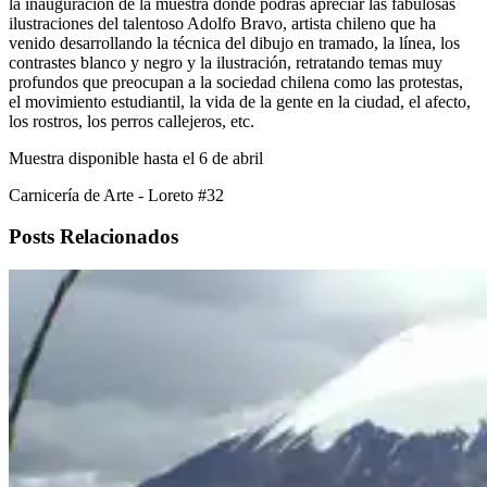
la inauguración de la muestra donde podrás apreciar las fabulosas
ilustraciones del talentoso Adolfo Bravo, artista chileno que ha
venido desarrollando la técnica del dibujo en tramado, la línea, los
contrastes blanco y negro y la ilustración, retratando temas muy
profundos que preocupan a la sociedad chilena como las protestas,
el movimiento estudiantil, la vida de la gente en la ciudad, el afecto,
los rostros, los perros callejeros, etc.
Muestra disponible hasta el 6 de abril
Carnicería de Arte - Loreto #32
Posts Relacionados