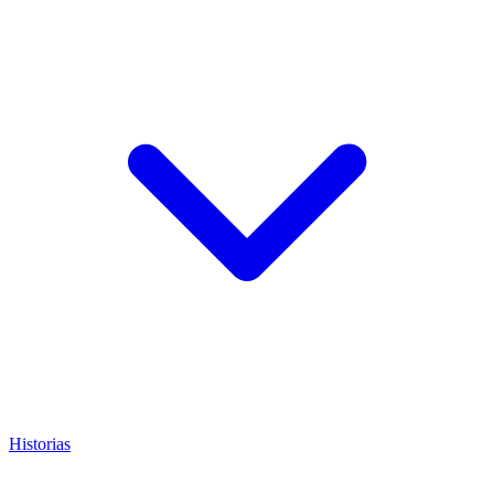
Historias