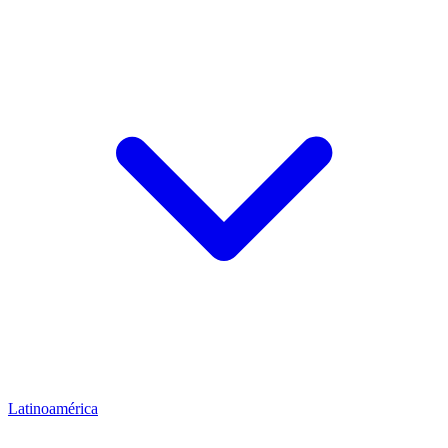
Latinoamérica