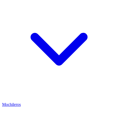
Mochileros