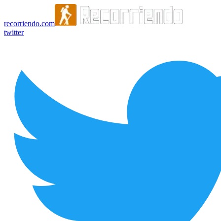
recorriendo.com
twitter