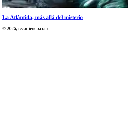
La Atlántida, más allá del misterio
© 2026,
recorriendo.com