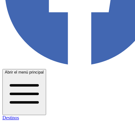
Abrir el menú principal
Destinos