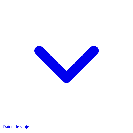
Datos de viaje