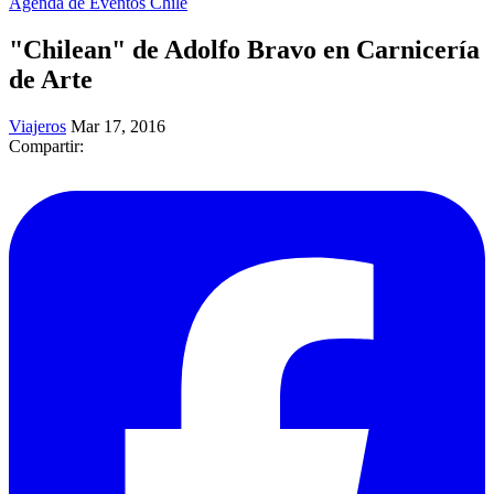
Agenda de Eventos Chile
"Chilean" de Adolfo Bravo en Carnicería
de Arte
Viajeros
Mar 17, 2016
Compartir: