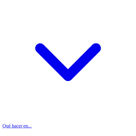
Qué hacer en...