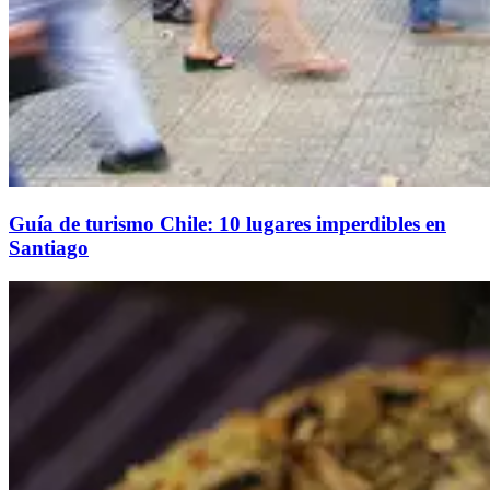
Guía de turismo Chile: 10 lugares imperdibles en
Santiago