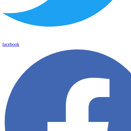
facebook