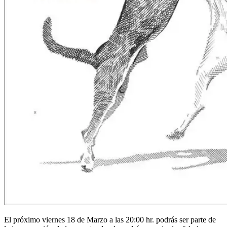
El próximo viernes 18 de Marzo a las 20:00 hr. podrás ser parte de