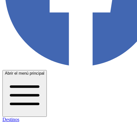
Abrir el menú principal
Destinos