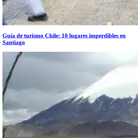
Guía de turismo Chile: 10 lugares imperdibles en
Santiago