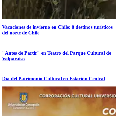
Vacaciones de invierno en Chile: 8 destinos turísticos
del norte de Chile
"Antes de Partir" en Teatro del Parque Cultural de
Valparaíso
Día del Patrimonio Cultural en Estación Central