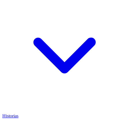
Historias