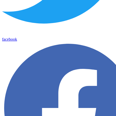
facebook