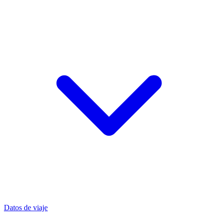
Datos de viaje