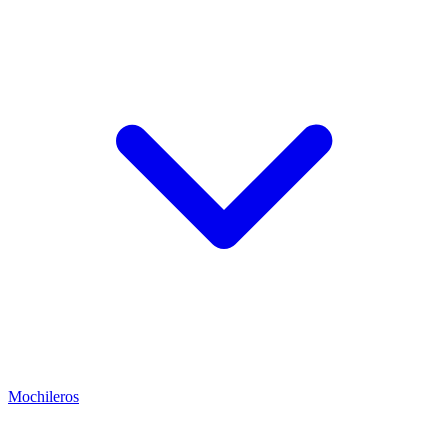
Mochileros