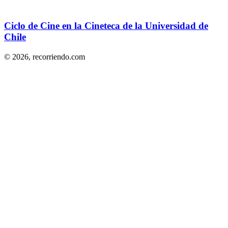
Ciclo de Cine en la Cineteca de la Universidad de
Chile
© 2026,
recorriendo.com