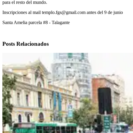
para el resto del mundo.
Inscripciones al mail templo.fgs@gmail.com antes del 9 de junio
Santa Amelia parcela #8 - Talagante
Posts Relacionados