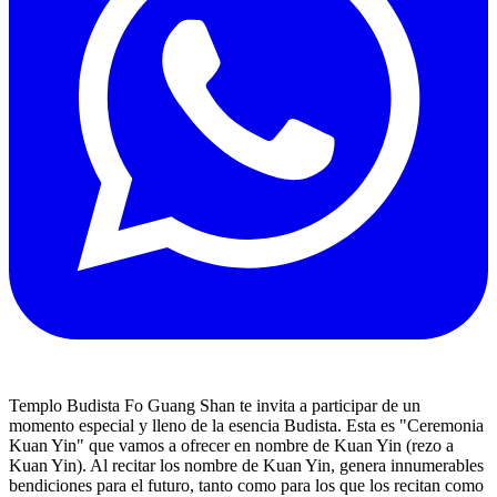
Templo Budista Fo Guang Shan te invita a participar de un
momento especial y lleno de la esencia Budista. Esta es "Ceremonia
Kuan Yin" que vamos a ofrecer en nombre de Kuan Yin (rezo a
Kuan Yin). Al recitar los nombre de Kuan Yin, genera innumerables
bendiciones para el futuro, tanto como para los que los recitan como