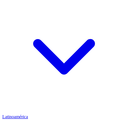
Latinoamérica