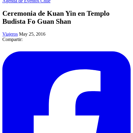
Agenda de Eventos Chile
Ceremonia de Kuan Yin en Templo
Budista Fo Guan Shan
Viajeros
May 25, 2016
Compartir: