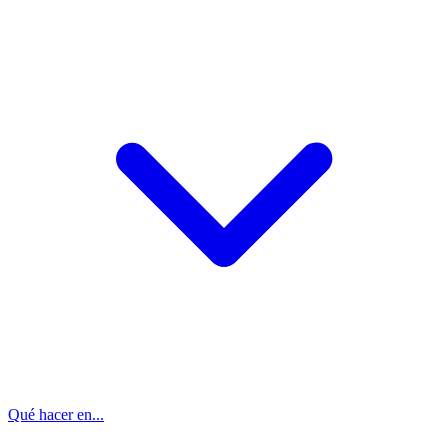
Qué hacer en...