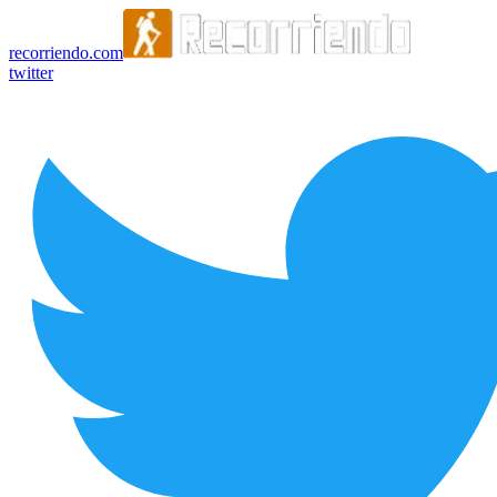
recorriendo.com
twitter