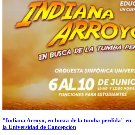
"Indiana Arroyo, en busca de la tumba perdida" en
la Universidad de Concepción