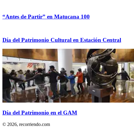
“Antes de Partir” en Matucana 100
Día del Patrimonio Cultural en Estación Central
Día del Patrimonio en el GAM
© 2026,
recorriendo.com