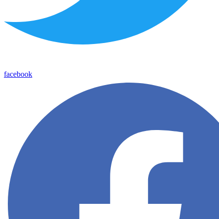
facebook