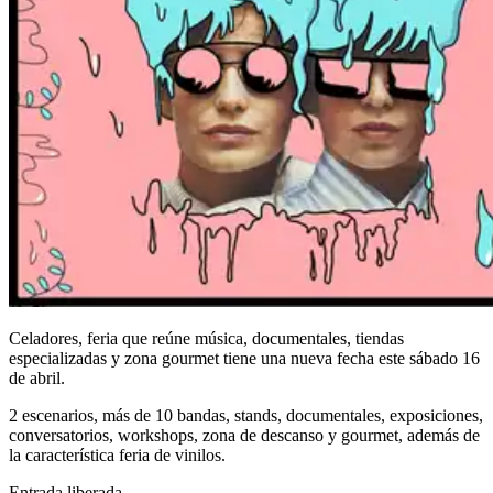
Celadores, feria que reúne música, documentales, tiendas
especializadas y zona gourmet tiene una nueva fecha este sábado 16
de abril.
2 escenarios, más de 10 bandas, stands, documentales, exposiciones,
conversatorios, workshops, zona de descanso y gourmet, además de
la característica feria de vinilos.
Entrada liberada