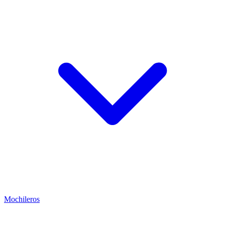
Mochileros