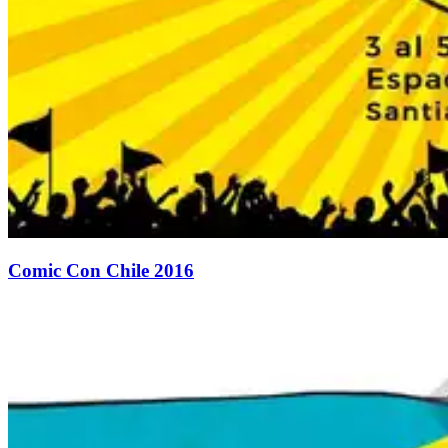
Comic Con Chile 2016