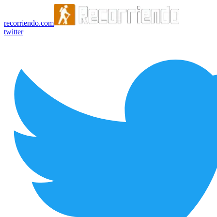
recorriendo.com
twitter