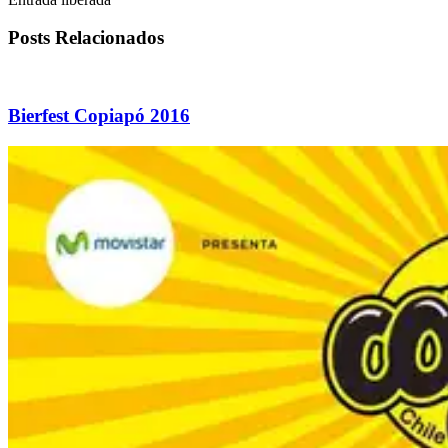
Posts Relacionados
Bierfest Copiapó 2016