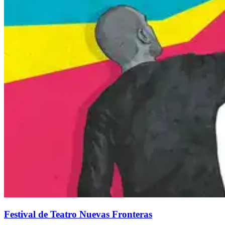
Festival de Teatro Nuevas Fronteras