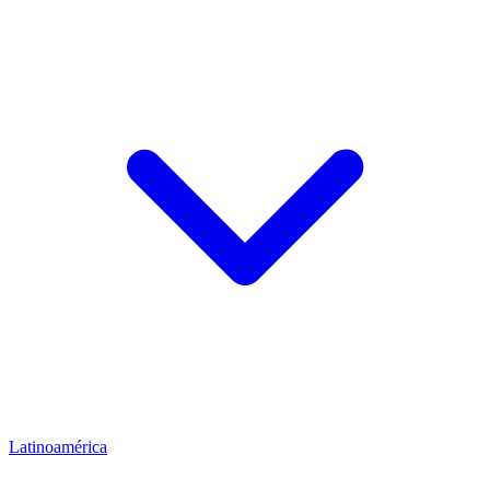
Latinoamérica