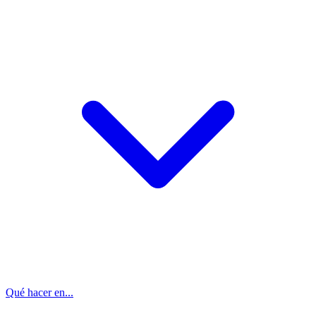
Qué hacer en...