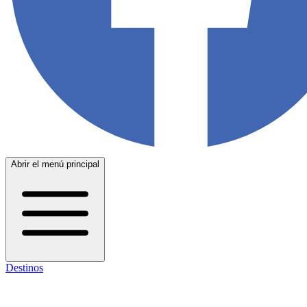
Abrir el menú principal
Destinos