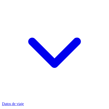
Datos de viaje