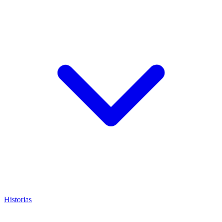
Historias