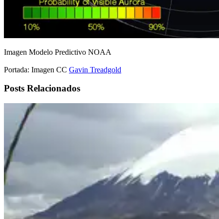
Imagen Modelo Predictivo NOAA
Portada: Imagen CC
Gavin Treadgold
Posts Relacionados