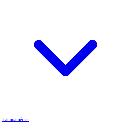
Latinoamérica