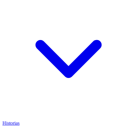
Historias