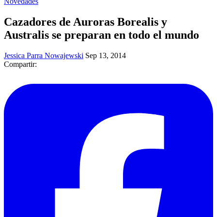
Novedades
Cazadores de Auroras Borealis y
Australis se preparan en todo el mundo
Jessica Parra Nowajewski
Sep 13, 2014
Compartir: