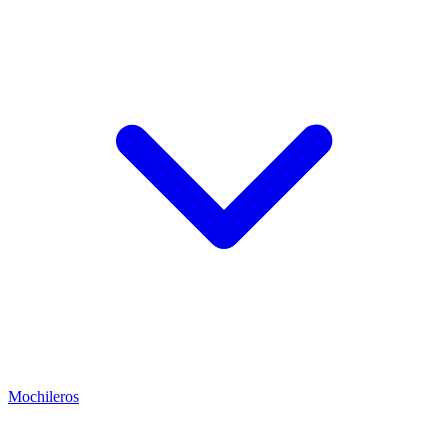
Mochileros