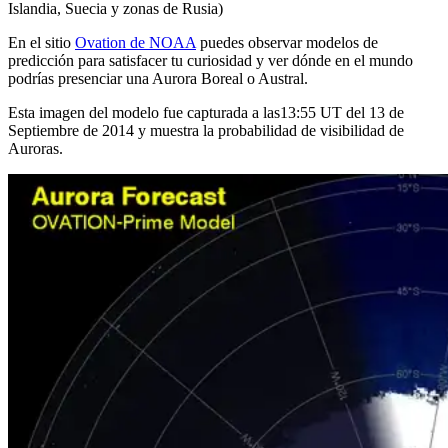
Islandia, Suecia y zonas de Rusia)
En el sitio
Ovation de NOAA
puedes observar modelos de
predicción para satisfacer tu curiosidad y ver dónde en el mundo
podrías presenciar una Aurora Boreal o Austral.
Esta imagen del modelo fue capturada a las13:55 UT del 13 de
Septiembre de 2014 y muestra la probabilidad de visibilidad de
Auroras.