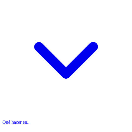
Qué hacer en...