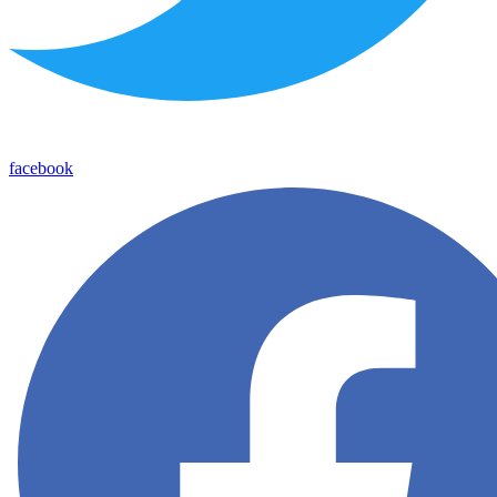
facebook