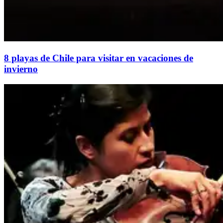
8 playas de Chile para visitar en vacaciones de
invierno