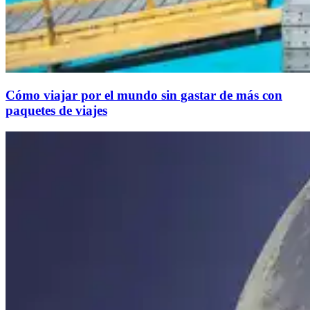
Cómo viajar por el mundo sin gastar de más con
paquetes de viajes