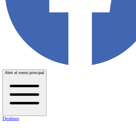
Abrir el menú principal
Destinos