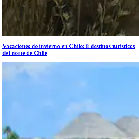
Vacaciones de invierno en Chile: 8 destinos turísticos
del norte de Chile