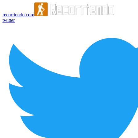
recorriendo.com
twitter