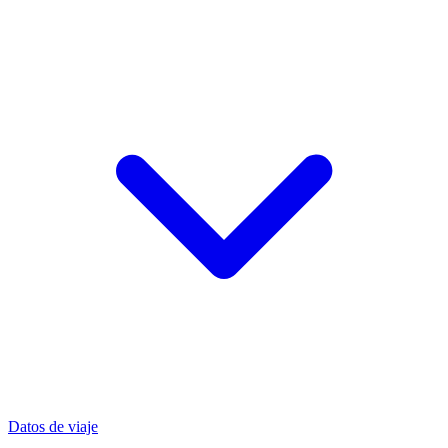
Datos de viaje