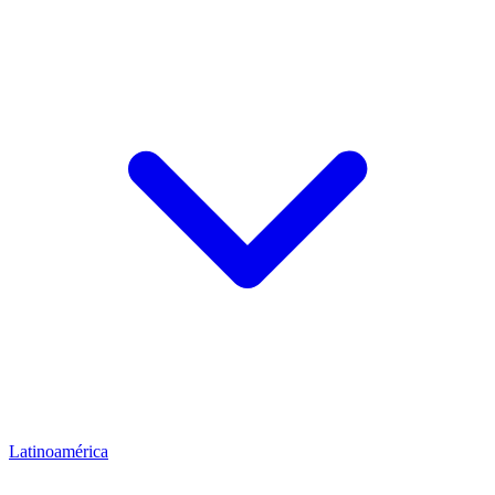
Latinoamérica