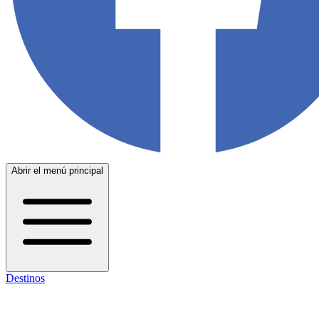
Abrir el menú principal
Destinos