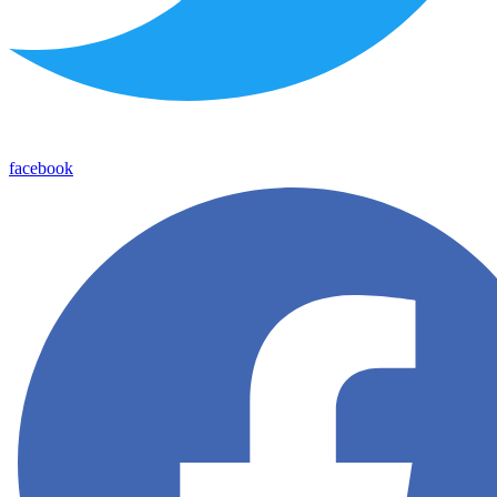
facebook