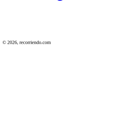
© 2026,
recorriendo.com