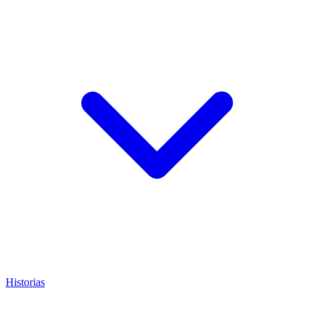
Historias