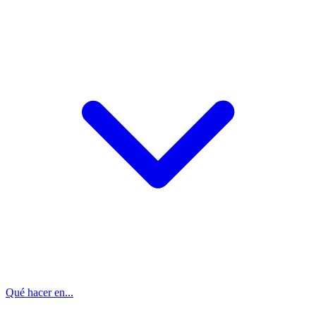
Qué hacer en...