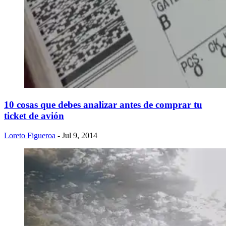
10 cosas que debes analizar antes de comprar tu
ticket de avión
Loreto Figueroa
- Jul 9, 2014