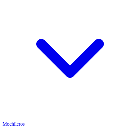
Mochileros