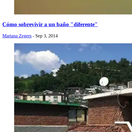
Cómo sobrevivir a un baño "diferente"
Mariana Zegers
- Sep 3, 2014