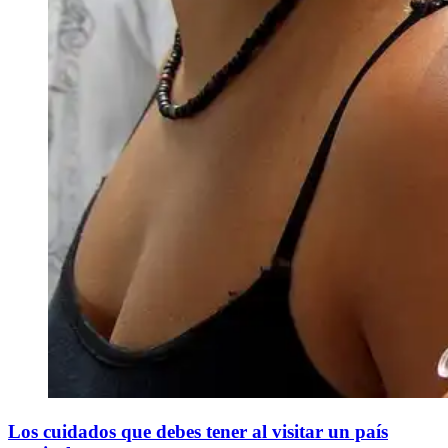
​Los cuidados que debes tener al visitar un país