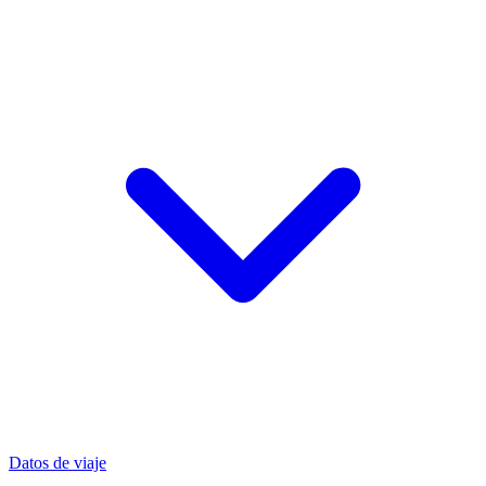
Datos de viaje