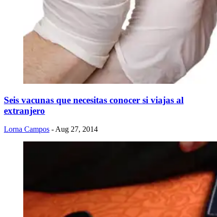
Seis vacunas que necesitas conocer si viajas al
extranjero
Lorna Campos
- Aug 27, 2014