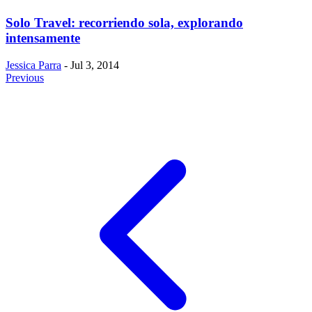
Solo Travel: recorriendo sola, explorando
intensamente
Jessica Parra
- Jul 3, 2014
Previous