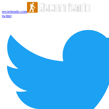
recorriendo.com
twitter