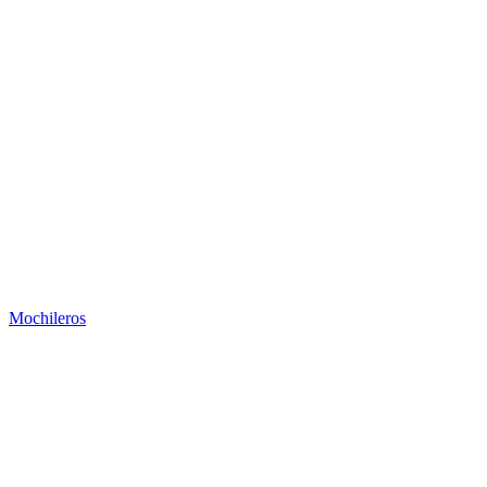
Mochileros