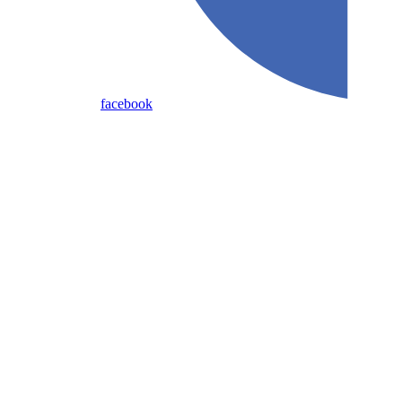
facebook