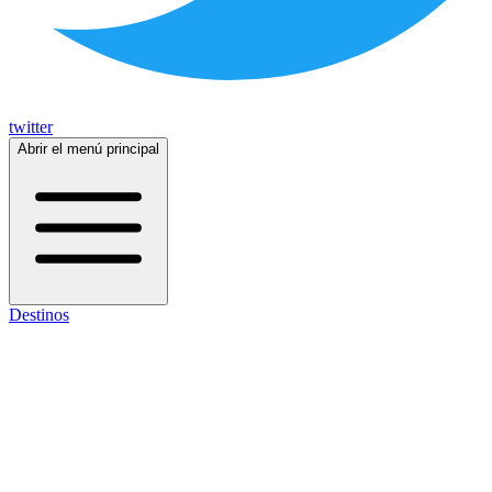
twitter
Abrir el menú principal
Destinos