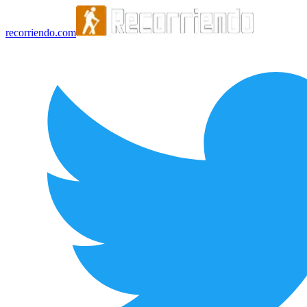
recorriendo.com