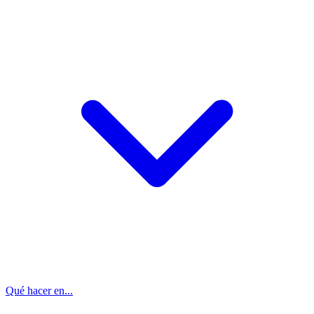
Qué hacer en...