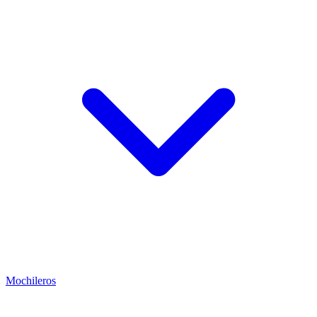
Mochileros