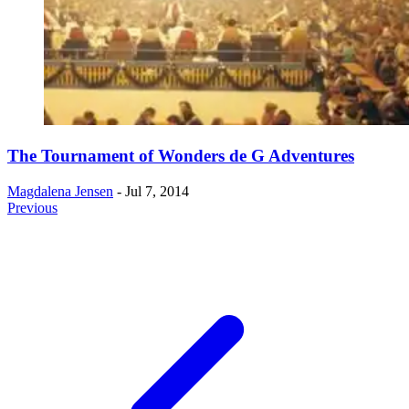
​The Tournament of Wonders de G Adventures
Magdalena Jensen
- Jul 7, 2014
Previous