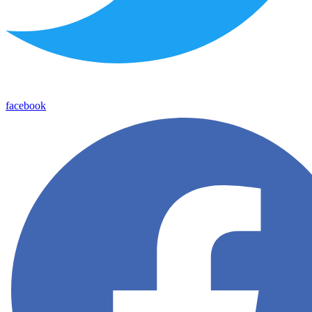
facebook