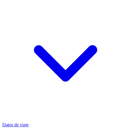
Datos de viaje