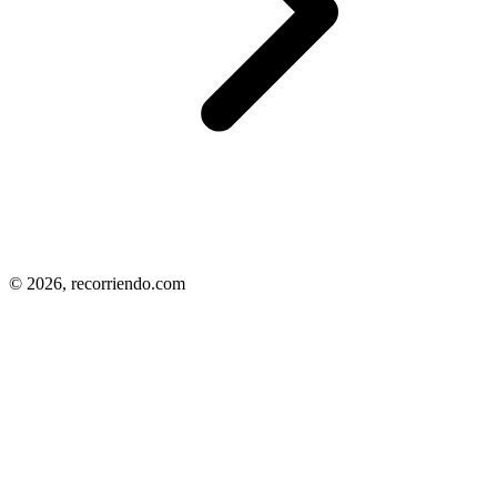
© 2026,
recorriendo.com