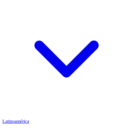
Latinoamérica