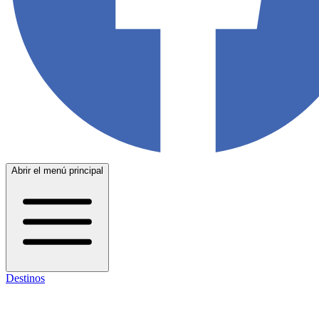
Abrir el menú principal
Destinos