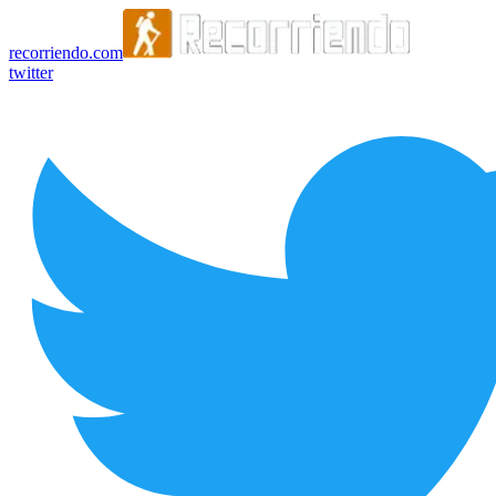
recorriendo.com
twitter