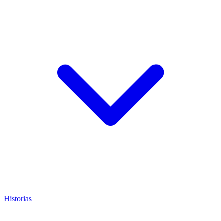
Historias