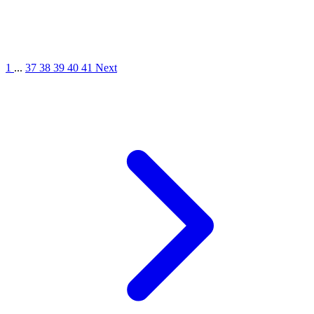
1
...
37
38
39
40
41
Next