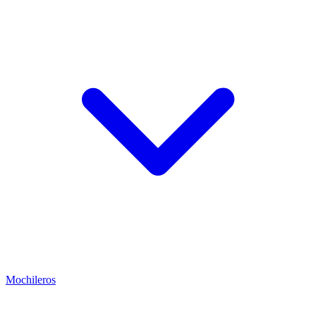
Mochileros