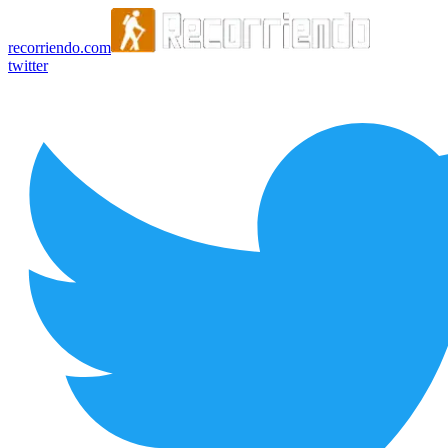
recorriendo.com
twitter