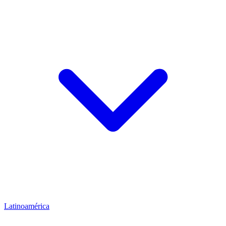
Latinoamérica