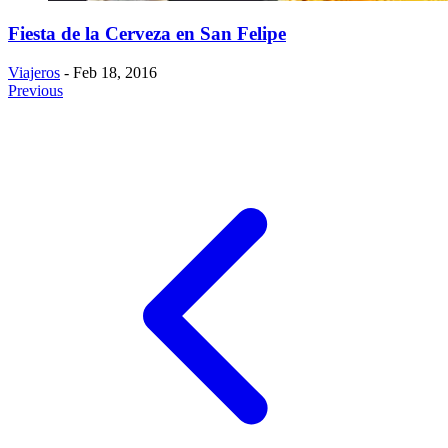
Fiesta de la Cerveza en San Felipe
Viajeros
- Feb 18, 2016
Previous