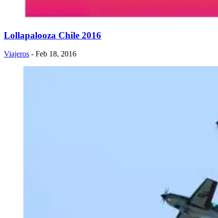
Lollapalooza Chile 2016
Viajeros
- Feb 18, 2016