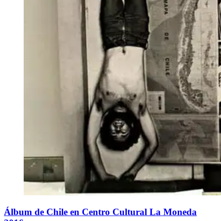
Álbum de Chile en Centro Cultural La Moneda