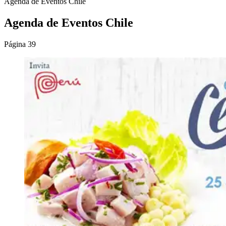
Agenda de Eventos Chile
Agenda de Eventos Chile
Página 39