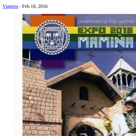
Viajeros
- Feb 18, 2016