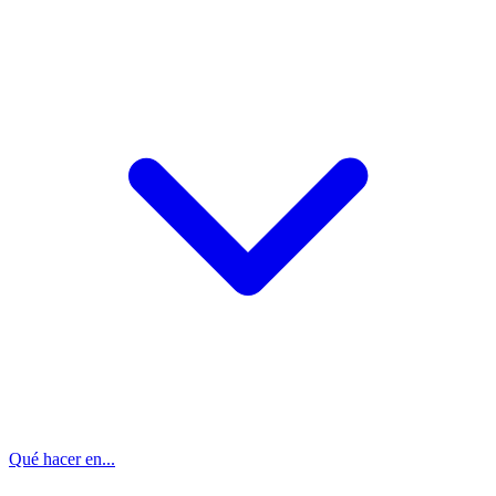
Qué hacer en...