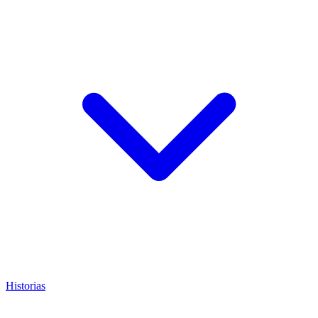
Historias