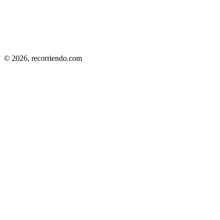
© 2026,
recorriendo.com