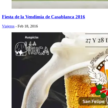
Fiesta de la Vendimia de Casablanca 2016
Viajeros
- Feb 18, 2016