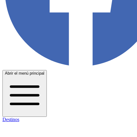
Abrir el menú principal
Destinos