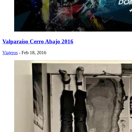
Valparaíso Cerro Abajo 2016
Viajeros
- Feb 18, 2016