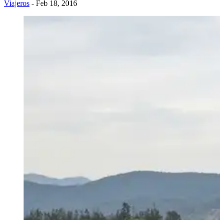
Viajeros
- Feb 18, 2016