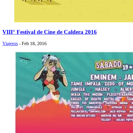
VIII° Festival de Cine de Caldera 2016
Viajeros
- Feb 18, 2016