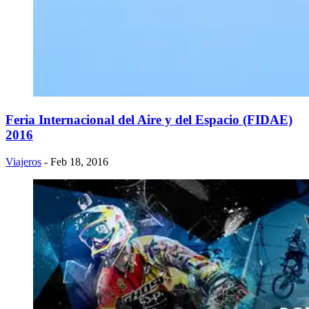
Feria Internacional del Aire y del Espacio (FIDAE)
2016
Viajeros
- Feb 18, 2016