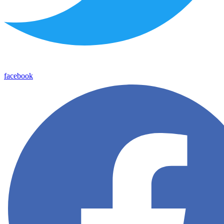
facebook