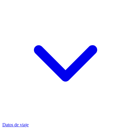
Datos de viaje