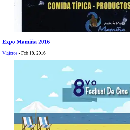
Expo Mamiña 2016
Viajeros
- Feb 18, 2016