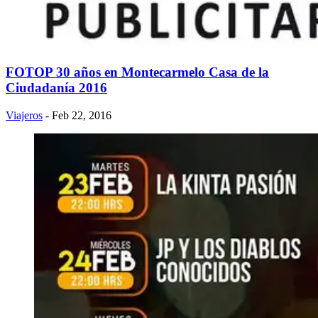
FOTOP 30 años en Montecarmelo Casa de la
Ciudadanía 2016
Viajeros
- Feb 22, 2016