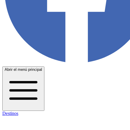
Abrir el menú principal
Destinos