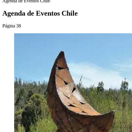
Agenda de Eventos Chile
Agenda de Eventos Chile
Página 38