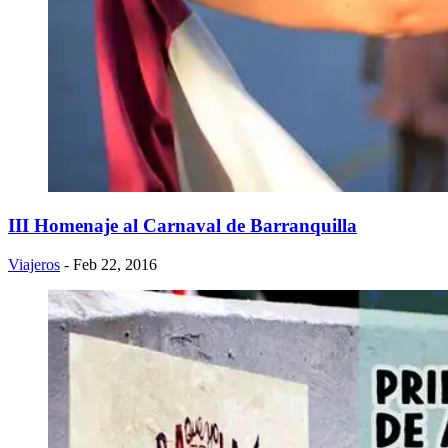
III Homenaje al Carnaval de Barranquilla
Viajeros
- Feb 22, 2016