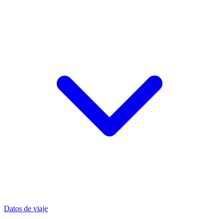
Datos de viaje