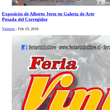
Exposicón de Alberto Jerez en Galería de Arte
Posada del Corregidor
Viajeros
- Feb 19, 2016