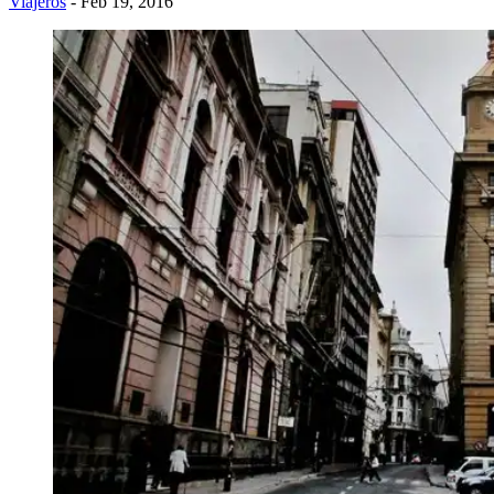
Viajeros
- Feb 19, 2016