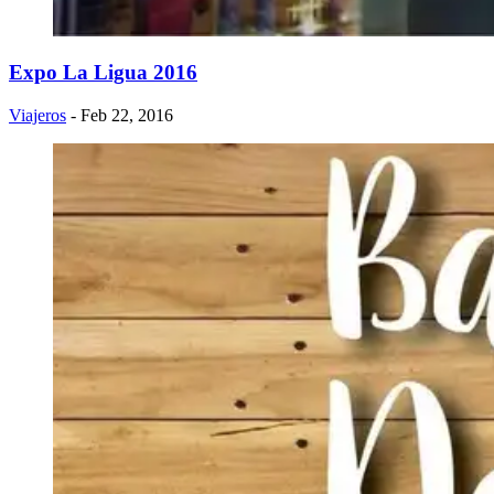
Expo La Ligua 2016
Viajeros
- Feb 22, 2016