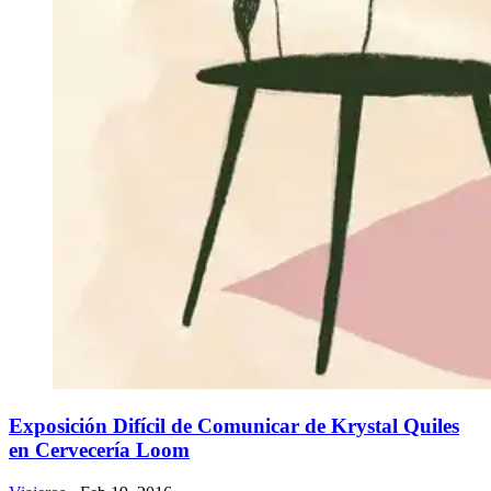
Exposición Difícil de Comunicar de Krystal Quiles
en Cervecería Loom