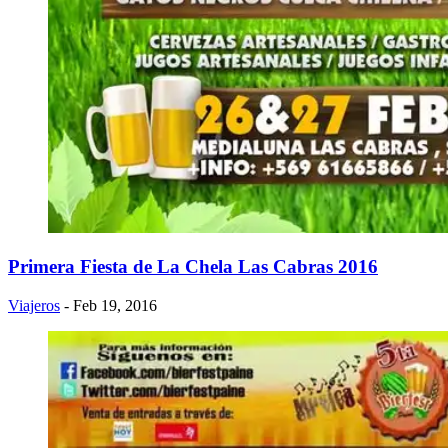
Primera Fiesta de La Chela Las Cabras 2016
Viajeros
- Feb 19, 2016