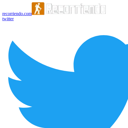
recorriendo.com
twitter