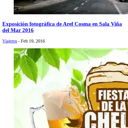
Exposición fotográfica de Aref Cosma en Sala Viña
del Mar 2016
Viajeros
- Feb 19, 2016