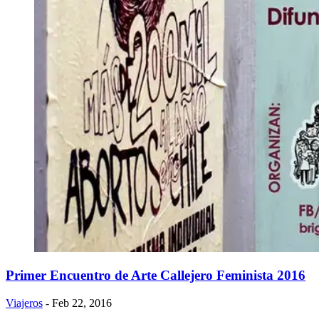
Primer Encuentro de Arte Callejero Feminista 2016
Viajeros
- Feb 22, 2016