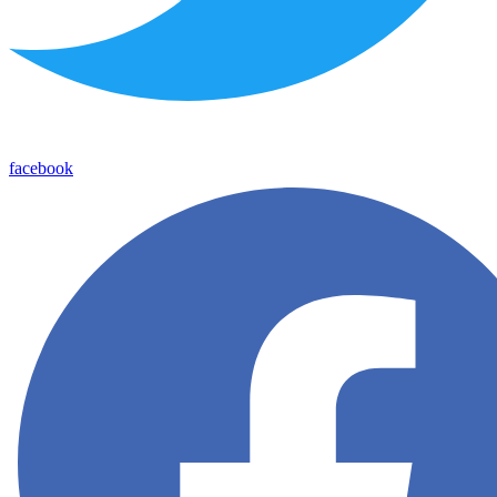
facebook