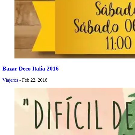
Bazar Deco Italia 2016
Viajeros
- Feb 22, 2016