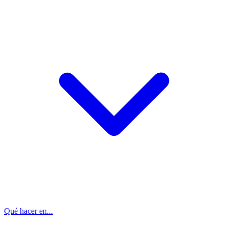
Qué hacer en...