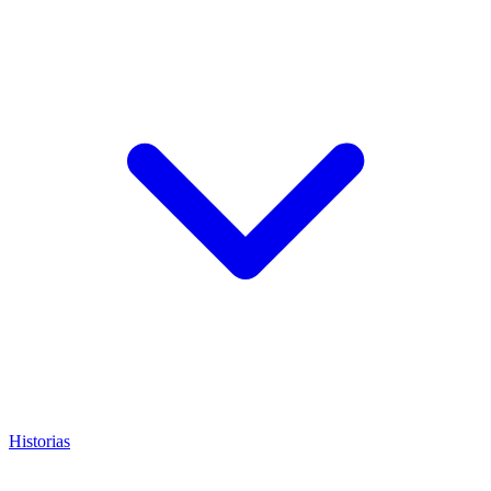
Historias