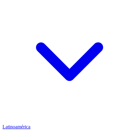
Latinoamérica