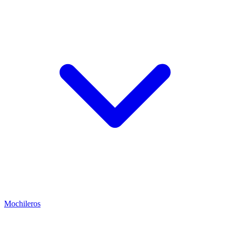
Mochileros