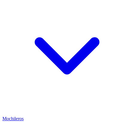
Mochileros