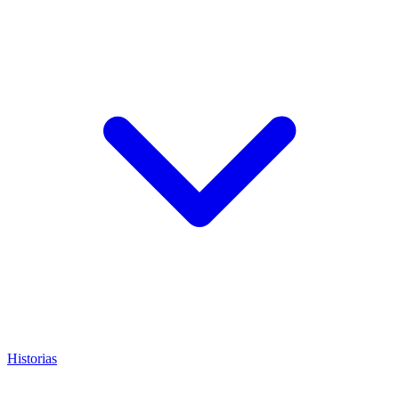
Historias