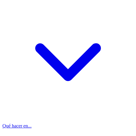
Qué hacer en...