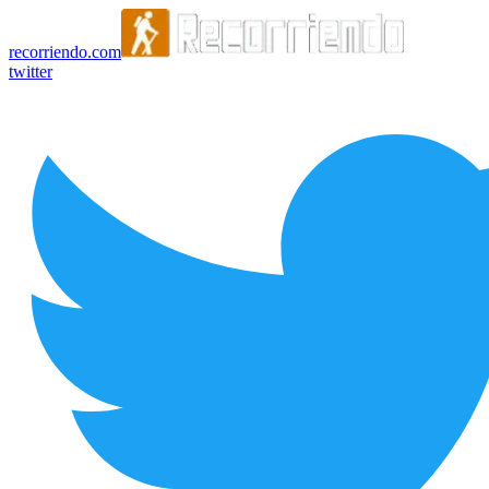
recorriendo.com
twitter