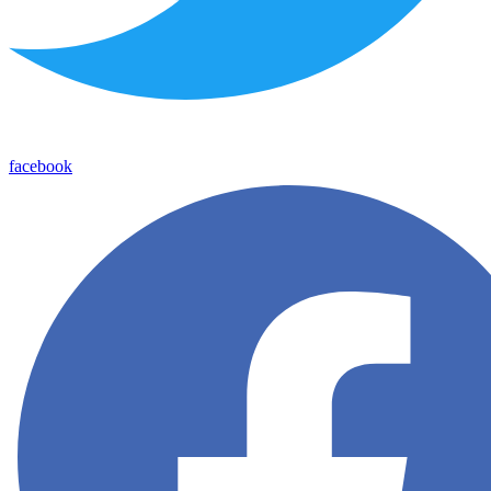
facebook