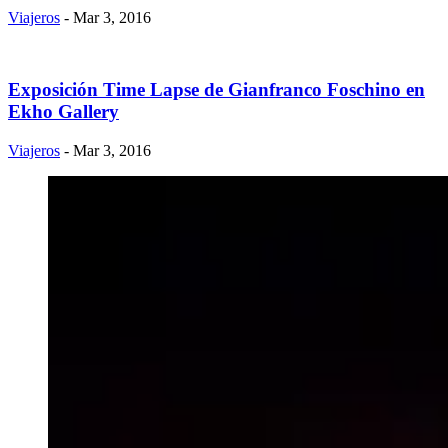
Viajeros
- Mar 3, 2016
Exposición Time Lapse de Gianfranco Foschino en
Ekho Gallery
Viajeros
- Mar 3, 2016