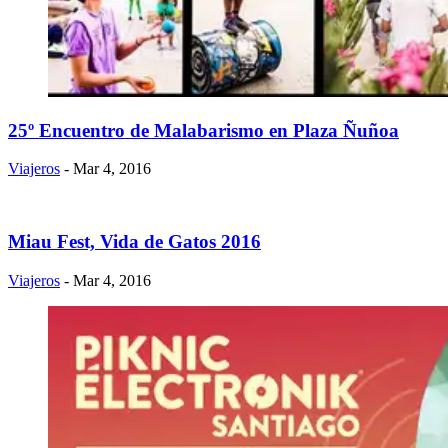
25º Encuentro de Malabarismo en Plaza Ñuñoa
Viajeros
- Mar 4, 2016
Miau Fest, Vida de Gatos 2016
Viajeros
- Mar 4, 2016