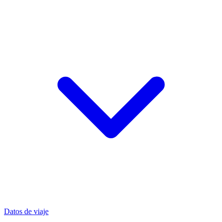
Datos de viaje