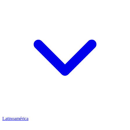
Latinoamérica