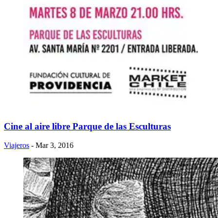
Cine al aire libre Parque de las Esculturas
Viajeros
- Mar 3, 2016