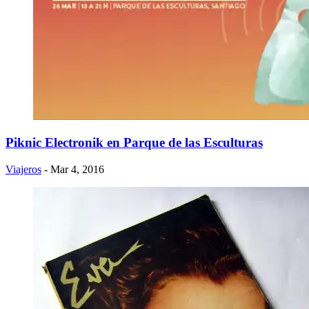
Piknic Electronik en Parque de las Esculturas
Viajeros
- Mar 4, 2016