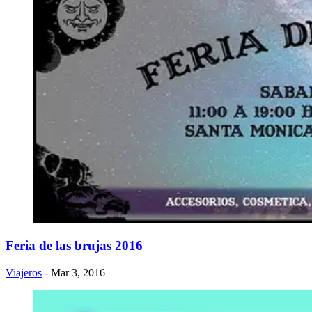
Feria de las brujas 2016
Viajeros
- Mar 3, 2016