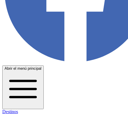
Abrir el menú principal
Destinos