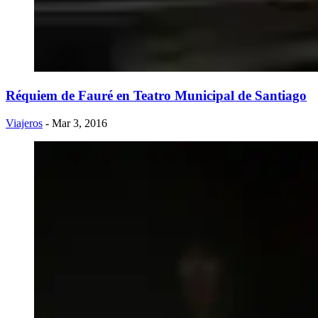
Réquiem de Fauré en Teatro Municipal de Santiago
Viajeros
- Mar 3, 2016