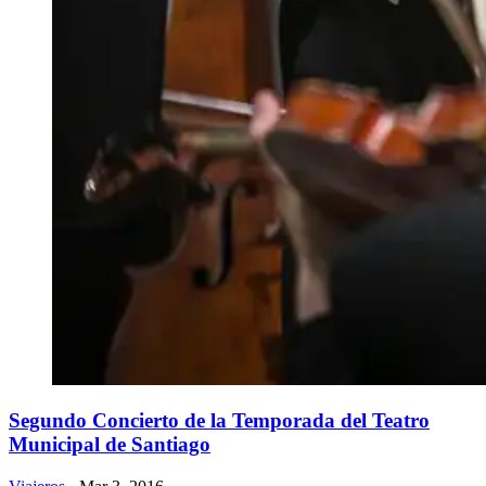
Segundo Concierto de la Temporada del Teatro
Municipal de Santiago