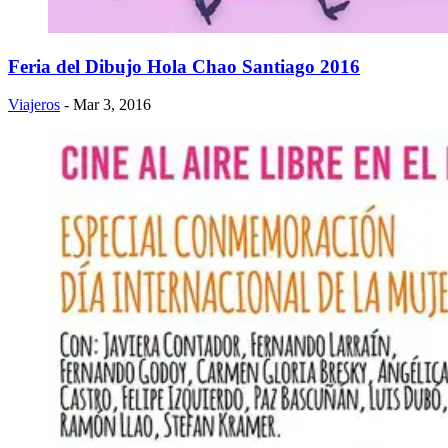
Feria del Dibujo Hola Chao Santiago 2016
Viajeros
- Mar 3, 2016