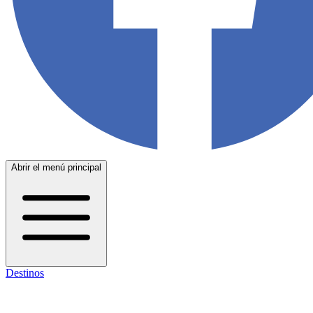
Abrir el menú principal
Destinos