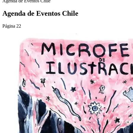
Agenda de Eventos Chile
Agenda de Eventos Chile
Página 22