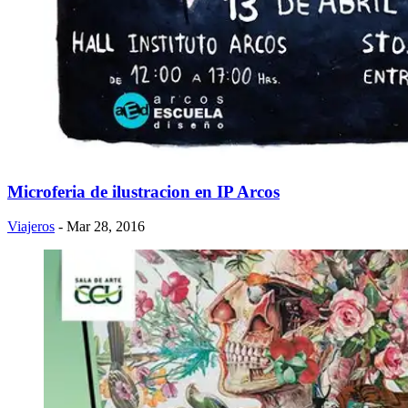
Microferia de ilustracion en IP Arcos
Viajeros
- Mar 28, 2016