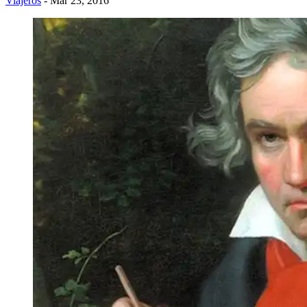
Viajeros
- Mar 23, 2016