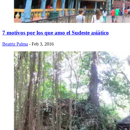
7 motivos por los que amo el Sudeste asiático
Beatriz Palma
- Feb 3, 2016