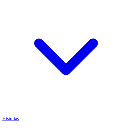
Historias