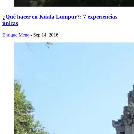
¿Qué hacer en Kuala Lumpur?: 7 experiencias
únicas
Enrique Mena
- Sep 14, 2016