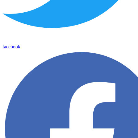
facebook