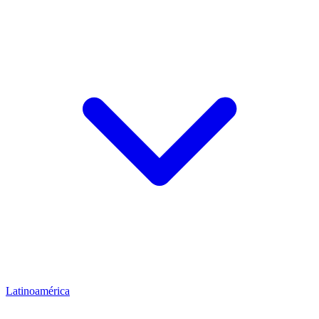
Latinoamérica