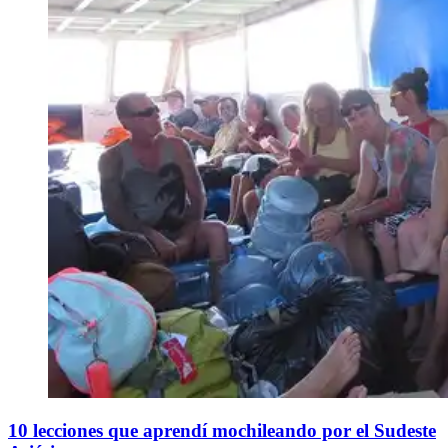
10 lecciones que aprendí mochileando por el Sudeste