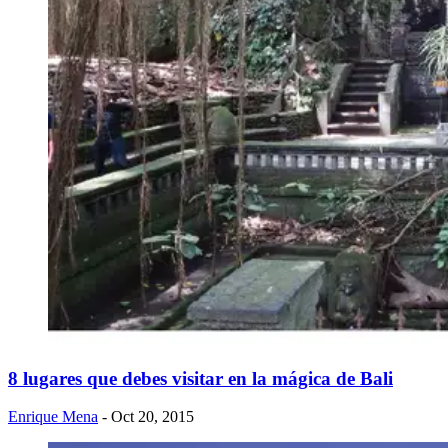
8 lugares que debes visitar en la mágica de Bali
Enrique Mena
- Oct 20, 2015