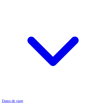
Datos de viaje