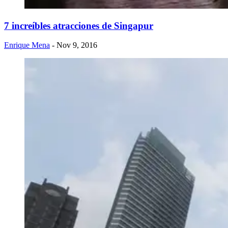
7 increíbles atracciones de Singapur
Enrique Mena
- Nov 9, 2016