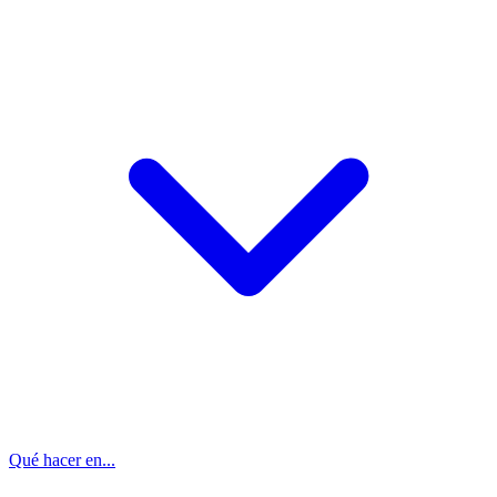
Qué hacer en...