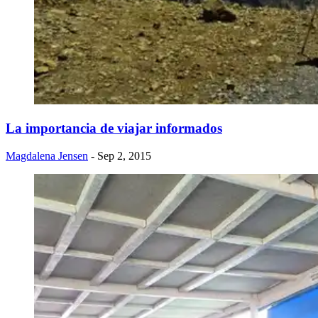
La importancia de viajar informados
Magdalena Jensen
- Sep 2, 2015