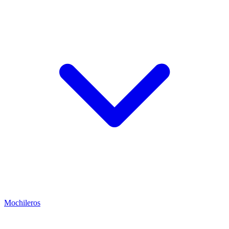
Mochileros