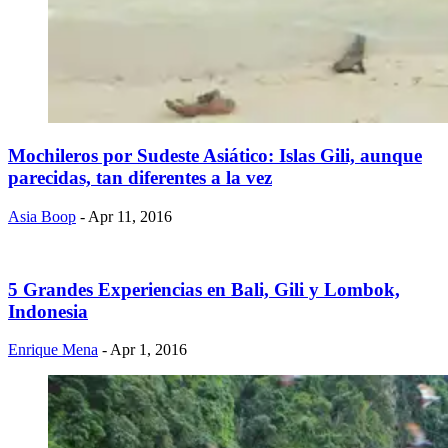
Mochileros por Sudeste Asiático: Islas Gili, aunque
parecidas, tan diferentes a la vez
Asia Boop
- Apr 11, 2016
5 Grandes Experiencias en Bali, Gili y Lombok,
Indonesia
Enrique Mena
- Apr 1, 2016