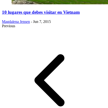
​10 lugares que debes visitar en Vietnam
Magdalena Jensen
- Jun 7, 2015
Previous