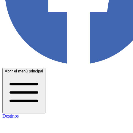
Abrir el menú principal
Destinos