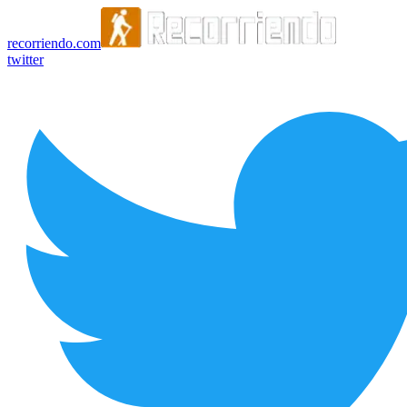
recorriendo.com
twitter