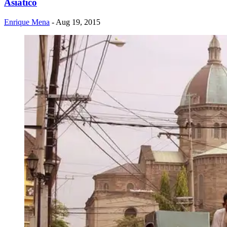
Asiático
Enrique Mena
- Aug 19, 2015