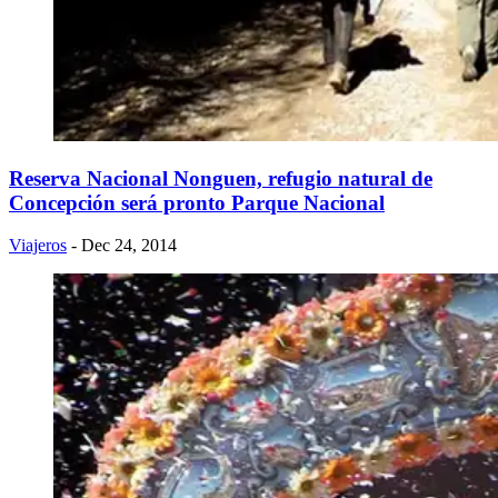
Reserva Nacional Nonguen, refugio natural de
Concepción será pronto Parque Nacional
Viajeros
- Dec 24, 2014