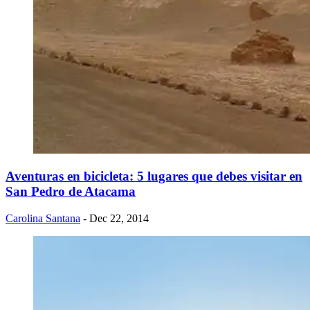
Aventuras en bicicleta: 5 lugares que debes visitar en
San Pedro de Atacama
Carolina Santana
- Dec 22, 2014