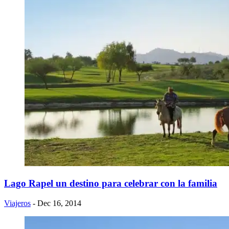
Lago Rapel un destino para celebrar con la familia
Viajeros
- Dec 16, 2014