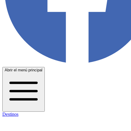
Abrir el menú principal
Destinos