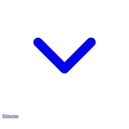
Historias