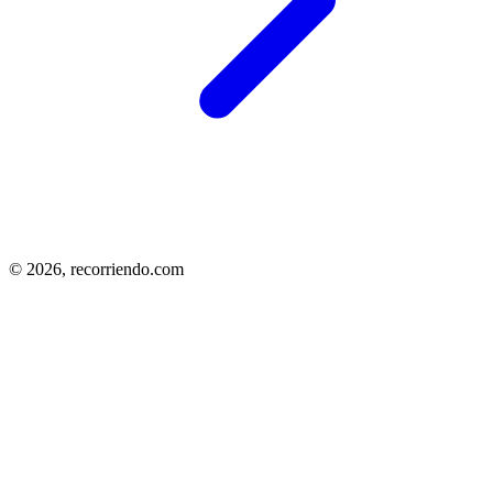
© 2026,
recorriendo.com