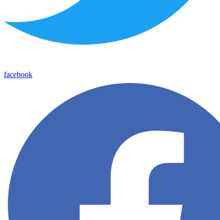
facebook