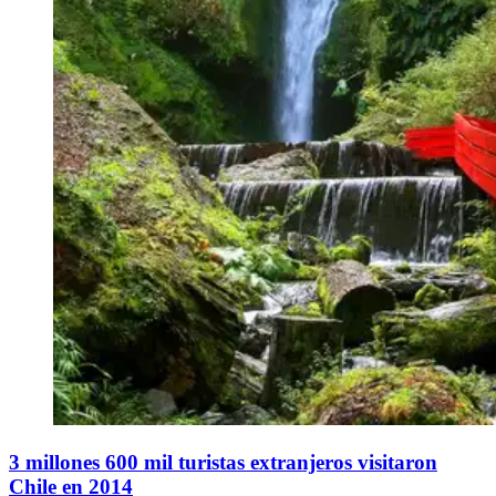
3 millones 600 mil turistas extranjeros visitaron
Chile en 2014