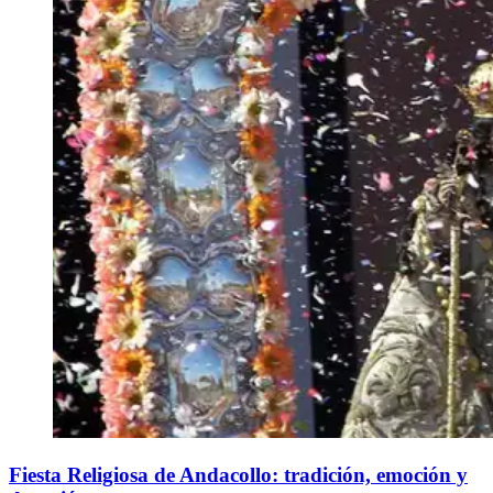
Fiesta Religiosa de Andacollo: tradición, emoción y