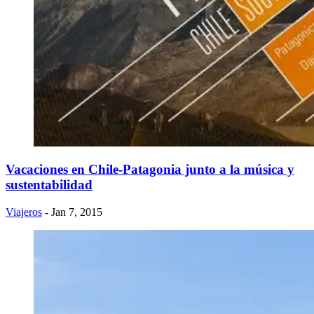
Vacaciones en Chile-Patagonia junto a la música y
sustentabilidad
Viajeros
- Jan 7, 2015