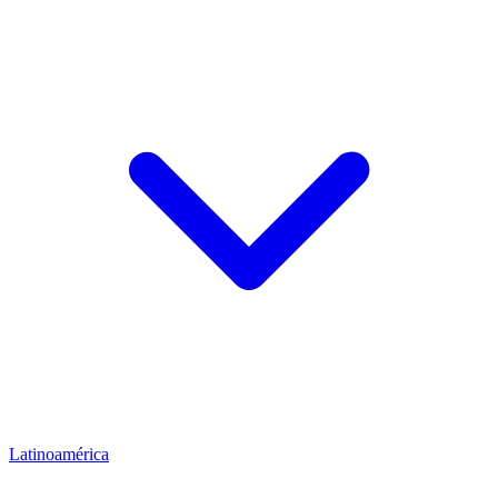
Latinoamérica