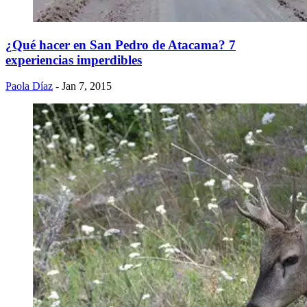
¿Qué hacer en San Pedro de Atacama? 7
experiencias imperdibles
Paola Díaz
- Jan 7, 2015