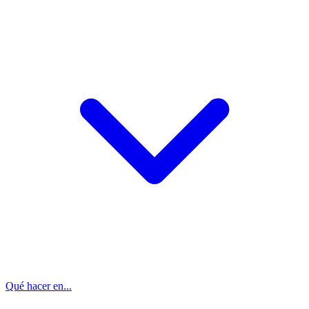
Qué hacer en...