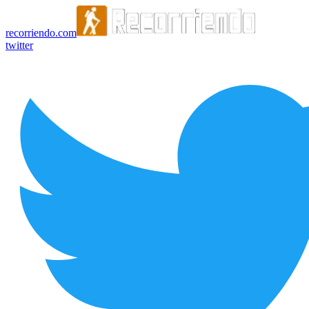
recorriendo.com
twitter