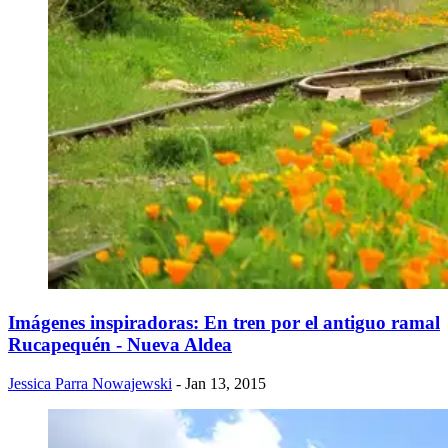
Imágenes inspiradoras: En tren por el antiguo ramal
Rucapequén - Nueva Aldea
Jessica Parra Nowajewski
- Jan 13, 2015