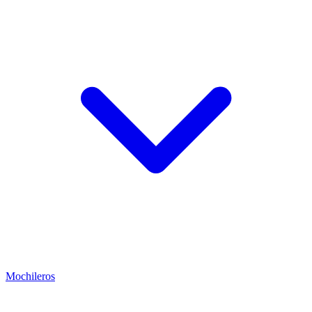
Mochileros