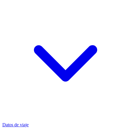
Datos de viaje