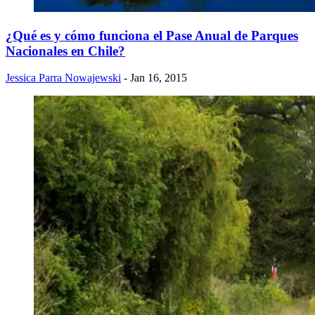
¿Qué es y cómo funciona el Pase Anual de Parques
Nacionales en Chile?
Jessica Parra Nowajewski
- Jan 16, 2015