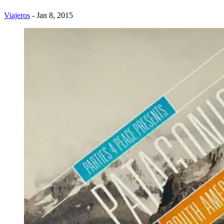
Viajeros
- Jan 8, 2015