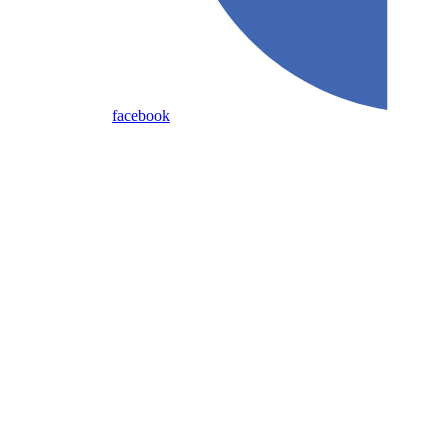
facebook