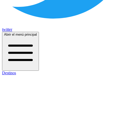
twitter
Abrir el menú principal
Destinos