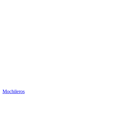
Mochileros