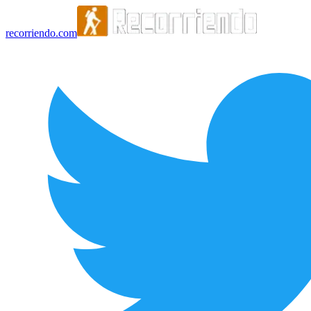
recorriendo.com